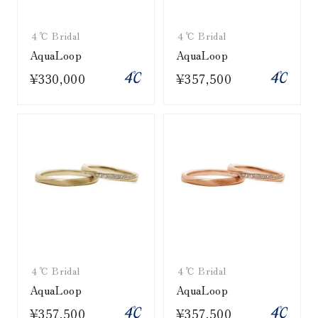
４℃ Bridal
４℃ Bridal
AquaLoop
AquaLoop
¥330,000
¥357,500
４℃ Bridal
４℃ Bridal
AquaLoop
AquaLoop
¥357,500
¥357,500