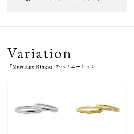
Variation
「Marriage Rings」
のバリエーション