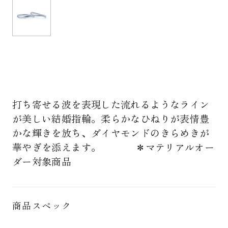
打ち寄せる波を表現した流れるようなライン
が美しい結婚指輪。柔らかなひねりが表情豊
かな輝きを放ち、ダイヤモンドのきらめきが
華やぎを添えます。 ＊マテリアルオー
ダー対象商品
商品スペック