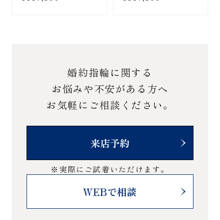
婚約指輪に関する
お悩みや不安がある方へ
お気軽にご相談ください。
来店予約
※実際にご試着いただけます。
WEBで相談