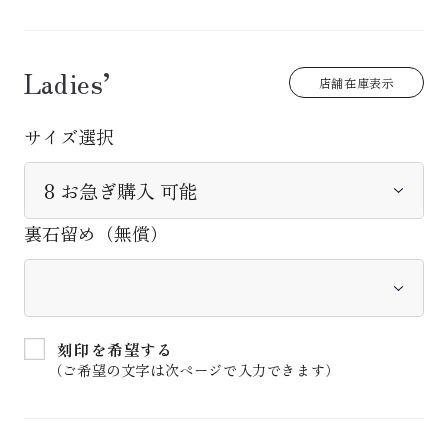
Ladies’
店舗在庫表示
サイズ選択
裏石留め（無償）
刻印を希望する
（ご希望の文字は次ページで入力できます）