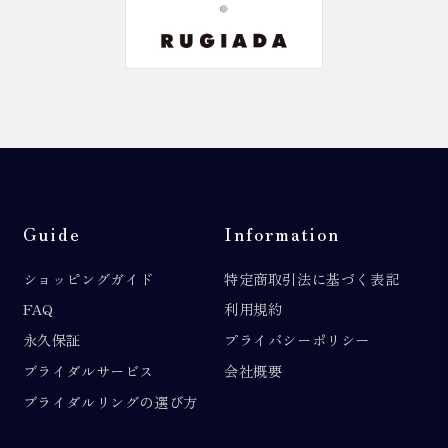
Guide
Information
ショッピングガイド
特定商取引法に基づく表記
FAQ
利用規約
永久保証
プライバシーポリシー
ブライダルサービス
会社概要
ブライダルリングの選び方