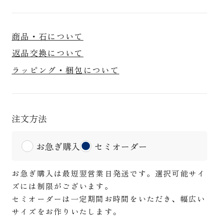
商品・石について
返品交換について
ラッピング・梱包について
注文方法
お急ぎ購入
セミオーダー
お急ぎ購入は最短翌営業日発送です。選択可能サイ
ズには制限がございます。
セミオーダーは一定期間お時間をいただき、幅広い
サイズをお作りいたします。