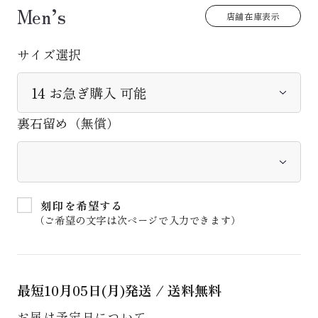
Men’s
店舗在庫表示
サイズ選択
裏石留め（無償）
刻印を希望する
（ご希望の文字は次ページで入力できます）
最短
10月05日(月)
発送 / 送料無料
お届け予定日について