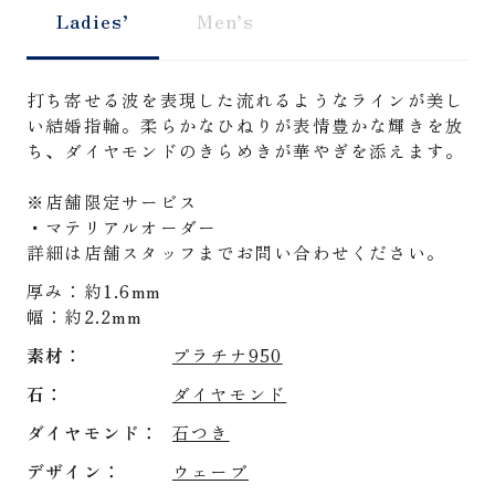
Ladies’
Men’s
打ち寄せる波を表現した流れるようなラインが美し
い結婚指輪。柔らかなひねりが表情豊かな輝きを放
ち、ダイヤモンドのきらめきが華やぎを添えます。
※店舗限定サービス
・マテリアルオーダー
詳細は店舗スタッフまでお問い合わせください。
厚み：約1.6mm
幅：約2.2mm
素材
プラチナ950
石
ダイヤモンド
ダイヤモンド
石つき
デザイン
ウェーブ