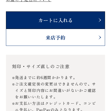
カートに入れる
来店予約
刻印・サイズ直しのご注意
発送までに約6週間かかります。
ご注文確定後の変更はできませんので、サ
イズと刻印内容にお間違いがないかご確認
をお願いいたします。
お支払い方法はクレジットカード、コンビ
ニ先払い、PayPayのみとなります。