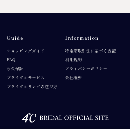
Guide
Information
ショッピングガイド
特定商取引法に基づく表記
FAQ
利用規約
永久保証
プライバシーポリシー
ブライダルサービス
会社概要
ブライダルリングの選び方