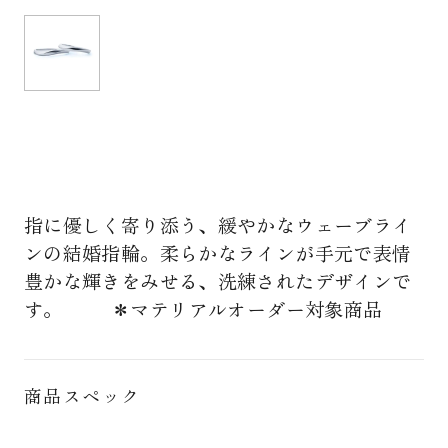
指に優しく寄り添う、緩やかなウェーブライ
ンの結婚指輪。柔らかなラインが手元で表情
豊かな輝きをみせる、洗練されたデザインで
す。 ＊マテリアルオーダー対象商品
商品スペック