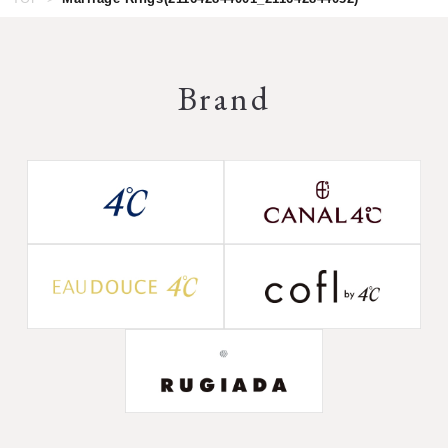
Brand