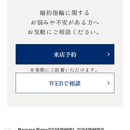
婚約指輪に関する
お悩みや不安がある方へ
お気軽にご相談ください。
来店予約
※実際にご試着いただけます。
WEBで相談
TOP
Marriage Rings(211642844001_211642844052)