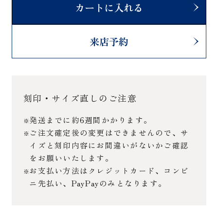
カートに入れる
来店予約
刻印・サイズ直しのご注意
発送までに約6週間かかります。
ご注文確定後の変更はできませんので、サ
イズと刻印内容にお間違いがないかご確認
をお願いいたします。
お支払い方法はクレジットカード、コンビ
ニ先払い、PayPayのみとなります。