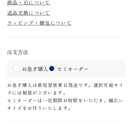
商品・石について
返品交換について
ラッピング・梱包について
注文方法
お急ぎ購入
セミオーダー
お急ぎ購入は最短翌営業日発送です。選択可能サイ
ズには制限がございます。
セミオーダーは一定期間お時間をいただき、幅広い
サイズをお作りいたします。