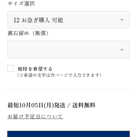
サイズ選択
裏石留め（無償）
刻印を希望する
（ご希望の文字は次ページで入力できます）
最短
10月05日(月)
発送 / 送料無料
お届け予定日について