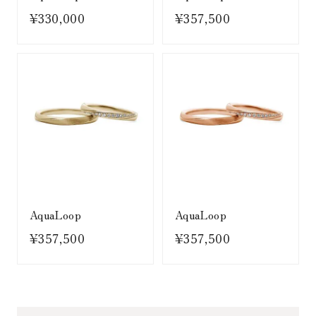
¥330,000
¥357,500
AquaLoop
AquaLoop
¥357,500
¥357,500