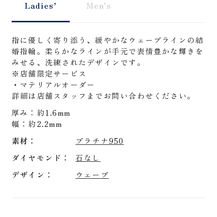
Ladies’
Men’s
指に優しく寄り添う、緩やかなウェーブラインの結
婚指輪。柔らかなラインが手元で表情豊かな輝きを
みせる、洗練されたデザインです。
※店舗限定サービス
・マテリアルオーダー
詳細は店舗スタッフまでお問い合わせください。
厚み：約1.6mm
幅：約2.2mm
素材
プラチナ950
ダイヤモンド
石なし
デザイン
ウェーブ