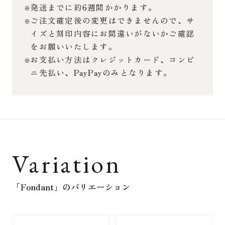
発送までに約6週間かかります。
ご注文確定後の変更はできませんので、サ
イズと刻印内容にお間違いがないかご確認
をお願いいたします。
お支払い方法はクレジットカード、コンビ
ニ先払い、PayPayのみとなります。
Variation
「Fondant」
のバリエーション