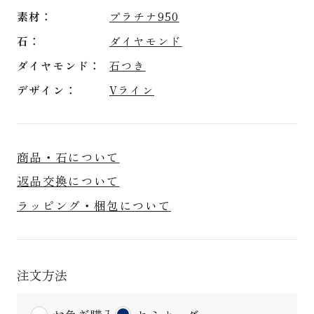
素材
プラチナ950
石
ダイヤモンド
ダイヤモンド
石つき
デザイン
Vライン
商品・石について
返品交換について
ラッピング・梱包について
注文方法