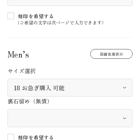
刻印を希望する
（ご希望の文字は次ページで入力できます）
Men’s
店舗在庫表示
サイズ選択
裏石留め（無償）
刻印を希望する