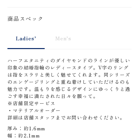
商品スペック
Ladies’
Men’s
ハーフエタニティのダイヤモンドのラインが優しい
印象の結婚指輪のレディースタイプ。V字のリング
は指をスラリと美しく魅せてくれます。同シリーズ
のエンゲージリングと重ね着けしていただけるのも
魅力です。温もりを感じるデザインにゆっくりと過
ごす幸福に満たされた日々を願って。
※店舗限定サービス
・マテリアルオーダー
詳細は店舗スタッフまでお問い合わせください。
厚み：約1.6mm
幅：約2.1mm