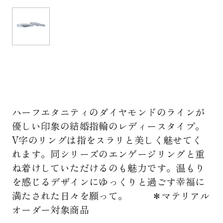
ハーフエタニティのダイヤモンドのラインが
優しい印象の結婚指輪のレディースタイプ。
V字のリングは指をスラリと美しく魅せてく
れます。同シリーズのエンゲージリングと重
ね着けしていただけるのも魅力です。温もり
を感じるデザインにゆっくりと過ごす幸福に
満たされた日々を願って。 ＊マテリアル
オーダー対象商品