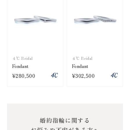
４℃ Bridal
４℃ Bridal
Fondant
Fondant
¥280,500
¥302,500
婚約指輪に関する
お悩みや不安がある方へ