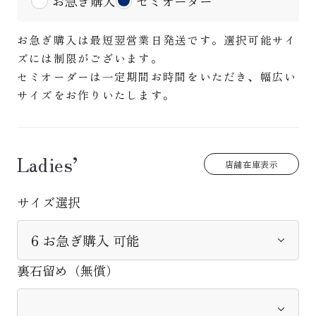
お急ぎ購入
セミオーダー
お急ぎ購入は最短翌営業日発送です。選択可能サイ
ズには制限がございます。
セミオーダーは一定期間お時間をいただき、幅広い
サイズをお作りいたします。
Ladies’
店舗在庫表示
サイズ選択
裏石留め（無償）