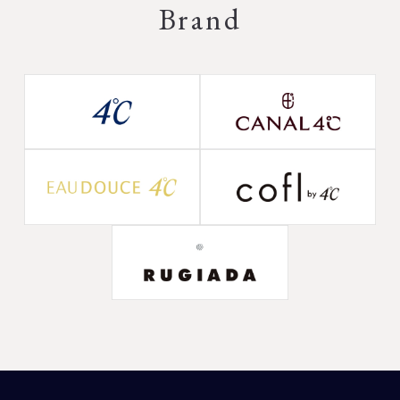
Brand