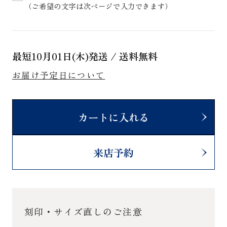
（ご希望の文字は次ページで入力できます）
最短
10月01日(木)
発送 / 送料無料
お届け予定日について
カートに入れる
来店予約
刻印・サイズ直しのご注意