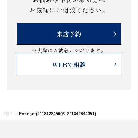
お気軽にご相談ください。
来店予約
※実際にご試着いただけます。
WEBで相談
TOP
Fondant(211842845003_211842844051)