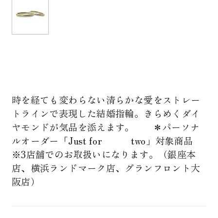
時を経ても変わらない清らかな愛をストレー
トラインで表現した結婚指輪。きらめくダイ
ヤモンドが気品を添えます。 ＊パーソナ
ルオーダー「Just for two」対象商品
※3店舗でのお取扱いになります。（銀座本
店、横浜ランドマーク店、グランフロント大
阪店）