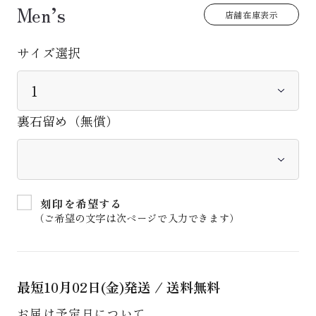
Men’s
店舗在庫表示
サイズ選択
裏石留め（無償）
刻印を希望する
（ご希望の文字は次ページで入力できます）
最短
10月02日(金)
発送 / 送料無料
お届け予定日について