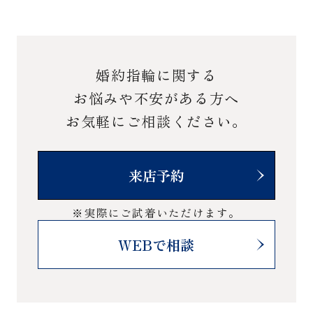
婚約指輪に関する
お悩みや不安がある方へ
お気軽にご相談ください。
来店予約
※実際にご試着いただけます。
WEBで相談