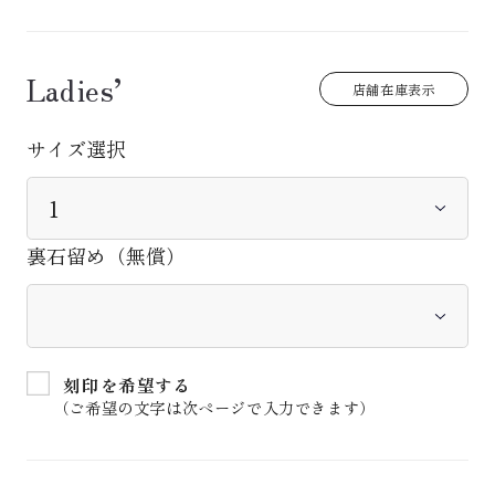
Ladies’
店舗在庫表示
サイズ選択
裏石留め（無償）
刻印を希望する
（ご希望の文字は次ページで入力できます）