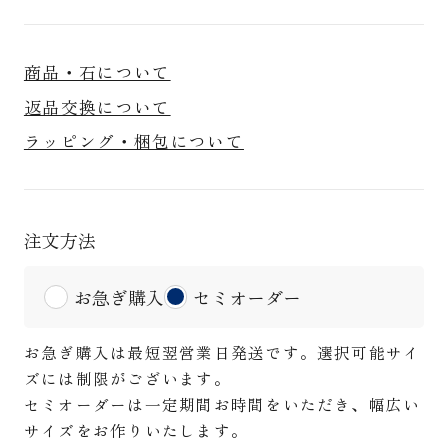
商品・石について
返品交換について
ラッピング・梱包について
注文方法
お急ぎ購入
セミオーダー
お急ぎ購入は最短翌営業日発送です。選択可能サイ
ズには制限がございます。
セミオーダーは一定期間お時間をいただき、幅広い
サイズをお作りいたします。