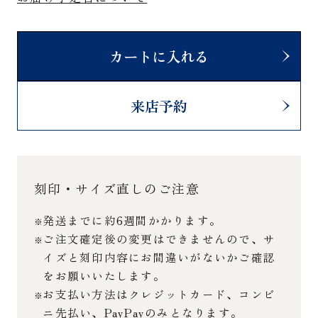
カートに入れる
来店予約
刻印・サイズ直しのご注意
発送までに約6週間かかります。
ご注文確定後の変更はできませんので、サ
イズと刻印内容にお間違いがないかご確認
をお願いいたします。
お支払い方法はクレジットカード、コンビ
ニ先払い、PayPayのみとなります。