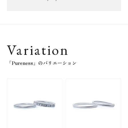
Variation
「Pureness」
のバリエーション