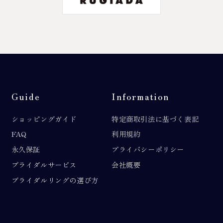
Guide
Information
ショッピングガイド
特定商取引法に基づく表記
FAQ
利用規約
永久保証
プライバシーポリシー
ブライダルサービス
会社概要
ブライダルリングの選び方