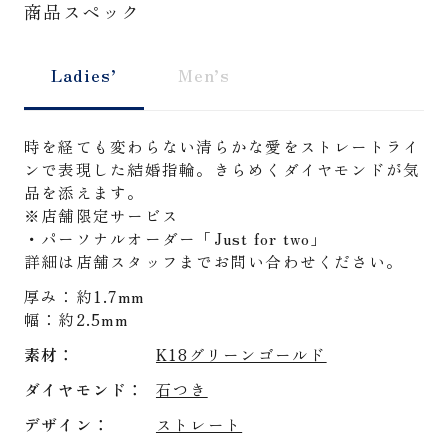
商品スペック
Ladies’
Men’s
時を経ても変わらない清らかな愛をストレートライ
ンで表現した結婚指輪。きらめくダイヤモンドが気
品を添えます。
※店舗限定サービス
・パーソナルオーダー「Just for two」
詳細は店舗スタッフまでお問い合わせください。
厚み：約1.7mm
幅：約2.5mm
素材
K18グリーンゴールド
ダイヤモンド
石つき
デザイン
ストレート