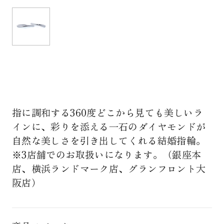
指に調和する360度どこから見ても美しいラ
インに、彩りを添える一石のダイヤモンドが
自然な美しさを引き出してくれる結婚指輪。
※3店舗でのお取扱いになります。（銀座本
店、横浜ランドマーク店、グランフロント大
阪店）