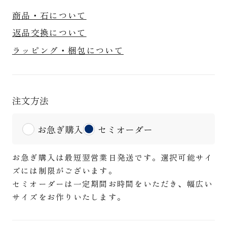
商品・石について
返品交換について
ラッピング・梱包について
注文方法
お急ぎ購入
セミオーダー
お急ぎ購入は最短翌営業日発送です。選択可能サイ
ズには制限がございます。
セミオーダーは一定期間お時間をいただき、幅広い
サイズをお作りいたします。