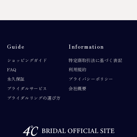
Guide
Information
ショッピングガイド
特定商取引法に基づく表記
FAQ
利用規約
永久保証
プライバシーポリシー
ブライダルサービス
会社概要
ブライダルリングの選び方