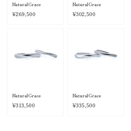
NaturalGrace
NaturalGrace
¥269,500
¥302,500
NaturalGrace
NaturalGrace
¥313,500
¥335,500