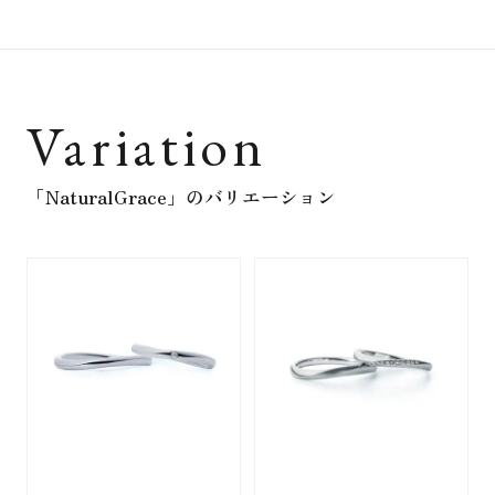
Variation
「NaturalGrace」
のバリエーション