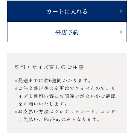
カートに入れる
来店予約
刻印・サイズ直しのご注意
発送までに約6週間かかります。
ご注文確定後の変更はできませんので、サ
イズと刻印内容にお間違いがないかご確認
をお願いいたします。
お支払い方法はクレジットカード、コンビ
ニ先払い、PayPayのみとなります。