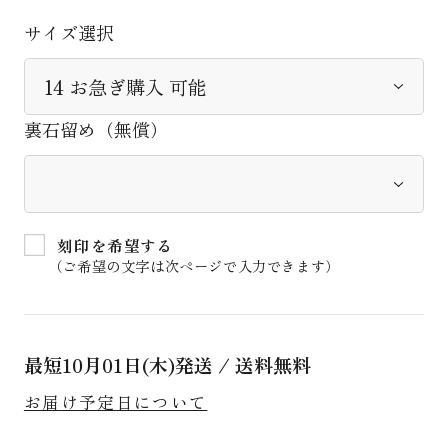
サイズ選択
裏石留め（無償）
刻印を希望する
（ご希望の文字は次ページで入力できます）
最短
10月01日(木)
発送 / 送料無料
お届け予定日について