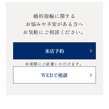
婚約指輪に関する
お悩みや不安がある方へ
お気軽にご相談ください。
来店予約
※実際にご試着いただけます。
WEBで相談