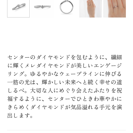
センターのダイヤモンドを包むように、繊細
に輝くメレダイヤモンドが美しいエンゲージ
リング。ゆるやかなウェーブラインに伸びる
一筋の光は、輝かしい未来へと続く幸せの道
しるべ。大切な人にめぐり会えたふたりを祝
福するように、センターでひときわ華やかに
きらめくダイヤモンドが気品溢れる手元を演
出します。