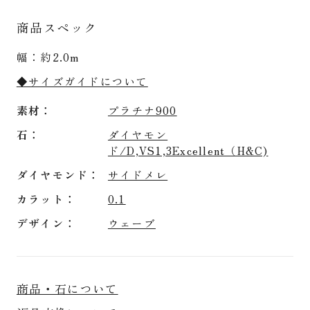
商品スペック
幅：約2.0m
◆サイズガイドについて
素材
プラチナ900
石
ダイヤモン
ド/D,VS1,3Excellent（H&C)
ダイヤモンド
サイドメレ
カラット
0.1
デザイン
ウェーブ
商品・石について