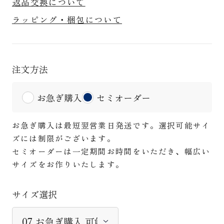
返品交換について
ラッピング・梱包について
注文方法
お急ぎ購入
セミオーダー
お急ぎ購入は最短翌営業日発送です。選択可能サイ
ズには制限がございます。
セミオーダーは一定期間お時間をいただき、幅広い
サイズをお作りいたします。
サイズ選択