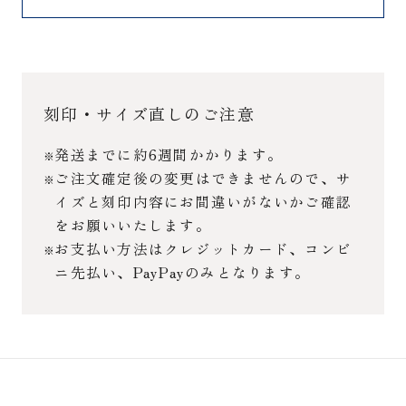
刻印・サイズ直しのご注意
発送までに約6週間かかります。
ご注文確定後の変更はできませんので、サ
イズと刻印内容にお間違いがないかご確認
をお願いいたします。
お支払い方法はクレジットカード、コンビ
ニ先払い、PayPayのみとなります。