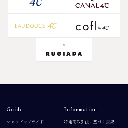
Guide
Information
ショッピングガイド
特定商取引法に基づく表記