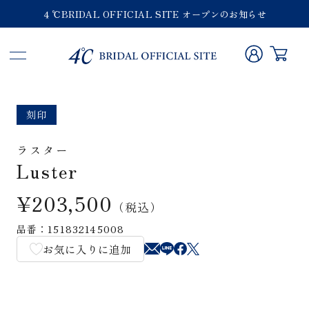
４℃BRIDAL OFFICIAL SITE オープンのお知らせ
刻印
ラスター
Luster
¥203,500
（税込）
品番：151832145008
お気に入りに追加