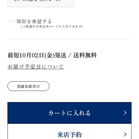
刻印を希望する
（ご希望の文字は次ページで入力できます）
最短
10月02日(金)
発送 / 送料無料
お届け予定日について
店舗在庫表示
カートに入れる
来店予約