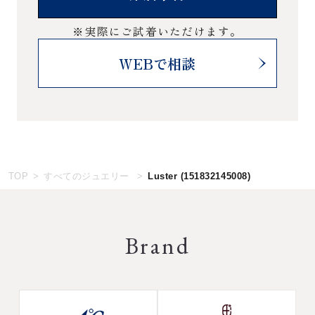
※実際にご試着いただけます。
WEBで相談
TOP
すべてのジュエリー
Luster
(151832145008)
Brand