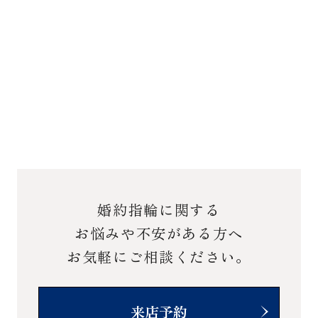
婚約指輪に関する
お悩みや不安がある方へ
お気軽にご相談ください。
来店予約