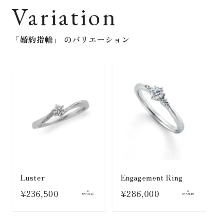
Variation
「婚約指輪」
のバリエーション
Luster
Engagement Ring
¥236,500
¥286,000