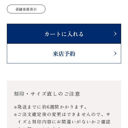
店舗在庫表示
カートに入れる
来店予約
刻印・サイズ直しのご注意
発送までに約6週間かかります。
ご注文確定後の変更はできませんので、サ
イズと刻印内容にお間違いがないかご確認