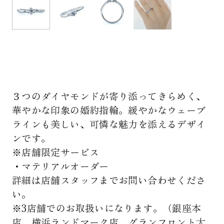
３つのダイヤモンドが寄り添ってきらめく、
華やかな印象の婚約指輪。緩やかなウェーブ
ラインも美しい、可憐な魅力を添えるデザイ
ンです。
※店舗限定サービス
・マテリアルオーダー
詳細は店舗スタッフまでお問い合わせくださ
い。
※3店舗でのお取扱いになります。（銀座本
店、横浜ランドマーク店、グランフロント大