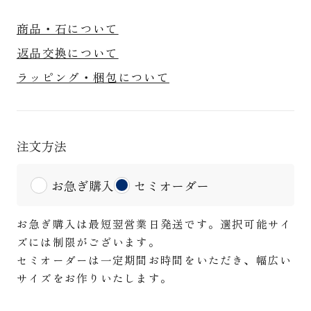
商品・石について
返品交換について
ラッピング・梱包について
注文方法
お急ぎ購入
セミオーダー
お急ぎ購入は最短翌営業日発送です。選択可能サイ
ズには制限がございます。
セミオーダーは一定期間お時間をいただき、幅広い
サイズをお作りいたします。