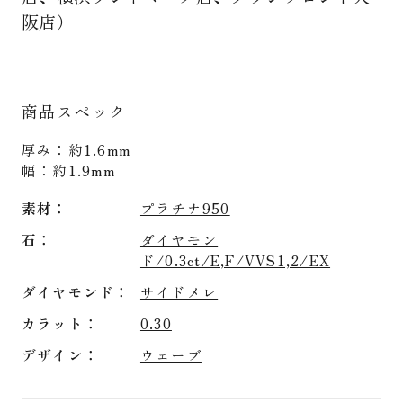
阪店）
商品スペック
厚み：約1.6mm
幅：約1.9mm
素材
プラチナ950
石
ダイヤモン
ド/0.3ct/E,F/VVS1,2/EX
ダイヤモンド
サイドメレ
カラット
0.30
デザイン
ウェーブ