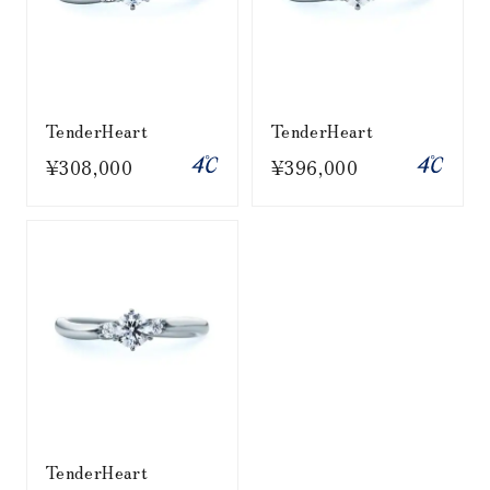
TenderHeart
TenderHeart
¥308,000
¥396,000
TenderHeart