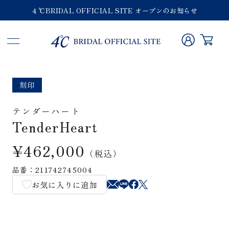
４℃BRIDAL OFFICIAL SITE オープンのお知らせ
刻印
テンダーハート
TenderHeart
¥462,000
（税込）
品番：211742745004
お気に入りに追加