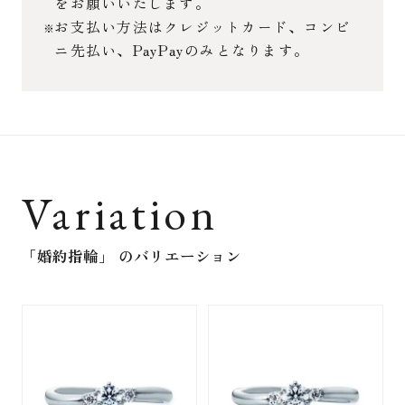
をお願いいたします。
お支払い方法はクレジットカード、コンビ
ニ先払い、PayPayのみとなります。
Variation
「婚約指輪」
のバリエーション