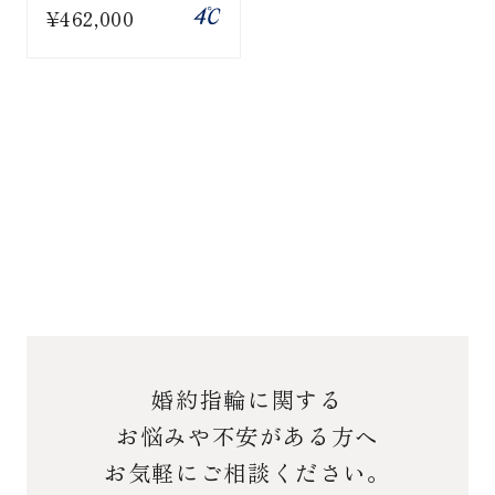
¥462,000
婚約指輪に関する
お悩みや不安がある方へ
お気軽にご相談ください。