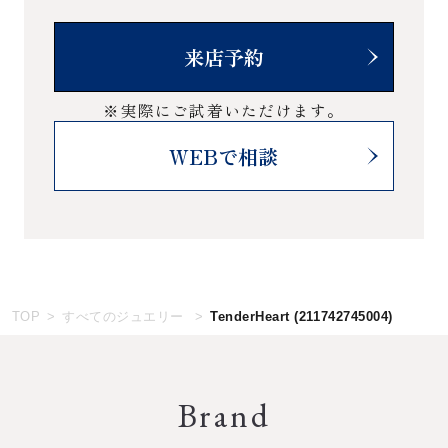
来店予約
※実際にご試着いただけます。
WEBで相談
TOP
すべてのジュエリー
TenderHeart
(211742745004)
Brand