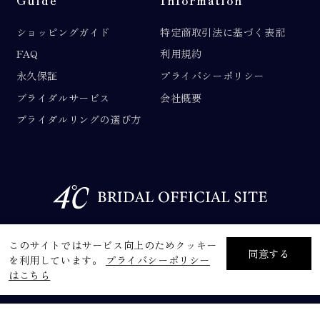
ショッピングガイド
特定商取引法に基づく表記
FAQ
利用規約
永久保証
プライバシーポリシー
ブライダルサービス
会社概要
ブライダルリングの選び方
©F.D.C.PRODUCTS INC.
このサイトではサービス向上のためクッキー
同意する
を利用しています。
プライバシーポリシー
はこちら