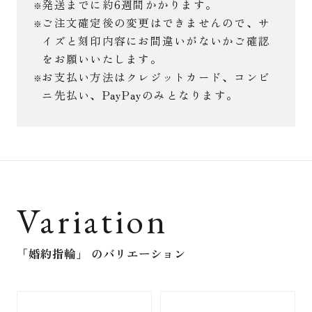
発送までに約6週間かかります。
ご注文確定後の変更はできませんので、サ
イズと刻印内容にお間違いがないかご確認
をお願いいたします。
お支払い方法はクレジットカード、コンビ
ニ先払い、PayPayのみとなります。
Variation
「婚約指輪」
のバリエーション