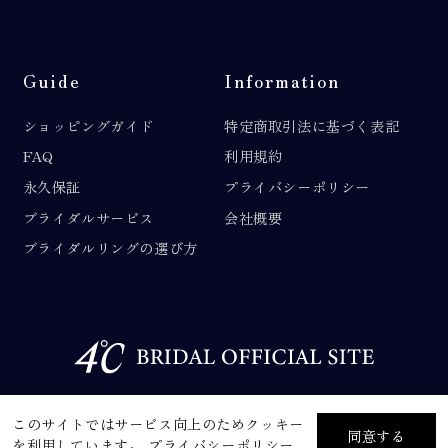
Guide
Information
ショッピングガイド
特定商取引法に基づく表記
FAQ
利用規約
永久保証
プライバシーポリシー
ブライダルサービス
会社概要
ブライダルリングの選び方
©F.D.C.PRODUCTS INC.
このサイトではサービス向上のためクッキー
同意する
を利用しています。
プライバシーポリシー