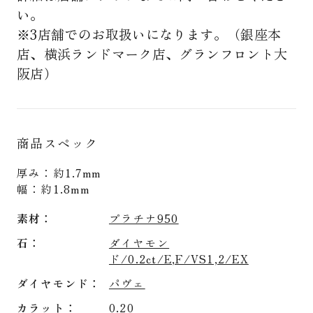
い。
※3店舗でのお取扱いになります。（銀座本
店、横浜ランドマーク店、グランフロント大
阪店）
商品スペック
厚み：約1.7mm
幅：約1.8mm
素材
プラチナ950
石
ダイヤモン
ド/0.2ct/E,F/VS1,2/EX
ダイヤモンド
パヴェ
カラット
0.20