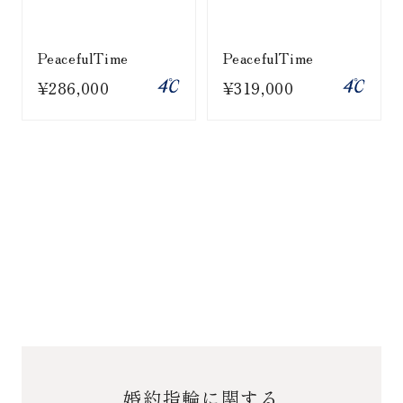
PeacefulTime
PeacefulTime
¥286,000
¥319,000
婚約指輪に関する