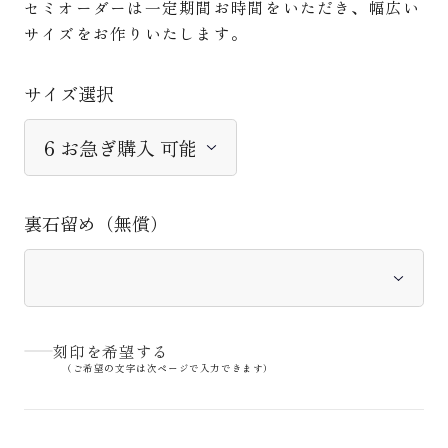
セミオーダーは一定期間お時間をいただき、幅広い
サイズをお作りいたします。
サイズ選択
裏石留め（無償）
刻印を希望する
（ご希望の文字は次ページで入力できます）