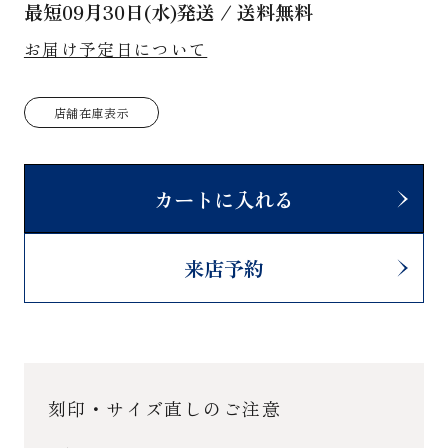
最短
09月30日(水)
発送 / 送料無料
お届け予定日について
店舗在庫表示
カートに入れる
来店予約
刻印・サイズ直しのご注意