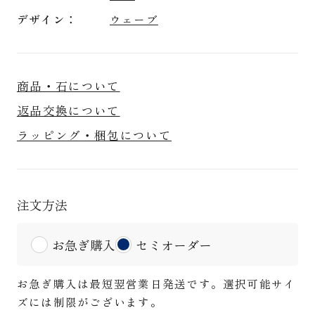
デザイン
ウェーブ
商品・石について
返品交換について
ラッピング・梱包について
注文方法
お急ぎ購入
セミオーダー
お急ぎ購入は最短翌営業日発送です。選択可能サイ
ズには制限がございます。