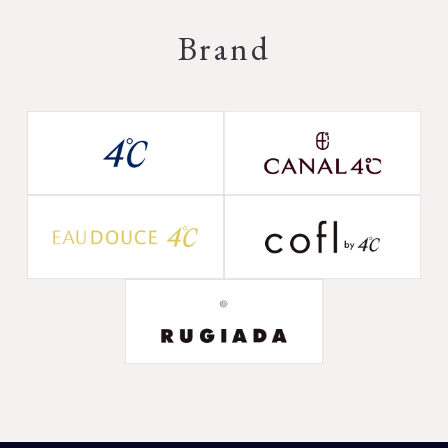
Brand