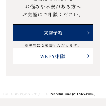
お悩みや不安がある方へ
お気軽にご相談ください。
来店予約
※実際にご試着いただけます。
WEBで相談
TOP
すべてのジュエリー
PeacefulTime
(211742745066)