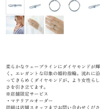
柔らかなウェーブラインにダイヤモンドが輝
く、エレガントな印象の婚約指輪。流れに沿
ってきらめくダイヤモンドが、より女性らし
さを引き立てます。
※店舗限定サービス
・マテリアルオーダー
詳細は店舗スタッフまでお問い合わせくださ