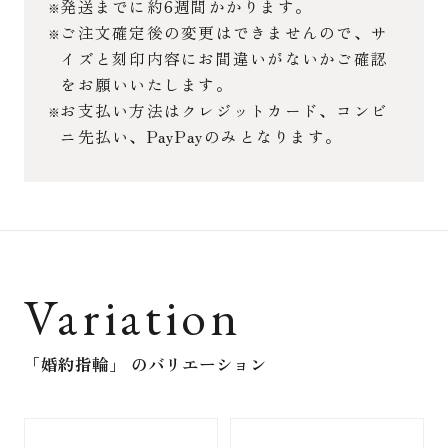
発送までに約6週間かかります。
ご注文確定後の変更はできませんので、サ
イズと刻印内容にお間違いがないかご確認
をお願いいたします。
お支払い方法はクレジットカード、コンビ
ニ先払い、PayPayのみとなります。
Variation
「婚約指輪」
のバリエーション