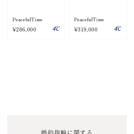
PeacefulTime
PeacefulTime
¥286,000
¥319,000
婚約指輪に関する