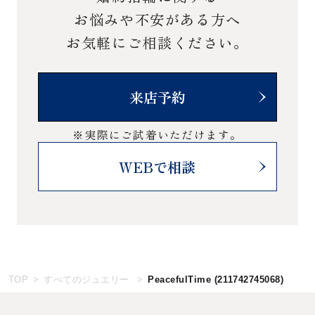
お悩みや不安がある方へ
お気軽にご相談ください。
来店予約
※実際にご試着いただけます。
WEBで相談
TOP
すべてのジュエリー
PeacefulTime
(211742745068)