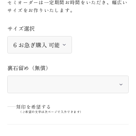
セミオーダーは一定期間お時間をいただき、幅広い
サイズをお作りいたします。
サイズ選択
裏石留め（無償）
刻印を希望する
（ご希望の文字は次ページで入力できます）