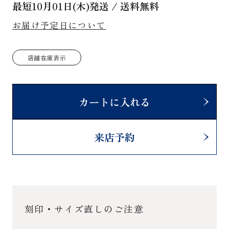
最短
10月01日(木)
発送 / 送料無料
お届け予定日について
店舗在庫表示
カートに入れる
来店予約
刻印・サイズ直しのご注意