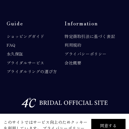
Guide
Information
ショッピングガイド
特定商取引法に基づく表記
FAQ
利用規約
永久保証
プライバシーポリシー
ブライダルサービス
会社概要
ブライダルリングの選び方
©F.D.C.PRODUCTS INC.
このサイトではサービス向上のためクッキー
同意する
を利用しています。
プライバシーポリシー