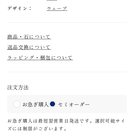
デザイン
ウェーブ
商品・石について
返品交換について
ラッピング・梱包について
注文方法
お急ぎ購入
セミオーダー
お急ぎ購入は最短翌営業日発送です。選択可能サイ
ズには制限がございます。