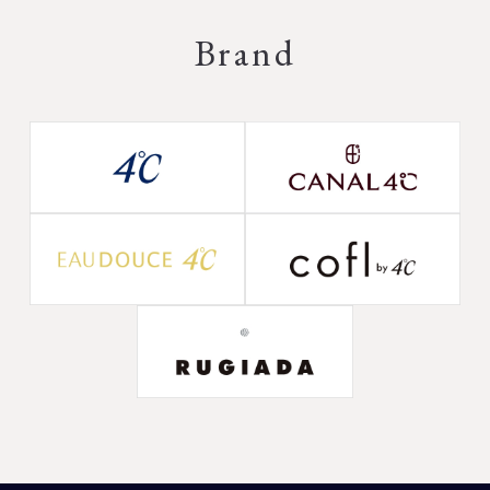
Brand