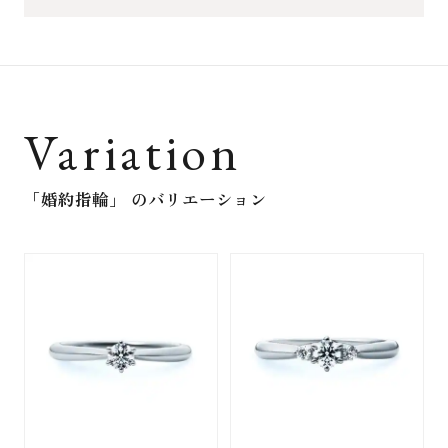
Variation
「婚約指輪」
のバリエーション