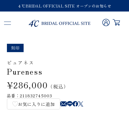
４℃BRIDAL OFFICIAL SITE オープンのお知らせ
刻印
ピュアネス
Pureness
¥286,000
（税込）
品番：211832745003
お気に入りに追加