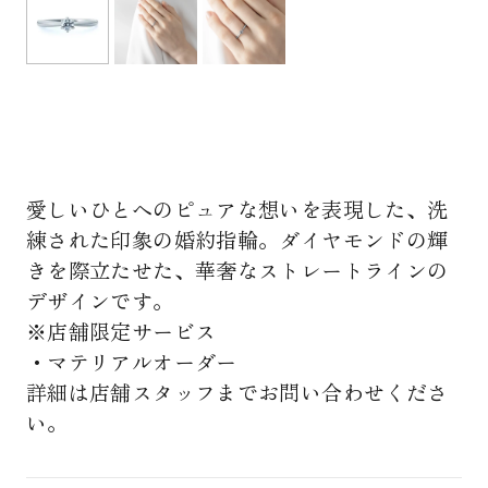
愛しいひとへのピュアな想いを表現した、洗
練された印象の婚約指輪。ダイヤモンドの輝
きを際立たせた、華奢なストレートラインの
デザインです。
※店舗限定サービス
・マテリアルオーダー
詳細は店舗スタッフまでお問い合わせくださ
い。