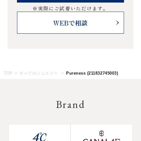
※実際にご試着いただけます。
WEBで相談
TOP
すべてのジュエリー
Pureness
(211832745003)
Brand