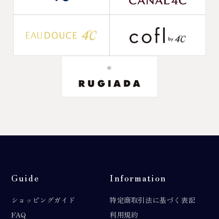
Guide
Information
ショッピングガイド
特定商取引法に基づく表記
FAQ
利用規約