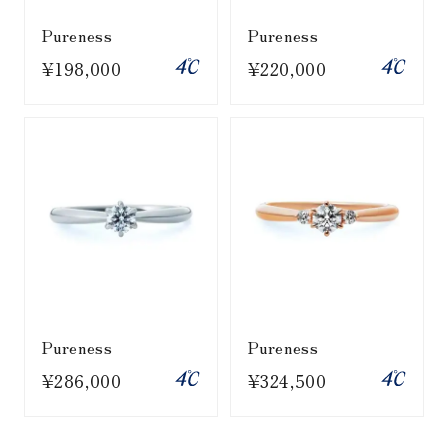
Pureness
Pureness
¥198,000
¥220,000
Pureness
Pureness
¥286,000
¥324,500