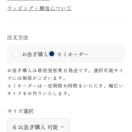
ラッピング・梱包について
注文方法
お急ぎ購入
セミオーダー
お急ぎ購入は最短翌営業日発送です。選択可能サイ
ズには制限がございます。
セミオーダーは一定期間お時間をいただき、幅広い
サイズをお作りいたします。
サイズ選択