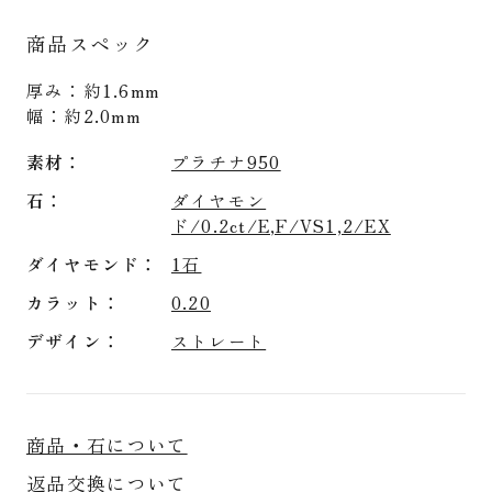
商品スペック
厚み：約1.6mm
幅：約2.0mm
素材
プラチナ950
石
ダイヤモン
ド/0.2ct/E,F/VS1,2/EX
ダイヤモンド
1石
カラット
0.20
デザイン
ストレート
商品・石について
返品交換について