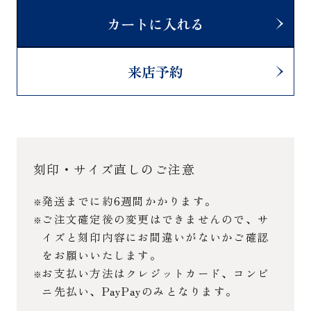
カートに入れる
来店予約
刻印・サイズ直しのご注意
発送までに約6週間かかります。
ご注文確定後の変更はできませんので、サ
イズと刻印内容にお間違いがないかご確認
をお願いいたします。
お支払い方法はクレジットカード、コンビ
ニ先払い、PayPayのみとなります。