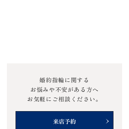
婚約指輪に関する
お悩みや不安がある方へ
お気軽にご相談ください。
来店予約