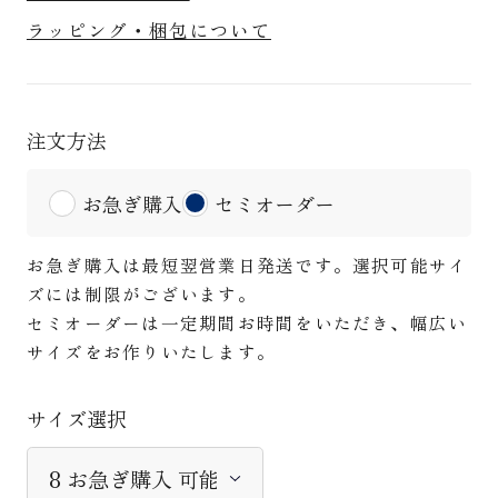
ラッピング・梱包について
注文方法
お急ぎ購入
セミオーダー
お急ぎ購入は最短翌営業日発送です。選択可能サイ
ズには制限がございます。
セミオーダーは一定期間お時間をいただき、幅広い
サイズをお作りいたします。
サイズ選択