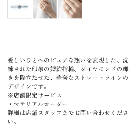
愛しいひとへのピュアな想いを表現した、洗
練された印象の婚約指輪。ダイヤモンドの輝
きを際立たせた、華奢なストレートラインの
デザインです。
※店舗限定サービス
・マテリアルオーダー
詳細は店舗スタッフまでお問い合わせくださ
い。