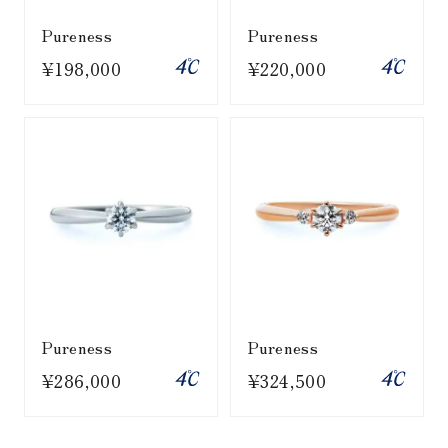
Pureness
Pureness
¥198,000
¥220,000
Pureness
Pureness
¥286,000
¥324,500