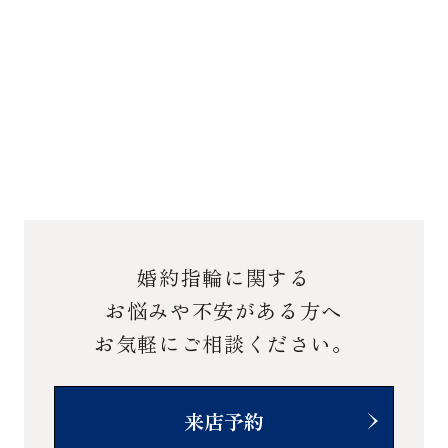
婚約指輪に関する
お悩みや不安がある方へ
お気軽にご相談ください。
来店予約