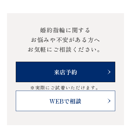
婚約指輪に関する
お悩みや不安がある方へ
お気軽にご相談ください。
来店予約
※実際にご試着いただけます。
WEBで相談