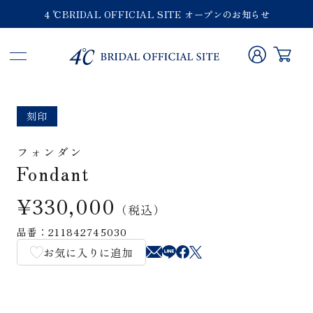
４℃BRIDAL OFFICIAL SITE オープンのお知らせ
刻印
フォンダン
Fondant
¥330,000
（税込）
品番：211842745030
お気に入りに追加