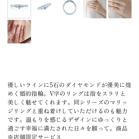
優しいラインに5石のダイヤモンドが優美に煌
めく婚約指輪。V字のリングは指をスラリと
美しく魅せてくれます。同シリーズのマリッ
ジリングと重ね着けしていただけるのも魅力
です。温もりを感じるデザインにゆっくりと
過ごす幸福に満たされた日々を願って。商品
※店舗限定サービス