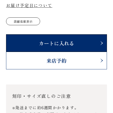
お届け予定日について
店舗在庫表示
カートに入れる
来店予約
刻印・サイズ直しのご注意
発送までに約6週間かかります。