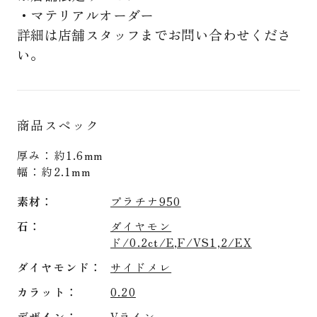
・マテリアルオーダー
詳細は店舗スタッフまでお問い合わせくださ
い。
商品スペック
厚み：約1.6mm
幅：約2.1mm
素材
プラチナ950
石
ダイヤモン
ド/0.2ct/E,F/VS1,2/EX
ダイヤモンド
サイドメレ
カラット
0.20
デザイン
Vライン