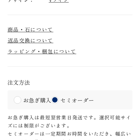
商品・石について
返品交換について
ラッピング・梱包について
注文方法
お急ぎ購入
セミオーダー
お急ぎ購入は最短翌営業日発送です。選択可能サイ
ズには制限がございます。
セミオーダーは一定期間お時間をいただき、幅広い