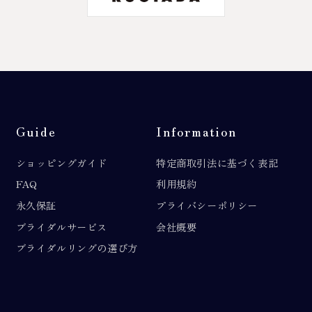
Guide
Information
ショッピングガイド
特定商取引法に基づく表記
FAQ
利用規約
永久保証
プライバシーポリシー
ブライダルサービス
会社概要
ブライダルリングの選び方