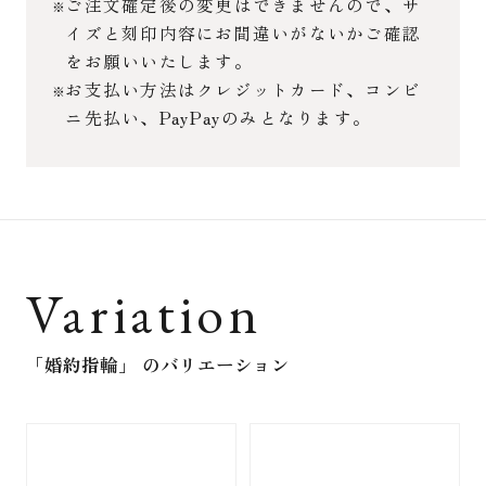
ご注文確定後の変更はできませんので、サ
イズと刻印内容にお間違いがないかご確認
をお願いいたします。
お支払い方法はクレジットカード、コンビ
ニ先払い、PayPayのみとなります。
Variation
「婚約指輪」
のバリエーション