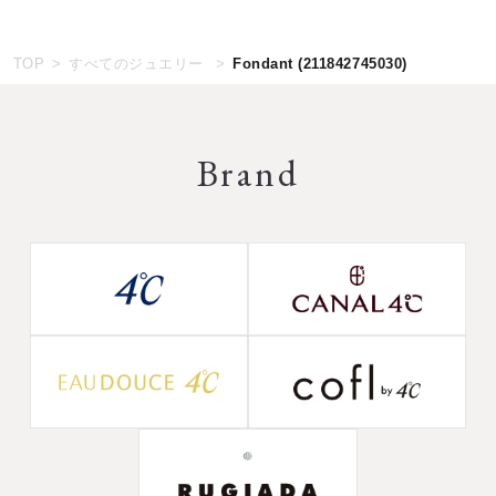
TOP
すべてのジュエリー
Fondant
(211842745030)
Brand