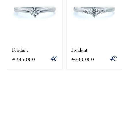
Fondant
Fondant
¥286,000
¥330,000