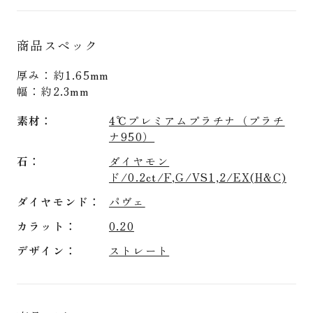
商品スペック
厚み：約1.65mm
幅：約2.3mm
素材
4℃プレミアムプラチナ（プラチ
ナ950）
石
ダイヤモン
ド/0.2ct/F,G/VS1,2/EX(H&C)
ダイヤモンド
パヴェ
カラット
0.20
デザイン
ストレート