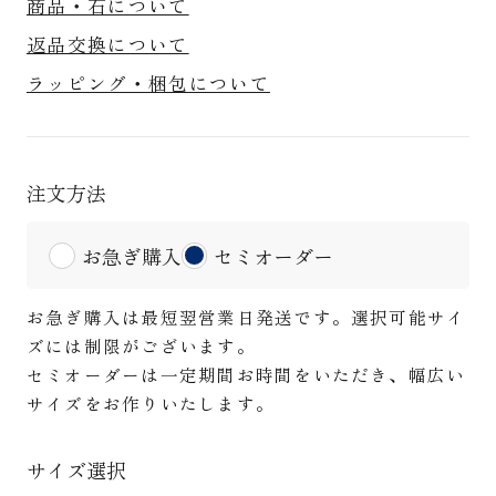
商品・石について
返品交換について
ラッピング・梱包について
注文方法
お急ぎ購入
セミオーダー
お急ぎ購入は最短翌営業日発送です。選択可能サイ
ズには制限がございます。
セミオーダーは一定期間お時間をいただき、幅広い
サイズをお作りいたします。
サイズ選択