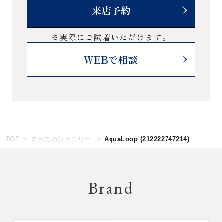
来店予約
※実際にご試着いただけます。
WEBで相談
TOP
すべてのジュエリー
AquaLoop
(212222747214)
Brand