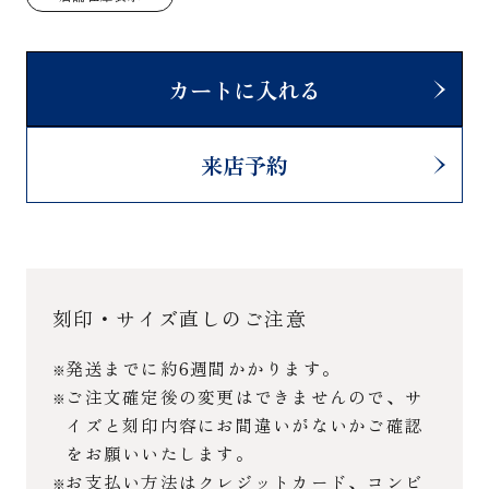
カートに入れる
来店予約
刻印・サイズ直しのご注意
発送までに約6週間かかります。
ご注文確定後の変更はできませんので、サ
イズと刻印内容にお間違いがないかご確認
をお願いいたします。
お支払い方法はクレジットカード、コンビ