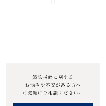
婚約指輪に関する
お悩みや不安がある方へ
お気軽にご相談ください。