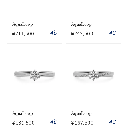
AquaLoop
AquaLoop
¥214,500
¥247,500
AquaLoop
AquaLoop
¥434,500
¥467,500