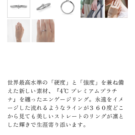
世界最高水準の「硬度」と「強度」を兼ね備
えた新しい素材、『4℃ プレミアムプラチ
ナ』を纏ったエンゲージリング。永遠をイメ
ージした流れるようなラインが３６０度どこ
から見ても美しいストレートのリングが凛と
した輝きで生涯寄り添います。