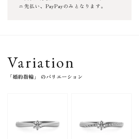
ニ先払い、PayPayのみとなります。
Variation
「婚約指輪」
のバリエーション