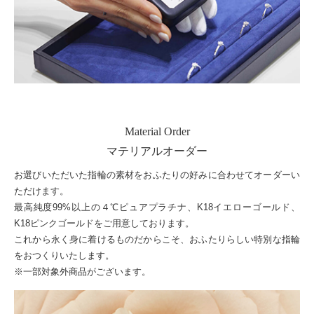
Material Order
マテリアルオーダー
お選びいただいた指輪の素材をおふたりの好みに合わせてオーダーい
ただけます。
最高純度99%以上の４℃ピュアプラチナ、K18イエローゴールド、
K18ピンクゴールドをご用意しております。
これから永く身に着けるものだからこそ、おふたりらしい特別な指輪
をおつくりいたします。
※一部対象外商品がございます。