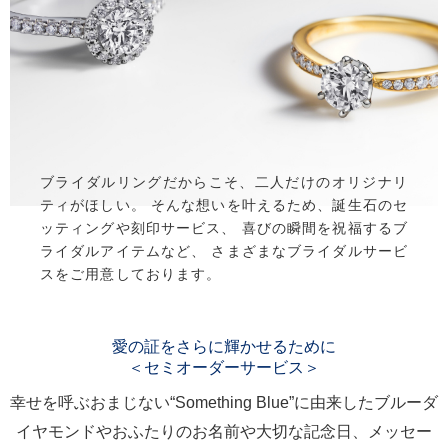
ブライダルリングだからこそ、二人だけのオリジナリ
ティがほしい。
そんな想いを叶えるため、誕生石のセ
ッティングや刻印サービス、
喜びの瞬間を祝福するブ
ライダルアイテムなど、
さまざまなブライダルサービ
スをご用意しております。
愛の証をさらに輝かせるために
＜セミオーダーサービス＞
幸せを呼ぶおまじない“Something Blue”に由来したブルーダ
イヤモンドやおふたりのお名前や大切な記念日、メッセー