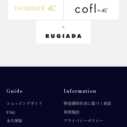
Guide
Information
ショッピングガイド
特定商取引法に基づく表記
FAQ
利用規約
永久保証
プライバシーポリシー