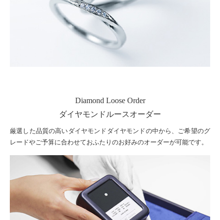
Diamond Loose Order
ダイヤモンドルースオーダー
厳選した品質の高いダイヤモンドダイヤモンドの中から、ご希望のグ
レードやご予算に合わせておふたりのお好みのオーダーが可能です。