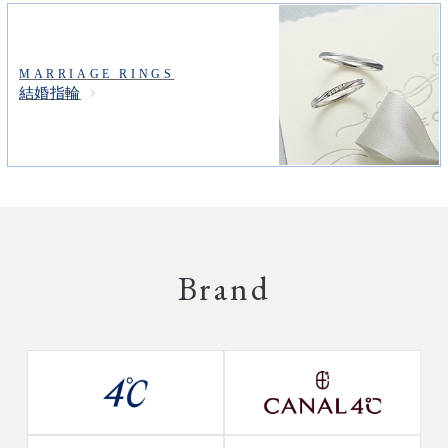
MARRIAGE RINGS
結婚指輪
Brand