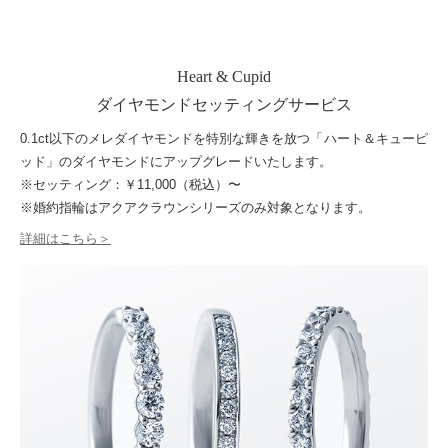
Heart & Cupid
ダイヤモンドセッティングサービス
0.1ct以下のメレダイヤモンドを特別な輝きを放つ「ハート＆キューピ
ッド」のダイヤモンドにアップグレードいたします。
※セッティング：￥11,000（税込）〜
※婚約指輪はアクアクラウンシリーズのみ対象となります。
詳細はこちら＞