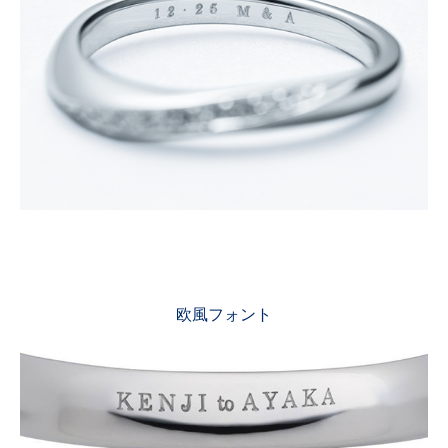
欧風フォント