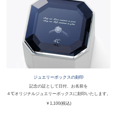
ジュエリーボックスの刻印
記念の証として日付、お名前を
４℃オリジナルジュエリーボックスに刻印いたします。
￥1,100(税込)