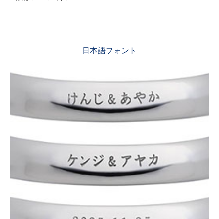
日本語フォント