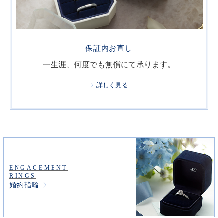
保証内お直し
一生涯、何度でも無償にて承ります。
詳しく見る
ENGAGEMENT
RINGS
婚約指輪