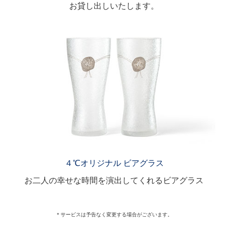
お貸し出しいたします。
４℃オリジナル ビアグラス
お二人の幸せな時間を演出してくれるビアグラス
＊サービスは予告なく変更する場合がございます。