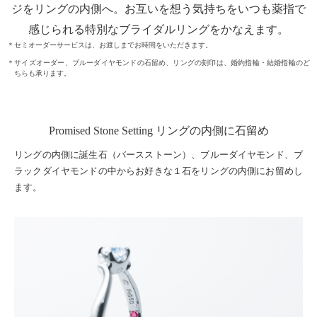
ジをリングの内側へ。お互いを想う気持ちをいつも薬指で
感じられる特別なブライダルリングをかなえます。
＊セミオーダーサービスは、お渡しまでお時間をいただきます。
＊サイズオーダー、ブルーダイヤモンドの石留め、リングの刻印は、婚約指輪・結婚指輪のど
ちらも承ります。
Promised Stone Setting リングの内側に石留め
リングの内側に誕生石（バースストーン）、ブルーダイヤモンド、ブ
ラックダイヤモンドの中からお好きな１石をリングの内側にお留めし
ます。