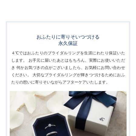
おふたりに寄りそいつづける
永久保証
４℃ではおふたりのブライダルリングを生涯にわたり保証いた
します。
お手元に届いたあとはもちろん、実際にお使いいただ
き
何かお気づきの点がございましたら、お気軽にお問い合わせ
ください。
大切なブライダルリングが輝きつづけるためにおふ
たりの想いに寄りそいながらアフターケアいたします。