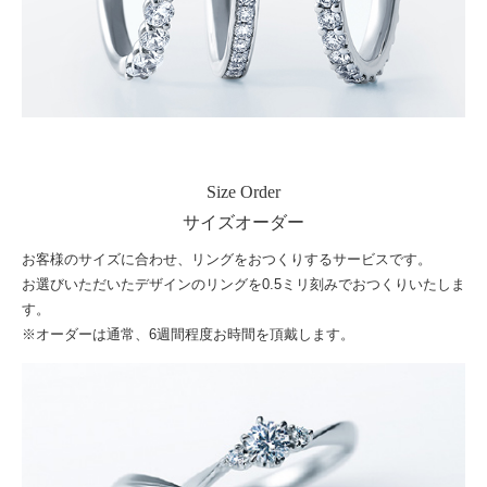
Size Order
サイズオーダー
お客様のサイズに合わせ、リングをおつくりするサービスです。
お選びいただいたデザインのリングを0.5ミリ刻みでおつくりいたしま
す。
※オーダーは通常、6週間程度お時間を頂戴します。