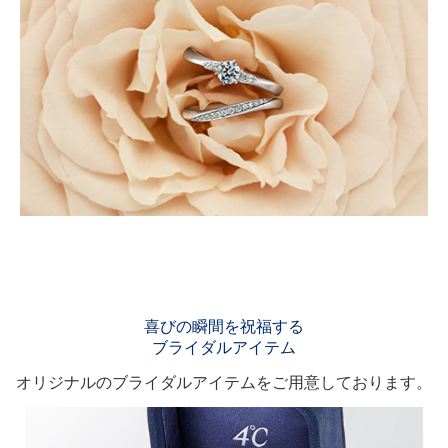
喜びの瞬間を祝福する
ブライダルアイテム
オリジナルのブライダルアイテムをご用意しております。