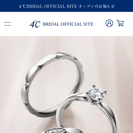
４℃BRIDAL OFFICIAL SITE オープンのお知らせ