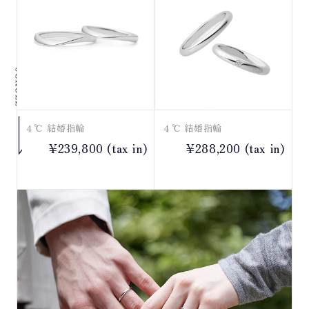
４℃ 結婚指輪
４℃ 結婚指輪
¥239,800 (tax in)
¥288,200 (tax in)