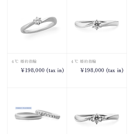
４℃ 婚約指輪
４℃ 婚約指輪
¥198,000 (tax in)
¥198,000 (tax in)