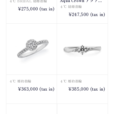
Aqua Crown アクアク
４℃ BRIDAL 結婚指輪
ラウン
４℃ 結婚指輪
¥275,000 (tax in)
¥247,500 (tax in)
４℃ 婚約指輪
４℃ 婚約指輪
¥363,000 (tax in)
¥385,000 (tax in)