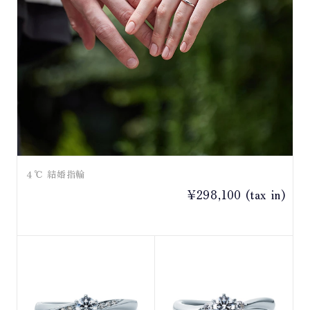
４℃ 結婚指輪
¥298,100 (tax in)