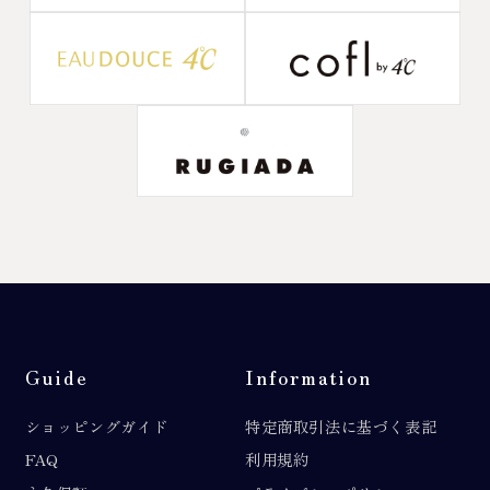
Guide
Information
ショッピングガイド
特定商取引法に基づく表記
FAQ
利用規約