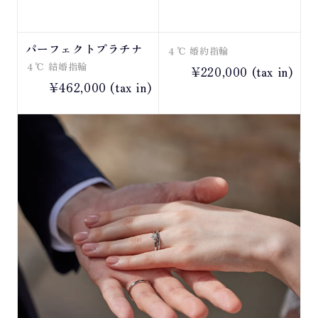
パーフェクトプラチナ
４℃ 婚約指輪
４℃ 結婚指輪
¥220,000 (tax in)
¥462,000 (tax in)