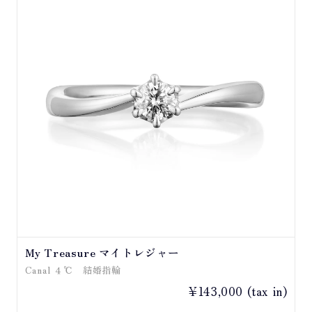
My Treasure マイトレジャー
Canal ４℃ 結婚指輪
¥143,000 (tax in)