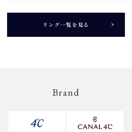
リング一覧を見る
Brand