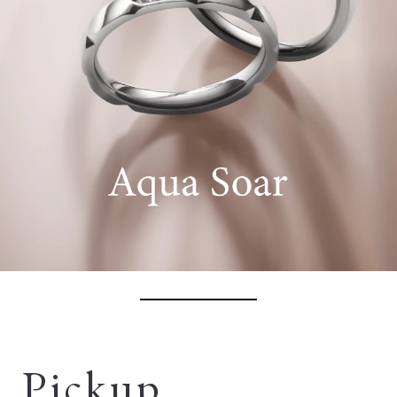
Pickup