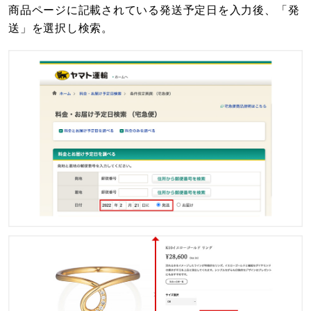
商品ページに記載されている発送予定日を入力後、「発
送」を選択し検索。