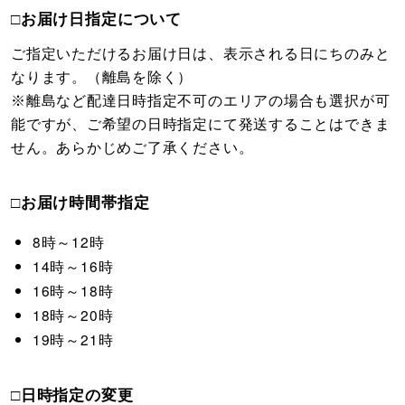
□お届け日指定について
ご指定いただけるお届け日は、表示される日にちのみと
なります。（離島を除く）
※離島など配達日時指定不可のエリアの場合も選択が可
能ですが、ご希望の日時指定にて発送することはできま
せん。あらかじめご了承ください。
□お届け時間帯指定
8時～12時
14時～16時
16時～18時
18時～20時
19時～21時
□日時指定の変更