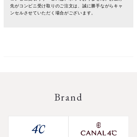
先がコンビニ受け取りのご注文は、誠に勝手ながらキャ
ンセルさせていただく場合がございます。
Brand