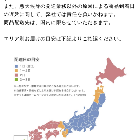
また、悪天候等の発送業務以外の原因による商品到着日
の遅延に関して、弊社では責任を負いかねます。
商品配送先は、国内に限らせていただきます。
エリア別お届けの目安は下記よりご確認ください。