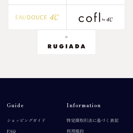
Guide
Information
ショッピングガイド
特定商取引法に基づく表記
FAQ
利用規約