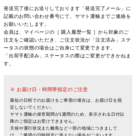
発送完了後にお送りしております「発送完了メール」に
記載のお問い合わせ番号にて、ヤマト運輸までご連絡を
お願いいたします。
会員は、マイページの［ 購入履歴一覧 ］から対象のご
注文をご確認いただき、ご注文状況が「注文済み」ステ
ータスの状態の場合はご自身にて変更できます。
「出荷手配済み」ステータスの際はご変更ができかねま
す。
※ お届け日・時間帯指定のご注意
最短の日程でのお届けをご希望の場合は、お届け日を指
定しないでください。
ヤマト運輸の保管期間が1週間のため、表示される日付以
降のご指定はお受けできません。
天候や運行状況また離島など一部の地域につきまして
は、ご希望の日時指定に添えない場合がございます。