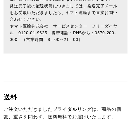
発送完了後の配送状況につきましては、発送完了メール
をお受取いただきましたら、ヤマト運輸まで直接お問い
合わせください。
ヤマト運輸株式会社 サービスセンター フリーダイヤ
ル 0120-01-9625 携帯電話・PHSから：0570-200-
000 （営業時間 8：00～21：00）
送料
ご注文いただきましたブライダルリングは、商品の個
数、重さを問わず、送料無料でお届けいたします。