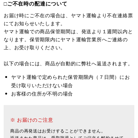
□ご不在時の配達について
お届け時にご不在の場合は、ヤマト運輸より不在連絡票
にてお知らせいたします。
ヤマト運輸での商品保管期間は、発送より１週間以内と
なります。保管期限内にヤマト運輸営業所へご連絡の
上、お受け取りください。
以下の場合には、商品が自動的に弊社へ返送されます。
ヤマト運輸で定められた保管期限内（７日間）にお
受け取りいただけない場合
お客様の住所が不明の場合
※ お届けのご注意
商品の再発送はお受けすることができません。
返送された商品は、受取辞退としてご注文を解約させて