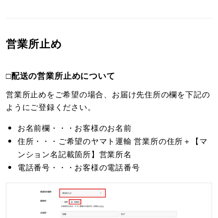
営業所止め
□配送の営業所止めについて
営業所止めをご希望の場合、お届け先住所の欄を下記の
ようにご登録ください。
お名前欄・・・お客様のお名前
住所・・・ご希望のヤマト運輸 営業所の住所＋【マ
ンション名記載箇所】営業所名
電話番号・・・お客様の電話番号