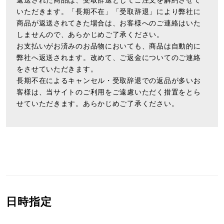
いただきます。「長期不在」「受取辞退」により弊社に
商品が返送されてきた場合は、お客様へのご連絡はいた
しませんので、あらかじめご了承ください。
お支払いがお済みのお品物においても、商品は自動的に
弊社へ返送されます。改めて、ご返金についてのご連絡
をさせていただきます。
長期不在によるキャンセル・受取辞退での返品が多いお
客様は、当サイトのご利用をご遠慮いただく措置をとら
せていただきます。あらかじめご了承ください。
日時指定