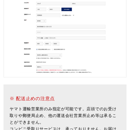
※ 配送止めの注意点
ヤマト運輸営業所のみ指定が可能です。店頭でのお受け
取りや郵便局止め、他の運送会社営業所止め等は承るこ
とができません。
コンビニ受取りサービスは、承っておりません。お届け