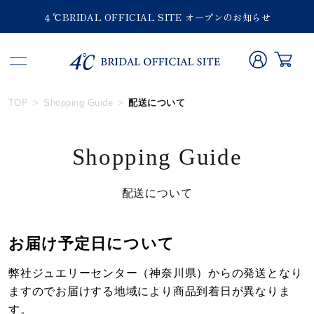
４℃BRIDAL OFFICIAL SITE オープンのお知らせ
TOP
Shopping Guide
配送について
Shopping Guide
配送について
お届け予定日について
弊社ジュエリーセンター（神奈川県）からの発送となり
ますのでお届けする地域により商品到着日が異なりま
す。