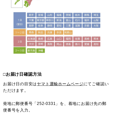
□お届け日確認方法
お届け日の目安は
ヤマト運輸ホームページ
にてご確認い
ただけます。
発地に郵便番号「252-0331」を、着地にお届け先の郵
便番号を入力。