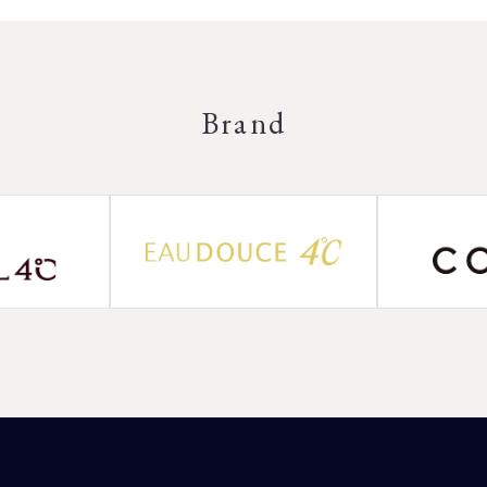
Brand