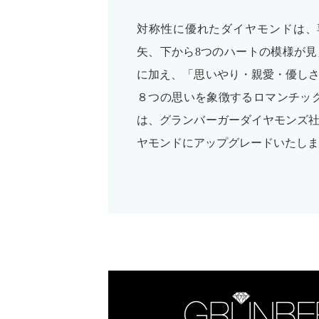
対称性に優れたダイヤモンドは、
矢、下から8つのハートの模様が
に加え、「思いやり・親愛・優し
８つの思いを象徴するロマンチッ
は、グランバーガーダイヤモンズ
ヤモンドにアップグレードいたしま