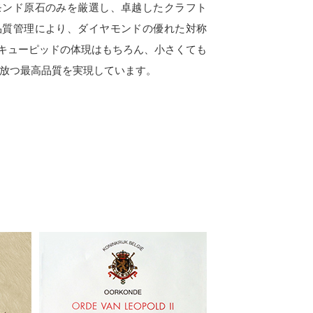
モンド原石のみを厳選し、卓越したクラフト
品質管理により、ダイヤモンドの優れた対称
キューピッドの体現はもちろん、小さくても
放つ最高品質を実現しています。