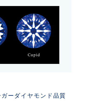
ーガーダイヤモンド品質