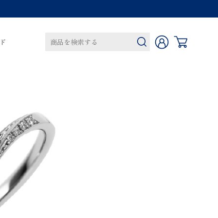
ド
カートに商品がありません。