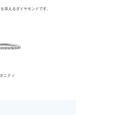
きを添えるダイヤモンドです。
タニティ