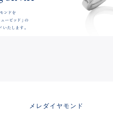
メレダイヤモンド