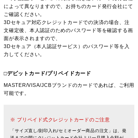
によって異なりますので、お持ちのカード発行会社にて
ご確認ください。
3Dセキュア対応クレジットカードでの決済の場合、注
文確定後、本人認証のためのパスワード等を確認する画
面が表示されますので、
3Dセキュア（本人認証サービス）のパスワード等を入
力してください。
□デビットカード/プリペイドカード
MASTER/VISA/JCBブランドのカードであれば、ご利用
可能です。
※ プリペイド式クレジットカードのご注意
「サイズ直し/刻印入れ/セミオーダー商品の注文」は、発
送までの間にクレジットカード会社より一旦購入金額が