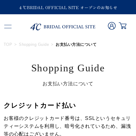
４℃BRIDAL OFFICIAL SITE オープンのお知らせ
TOP
Shopping Guide
お支払い方法について
Shopping Guide
お支払い方法について
クレジットカード払い
お客様のクレジットカード番号は、SSLというセキュリ
ティーシステムを利用し、暗号化されているため、漏洩
等の心配はございません。