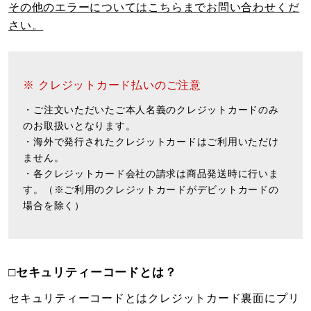
その他のエラーについてはこちらまでお問い合わせくだ
さい。
※ クレジットカード払いのご注意
・ご注文いただいたご本人名義のクレジットカードのみ
のお取扱いとなります。
・海外で発行されたクレジットカードはご利用いただけ
ません。
・各クレジットカード会社の請求は商品発送時に行いま
す。（※ご利用のクレジットカードがデビットカードの
場合を除く）
□セキュリティーコードとは？
セキュリティーコードとはクレジットカード裏面にプリ