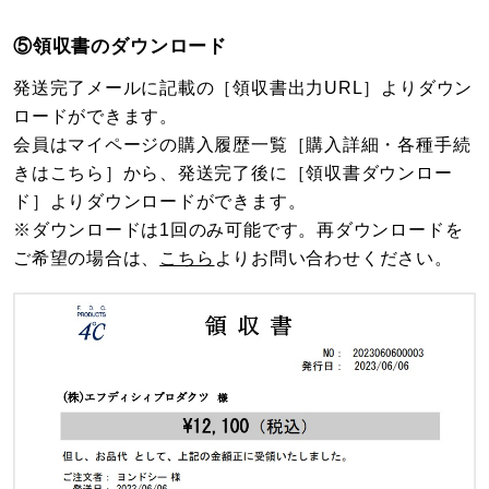
⑤領収書のダウンロード
発送完了メールに記載の［領収書出力URL］よりダウン
ロードができます。
会員はマイページの購入履歴一覧［購入詳細・各種手続
きはこちら］から、発送完了後に［領収書ダウンロー
ド］よりダウンロードができます。
※ダウンロードは1回のみ可能です。再ダウンロードを
ご希望の場合は、
こちら
よりお問い合わせください。