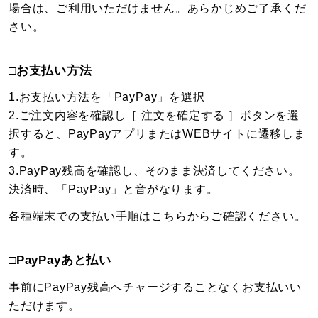
場合は、ご利用いただけません。あらかじめご了承くだ
さい。
□お支払い方法
1.お支払い方法を「PayPay」を選択
2.ご注文内容を確認し［ 注文を確定する ］ボタンを選
択すると、PayPayアプリまたはWEBサイトに遷移しま
す。
3.PayPay残高を確認し、そのまま決済してください。
決済時、「PayPay」と音がなります。
各種端末での支払い手順は
こちらからご確認ください。
□PayPayあと払い
事前にPayPay残高へチャージすることなくお支払いい
ただけます。