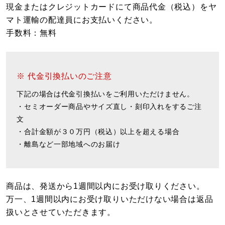
現金またはクレジットカードにて商品代金（税込）をヤ
マト運輸の配達員にお支払いください。
手数料：無料
※ 代金引換払いのご注意
下記の場合は代金引換払いをご利用いただけません。
・セミオーダー商品やサイズ直し・刻印入れをするご注
文
・合計金額が３０万円（税込）以上を超える場合
・離島など一部地域へのお届け
商品は、発送から1週間以内にお受け取りください。
万一、1週間以内にお受け取りいただけない場合は返品
扱いとさせていただきます。