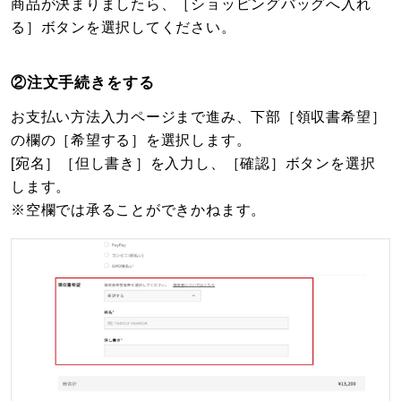
商品が決まりましたら、［ショッピングバッグへ入れ
る］ボタンを選択してください。
②注文手続きをする
お支払い方法入力ページまで進み、下部［領収書希望］
の欄の［希望する］を選択します。
[宛名］［但し書き］を入力し、［確認］ボタンを選択
します。
※空欄では承ることができかねます。