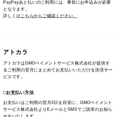
PayPayあと払いのご利用には、事前にお申込みが必要
となります。
詳しくは
こちらからご確認ください。
アトカラ
アトカラはGMOペイメントサービス株式会社が提供す
るご利用の翌月にまとめてお支払いいただける決済サー
ビスです。
□お支払い方法
お支払いはご利用の翌月3日を目安に、GMOペイメント
サービス株式会社よりEメールとSMSでご請求のお知ら
せをいたします。