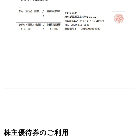
株主優待券のご利用