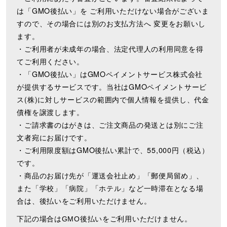
は「GMO後払い」を ご利用いただけない場合がございま
すので、その場合には別のお支払方法へ 変更をお願いし
ます。
・ご利用者が未成年の場合、法定代理人の利用同意を得
てご利用ください。
・「GMO後払い」はGMOペイメントサービス株式会社
が提供するサービスです。当社はGMOペイメントサービ
ス(株)に対しサービスの範囲内で個人情報を提供し、代金
債権を譲渡します。
・ご請求書のはがきは、ご注文商品の発送とは別にご注
文者宛にお届けです。
・ご利用限度額はGMO後払い累計で、55,000円（税込）
です。
・商品のお届け先が「運送会社止め」「郵便局留め」、
また「学校」「病院」「ホテル」など一時滞在となる場
合は、後払いをご利用いただけません。
下記の場合はGMO後払いをご利用いただけません。