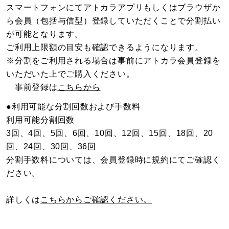
スマートフォンにてアトカラアプリもしくはブラウザか
ら会員（包括与信型）登録していただくことで分割払い
が可能となります。
ご利用上限額の目安も確認できるようになります。
※分割をご利用される場合は事前にアトカラ会員登録を
いただいた上でご購入ください。
事前登録は
こちらから
●利用可能な分割回数および手数料
利用可能分割回数
3回、4回、5回、6回、10回、12回、15回、18回、20
回、24回、30回、36回
分割手数料については、会員登録時に規約にてご確認く
ださい。
詳しくは
こちらからご確認ください。