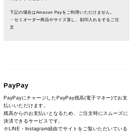
下記の場合はAmazon Payをご利用いただけません。
・セミオーダー商品やサイズ直し、刻印入れをするご注
文
PayPay
PayPayにチャージしたPayPay残高(電子マネー)でお支
払いいただけます。
残高からのお支払いとなるため、ご注文時にスムーズに
決済できるサービスです。
※LINE・Instagram経由でサイトをご覧いただいている