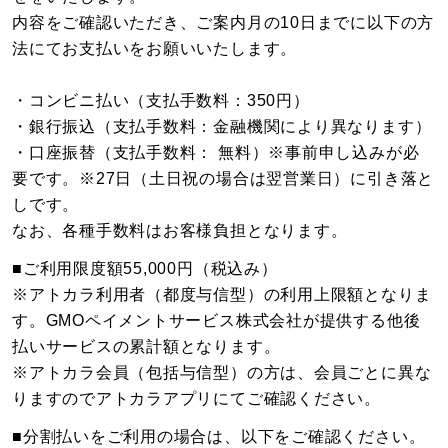
内容をご確認いただき、ご案内月の10日までに以下の方
法にてお支払いをお願いいたします。
・コンビニ払い（支払手数料：350円）
・銀行振込（支払手数料：金融機関により異なります）
・口座振替（支払手数料： 無料）※事前申し込みが必
要です。※27日（土日祝の場合は翌営業日）に引き落と
しです。
なお、各種手数料はお客様負担となります。
■ご利用限度額55,000円（税込み）
※アトカラ利用者（都度与信型）の利用上限額となりま
す。GMOペイメントサービス株式会社が提供する他後
払いサービスの累計額となります。
※アトカラ会員（包括与信型）の方は、会員ごとに異な
りますのでアトカラアプリにてご確認ください。
■分割払いをご利用の場合は、以下をご確認ください。