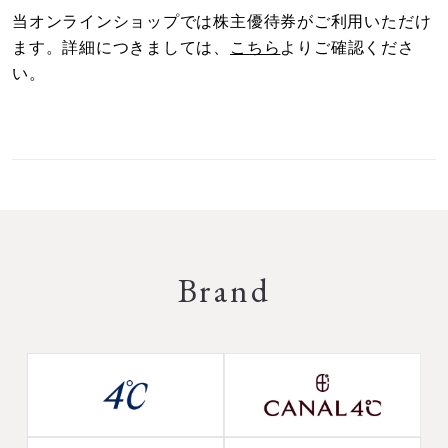
当オンラインショップでは株主優待券がご利用いただけ
ます。詳細につきましては、
こちら
よりご確認くださ
い。
Brand