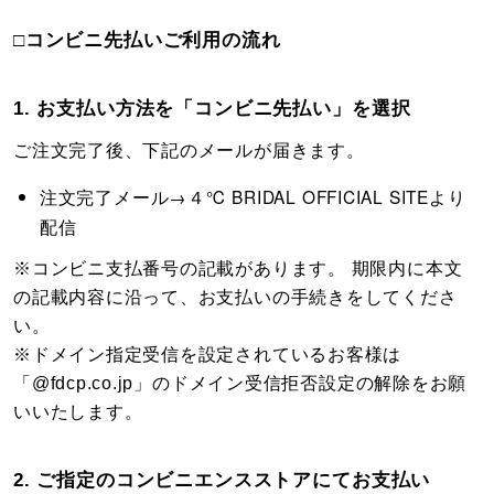
□コンビニ先払いご利用の流れ
1. お支払い方法を「コンビニ先払い」を選択
ご注文完了後、下記のメールが届きます。
注文完了メール→４℃ BRIDAL OFFICIAL SITEより
配信
※コンビニ支払番号の記載があります。 期限内に本文
の記載内容に沿って、お支払いの手続きをしてくださ
い。
※ドメイン指定受信を設定されているお客様は
「@fdcp.co.jp」のドメイン受信拒否設定の解除をお願
いいたします。
2. ご指定のコンビニエンスストアにてお支払い