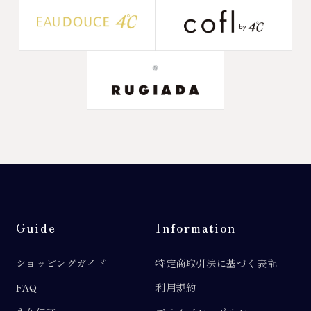
Guide
Information
ショッピングガイド
特定商取引法に基づく表記
FAQ
利用規約