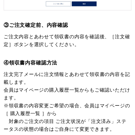
③ご注文確定前、内容確認
ご注文内容とあわせて領収書の内容を確認後、［注文確
定］ボタンを選択してください。
④領収書内容確認方法
注文完了メールに注文情報とあわせて領収書の内容を記
載します。
会員はマイページの購入履歴一覧からもご確認いただけ
ます。
※領収書の内容変更ご希望の場合、会員はマイページの
［ 購入履歴一覧 ］から
対象のご注文の項目 ご注文状況が「注文済み」ステ
ータスの状態の場合はご自身にて変更できます。