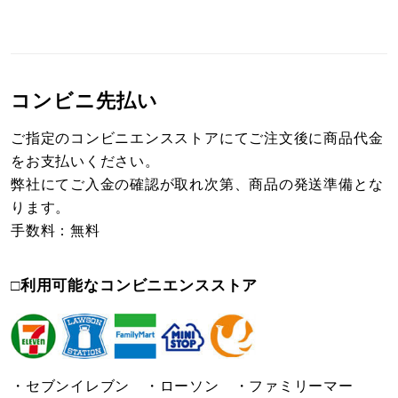
コンビニ先払い
ご指定のコンビニエンスストアにてご注文後に商品代金
をお支払いください。
弊社にてご入金の確認が取れ次第、商品の発送準備とな
ります。
手数料：無料
□利用可能なコンビニエンスストア
・セブンイレブン ・ローソン ・ファミリーマー