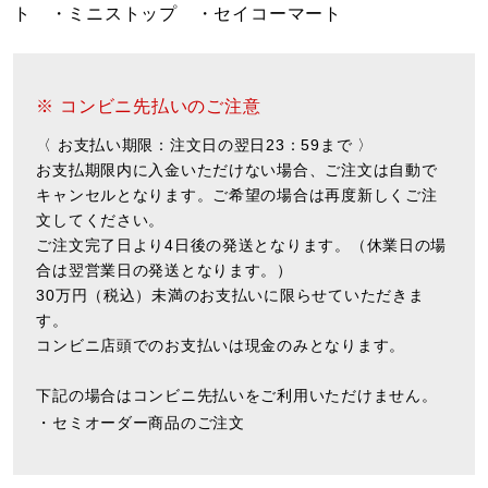
ト ・ミニストップ ・セイコーマート
※ コンビニ先払いのご注意
〈 お支払い期限：注文日の翌日23：59まで 〉
お支払期限内に入金いただけない場合、ご注文は自動で
キャンセルとなります。ご希望の場合は再度新しくご注
文してください。
ご注文完了日より4日後の発送となります。（休業日の場
合は翌営業日の発送となります。）
30万円（税込）未満のお支払いに限らせていただきま
す。
コンビニ店頭でのお支払いは現金のみとなります。
下記の場合はコンビニ先払いをご利用いただけません。
・セミオーダー商品のご注文