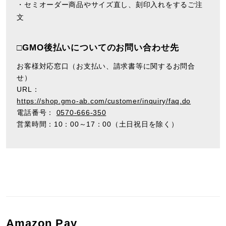
・セミオーダー商品やサイズ直し、刻印入れをするご注
文
□GMO後払いについてのお問い合わせ先
お客様対応窓口（お支払い、請求書等に関するお問合
せ）
URL：
https://shop.gmo-ab.com/customer/inquiry/faq.do
電話番号：
0570-666-350
営業時間：10：00～17：00（土日祝日を除く）
Amazon Pay