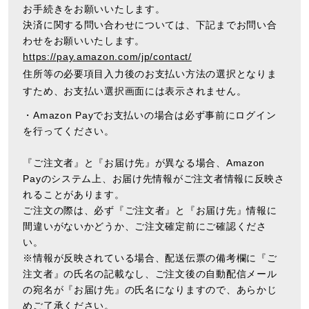
お手続きをお願いいたします。
決済に関する問い合わせについては、下記までお問い合
わせをお願いいたします。
https://pay.amazon.com/jp/contact/
住所等の必要項目入力後のお支払い方法の選択となりま
すため、お支払い選択画面には表示されません。
・Amazon Payでお支払いの場合は必ず事前にログイン
を行ってください。
『ご注文者』と『お届け先』が異なる場合、Amazon
Payのシステム上、お届け先情報がご注文者情報に反映さ
れることがあります。
ご注文の際は、必ず『ご注文者』と『お届け先』情報に
間違いがないかどうか、ご注文確定前にご確認くださ
い。
※情報が反映されている場合、配送伝票の備考欄に『ご
注文者』の氏名の記載なし、ご注文後の自動配信メール
の宛名が『お届け先』の氏名になりますので、あらかじ
めご了承ください。