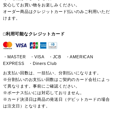
安心してお買い物をお楽しみください。
オーダー商品はクレジットカード払いのみご利用いただ
けます。
□利用可能なクレジットカード
・MASTER ・VISA ・JCB ・AMERICAN
EXPRESS ・Diners Club
お支払い回数は、一括払い、分割払いになります。
※分割払いのお支払い回数はご契約のカード会社によっ
て異なります。事前にご確認ください。
※ボーナス払いには対応しておりません。
※カード決済日は商品の発送日（デビットカードの場合
は注文日）となります。