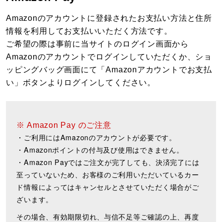
Amazonのアカウントに登録されたお支払い方法と住所
情報を利用してお支払いいただく方法です。
ご希望の際は事前に当サイトのログイン画面から
Amazonのアカウントでログインしていただくか、ショ
ッピングバッグ画面にて「Amazonアカウントでお支払
い」ボタンよりログインしてください。
※ Amazon Pay のご注意
・ご利用にはAmazonのアカウントが必要です。
・Amazonポイントの付与及び使用はできません。
・Amazon Payではご注文が完了しても、決済完了には
至っていないため、お客様のご利用いただいているカー
ド情報によってはキャンセルとさせていただく場合がご
ざいます。
その場合、有効期限切れ、与信不足等ご確認の上、再度