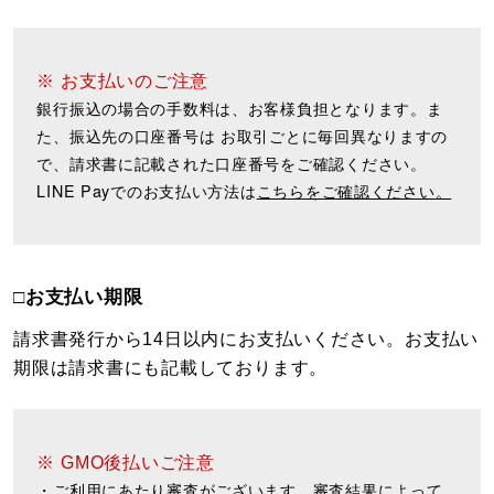
※ お支払いのご注意
銀行振込の場合の手数料は、お客様負担となります。ま
た、振込先の口座番号は お取引ごとに毎回異なりますの
で、請求書に記載された口座番号をご確認ください。
LINE Payでのお支払い方法は
こちらをご確認ください。
□お支払い期限
請求書発行から14日以内にお支払いください。お支払い
期限は請求書にも記載しております。
※ GMO後払いご注意
・ご利用にあたり審査がございます。審査結果によって