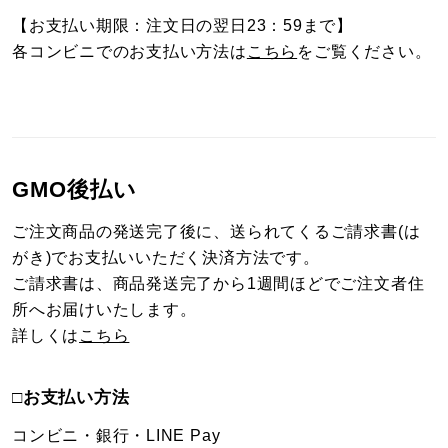
【お支払い期限：注文日の翌日23：59まで】
各コンビニでのお支払い方法は
こちら
をご覧ください。
GMO後払い
ご注文商品の発送完了後に、送られてくるご請求書(は
がき)でお支払いいただく決済方法です。
ご請求書は、商品発送完了から1週間ほどでご注文者住
所へお届けいたします。
詳しくは
こちら
□お支払い方法
コンビニ・銀行・LINE Pay