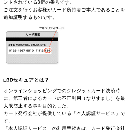
ントされている3桁の番号です。
ご注文を行うお客様がカード所持者ご本人であることを
追加証明するものです。
□3Dセキュアとは？
オンラインショッピングでのクレジットカード決済時
に、第三者によるカードの不正利用（なりすまし）を最
大限防止する事を目的とした、
カード発行会社が提供している「本人認証サービス」で
す。
「本人認証サービス」の利用手続きは、カード発行会社