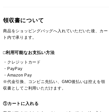
領収書について
商品をショッピングバッグへ入れていただいた後、カー
ト内で承ります。
□利用可能なお支払い方法
・クレジットカード
・PayPay
・Amazon Pay
※代金引換、コンビニ先払い、GMO後払いは控えを領
収書としてご利用いただけます。
①カートに入れる