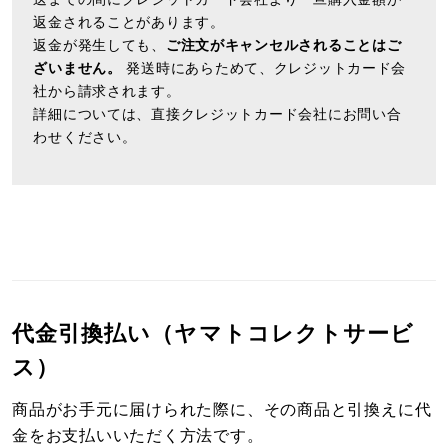
返金されることがあります。
返金が発生しても、
ご注文がキャンセルされることはご
ざいません。
発送時にあらためて、クレジットカード会
社から請求されます。
詳細については、直接クレジットカード会社にお問い合
わせください。
代金引換払い（ヤマトコレクトサービ
ス）
商品がお手元に届けられた際に、その商品と引換えに代
金をお支払いいただく方法です。