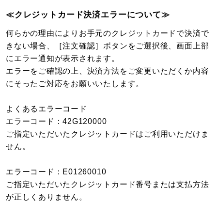
≪クレジットカード決済エラーについて≫
何らかの理由によりお手元のクレジットカードで決済で
きない場合、［注文確認］ボタンをご選択後、画面上部
にエラー通知が表示されます。
エラーをご確認の上、決済方法をご変更いただくか内容
にそったご対応をお願いいたします。
よくあるエラーコード
エラーコード：42G120000
ご指定いただいたクレジットカードはご利用いただけま
せん。
エラーコード：E01260010
ご指定いただいたクレジットカード番号または支払方法
が正しくありません。