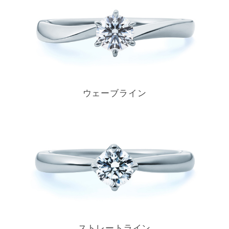
ウェーブライン
ストレートライン