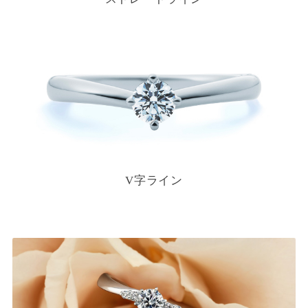
V字ライン