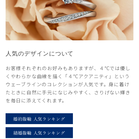
人気のデザインについて
お客様それぞれのお好みもありますが、４℃では優し
くやわらかな曲線を描く「４℃アクアニティ」という
ウェーブラインのコレクションが人気です。身に着け
たときに自然に手元になじみやすく、さりげない輝き
を毎日に添えてくれます。
婚約指輪 人気ランキング
結婚指輪 人気ランキング