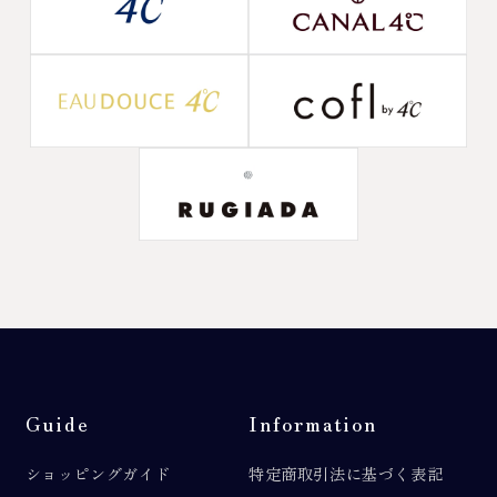
Guide
Information
ショッピングガイド
特定商取引法に基づく表記