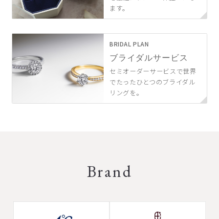
ます。
BRIDAL PLAN
ブライダルサービス
セミオーダーサービスで世界
でたったひとつのブライダル
リングを。
Brand