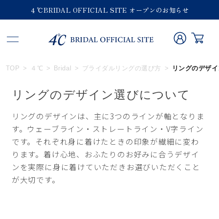
４℃BRIDAL OFFICIAL SITE オープンのお知らせ
TOP
４℃
Bridal
ブライダルリングの選び方
リングのデザイ
リングのデザイン選びについて
リングのデザインは、主に3つのラインが軸となりま
す。ウェーブライン・ストレートライン・V字ライン
です。それぞれ身に着けたときの印象が繊細に変わ
ります。着け心地、おふたりのお好みに合うデザイ
ンを実際に身に着けていただきお選びいただくこと
が大切です。