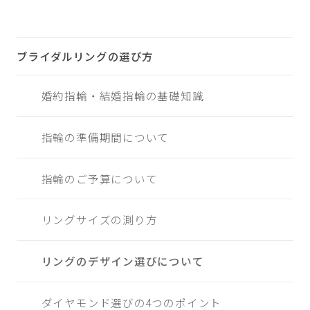
ブライダルリングの選び方
婚約指輪・結婚指輪の基礎知識
指輪の準備期間について
指輪のご予算について
リングサイズの測り方
リングのデザイン選びについて
ダイヤモンド選びの4つのポイント