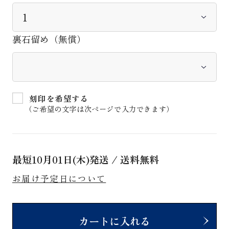
裏石留め（無償）
刻印を希望する
（ご希望の文字は次ページで入力できます）
最短
10月01日(木)
発送 / 送料無料
お届け予定日について
カートに入れる