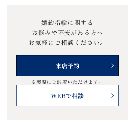
婚約指輪に関する
お悩みや不安がある方へ
お気軽にご相談ください。
来店予約
※実際にご試着いただけます。
WEBで相談