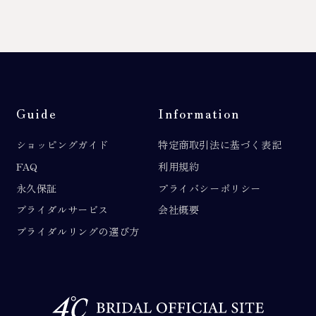
Guide
Information
ショッピングガイド
特定商取引法に基づく表記
FAQ
利用規約
永久保証
プライバシーポリシー
ブライダルサービス
会社概要
ブライダルリングの選び方