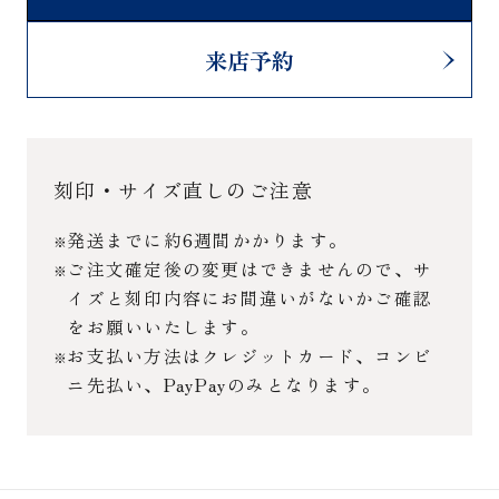
来店予約
刻印・サイズ直しのご注意
発送までに約6週間かかります。
ご注文確定後の変更はできませんので、サ
イズと刻印内容にお間違いがないかご確認
をお願いいたします。
お支払い方法はクレジットカード、コンビ
ニ先払い、PayPayのみとなります。