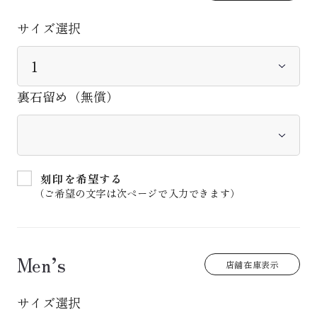
サイズ選択
裏石留め（無償）
刻印を希望する
（ご希望の文字は次ページで入力できます）
Men’s
店舗在庫表示
サイズ選択