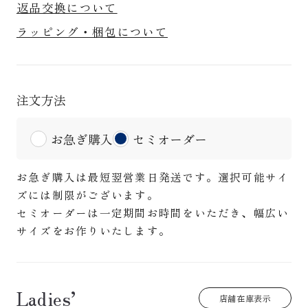
返品交換について
ラッピング・梱包について
注文方法
お急ぎ購入
セミオーダー
お急ぎ購入は最短翌営業日発送です。選択可能サイ
ズには制限がございます。
セミオーダーは一定期間お時間をいただき、幅広い
サイズをお作りいたします。
Ladies’
店舗在庫表示