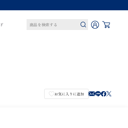
ド
カートに商品がありません。
お気に入りに追加