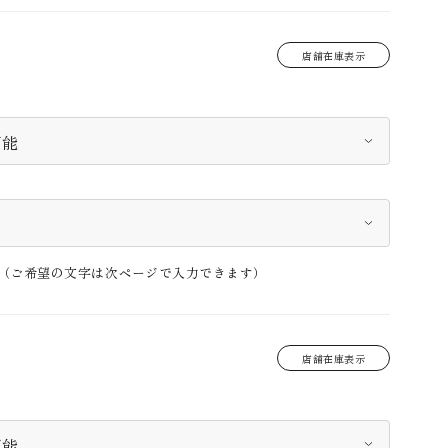
店舗在庫表示
（ご希望の文字は次ページで入力できます）
店舗在庫表示