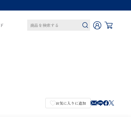
ド
カートに商品がありません。
お気に入りに追加