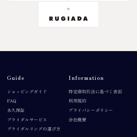
Guide
Information
ショッピングガイド
特定商取引法に基づく表記
FAQ
利用規約
永久保証
プライバシーポリシー
ブライダルサービス
会社概要
ブライダルリングの選び方