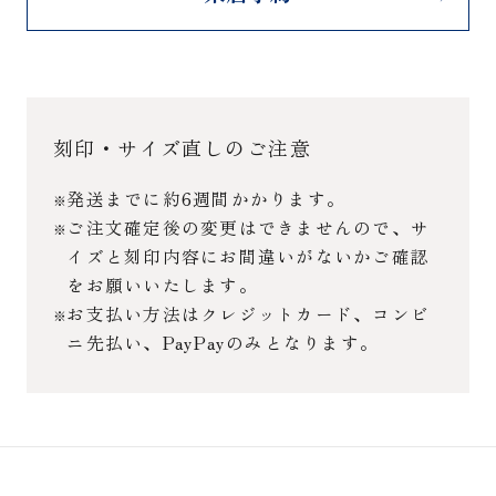
刻印・サイズ直しのご注意
発送までに約6週間かかります。
ご注文確定後の変更はできませんので、サ
イズと刻印内容にお間違いがないかご確認
をお願いいたします。
お支払い方法はクレジットカード、コンビ
ニ先払い、PayPayのみとなります。