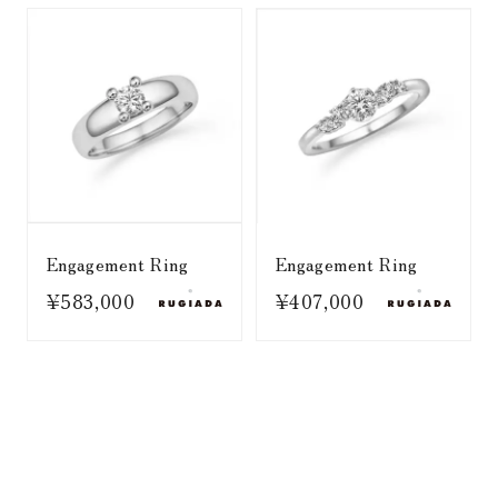
Engagement Ring
Engagement Ring
¥583,000
¥407,000