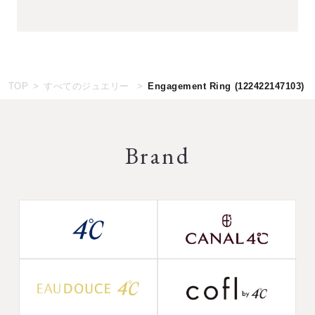
TOP
すべてのジュエリー
Engagement Ring
(122422147103)
Brand