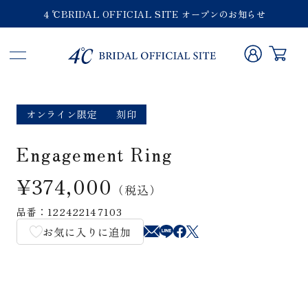
４℃BRIDAL OFFICIAL SITE オープンのお知らせ
オンライン限定
刻印
Engagement Ring
¥374,000
（税込）
品番：122422147103
お気に入りに追加