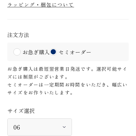
ラッピング・梱包について
注文方法
お急ぎ購入
セミオーダー
お急ぎ購入は最短翌営業日発送です。選択可能サイ
ズには制限がございます。
セミオーダーは一定期間お時間をいただき、幅広い
サイズをお作りいたします。
サイズ選択