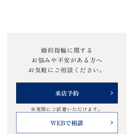
婚約指輪に関する
お悩みや不安がある方へ
お気軽にご相談ください。
来店予約
※実際にご試着いただけます。
WEBで相談