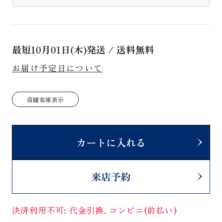
最短
10月01日(木)
発送 / 送料無料
お届け予定日について
店舗在庫表示
カートに入れる
来店予約
決済利用不可: 代金引換, コンビニ(前払い)