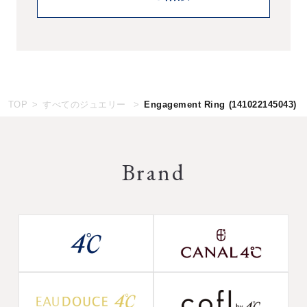
TOP
すべてのジュエリー
Engagement Ring
(141022145043)
Brand