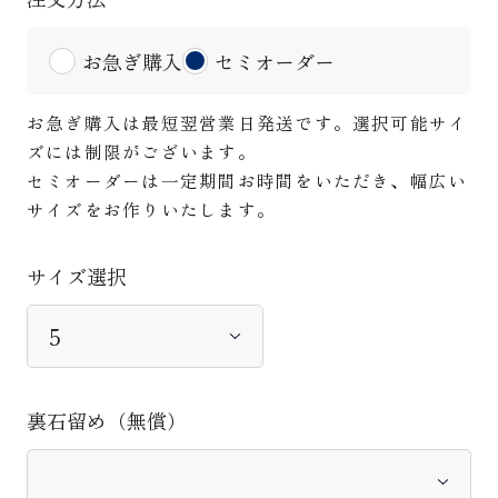
お急ぎ購入
セミオーダー
お急ぎ購入は最短翌営業日発送です。選択可能サイ
ズには制限がございます。
セミオーダーは一定期間お時間をいただき、幅広い
サイズをお作りいたします。
サイズ選択
裏石留め（無償）