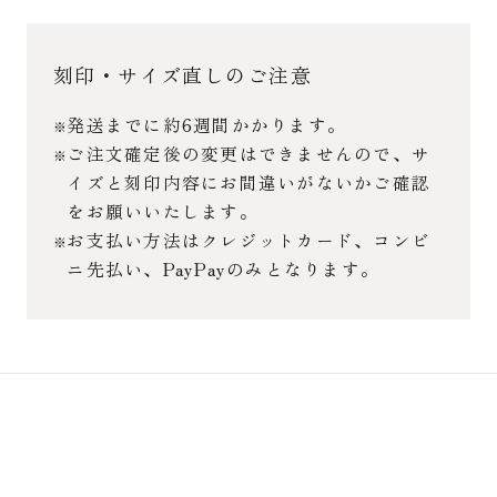
刻印・サイズ直しのご注意
発送までに約6週間かかります。
ご注文確定後の変更はできませんので、サ
イズと刻印内容にお間違いがないかご確認
をお願いいたします。
お支払い方法はクレジットカード、コンビ
ニ先払い、PayPayのみとなります。