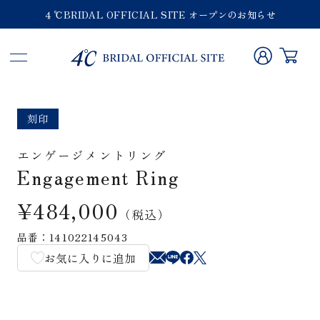
４℃BRIDAL OFFICIAL SITE オープンのお知らせ
刻印
エンゲージメントリング
Engagement Ring
¥484,000
（税込）
品番：141022145043
お気に入りに追加