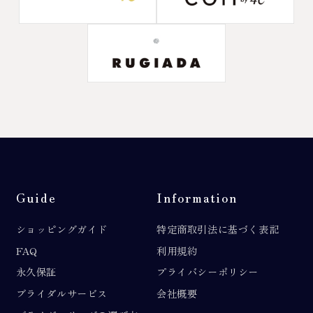
Guide
Information
ショッピングガイド
特定商取引法に基づく表記
FAQ
利用規約
永久保証
プライバシーポリシー
ブライダルサービス
会社概要