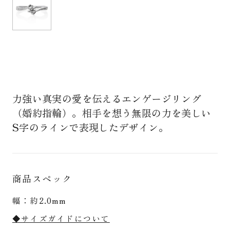
力強い真実の愛を伝えるエンゲージリング
（婚約指輪）。相手を想う無限の力を美しい
S字のラインで表現したデザイン。
商品スペック
幅：約2.0mm
◆サイズガイドについて