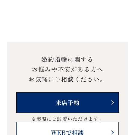
婚約指輪に関する
お悩みや不安がある方へ
お気軽にご相談ください。
来店予約
※実際にご試着いただけます。
WEBで相談