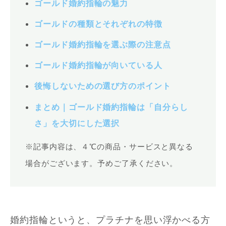
ゴールド婚約指輪の魅力
ゴールドの種類とそれぞれの特徴
ゴールド婚約指輪を選ぶ際の注意点
ゴールド婚約指輪が向いている人
後悔しないための選び方のポイント
まとめ｜ゴールド婚約指輪は「自分らし
さ」を大切にした選択
※記事内容は、４℃の商品・サービスと異なる
場合がございます。予めご了承ください。
婚約指輪というと、プラチナを思い浮かべる方