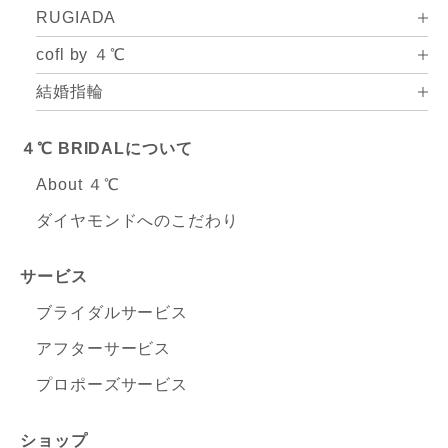
RUGIADA
cofl by ４℃
結婚指輪
４℃ BRIDALについて
About ４℃
ダイヤモンドへのこだわり
サービス
ブライダルサービス
アフターサービス
プロポーズサービス
ショップ