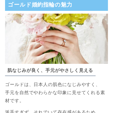
ゴールド婚約指輪の魅力
肌なじみが良く、手元がやさしく見える
ゴールドは、日本人の肌色になじみやすく、
手元を自然でやわらかな印象に見せてくれる素
材です。
派手すぎず、それでいて存在感があるため、