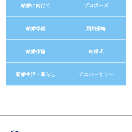
結婚に向けて
プロポーズ
結婚準備
婚約指輪
結婚指輪
結婚式
新婚生活・暮らし
アニバーサリー