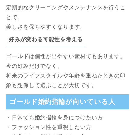
定期的なクリーニングやメンテナンスを行うこ
とで、
美しさを保ちやすくなります。
好みが変わる可能性を考える
ゴールドは個性が出やすい素材でもあります。
今の好みだけでなく、
将来のライフスタイルや年齢を重ねたときの印
象も想像して選ぶことが大切です。
ゴールド婚約指輪が向いている人
・日常でも婚約指輪を身につけたい方
・ファッション性を重視したい方