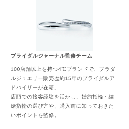
ブライダルジャーナル監修チーム
100店舗以上を持つ4℃ブランドで、ブラダ
ルジュエリー販売歴約15年のブライダルア
ドバイザーが在籍。
店頭での接客経験を活かし、婚約指輪・結
婚指輪の選び方や、購入前に知っておきた
いポイントを監修。