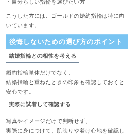
・自分らしい指輪を選びたい方
こうした方には、ゴールドの婚約指輪は特に向
いています。
後悔しないための選び方のポイント
結婚指輪との相性を考える
婚約指輪単体だけでなく、
結婚指輪と重ねたときの印象も確認しておくと
安心です。
実際に試着して確認する
写真やイメージだけで判断せず、
実際に身につけて、肌映りや着け心地を確認し