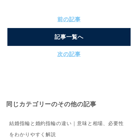
前の記事
記事一覧へ
次の記事
同じカテゴリーのその他の記事
結婚指輪と婚約指輪の違い｜意味と相場、必要性
をわかりやすく解説