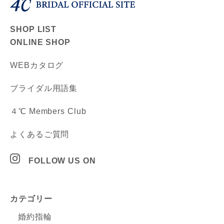
SHOP LIST
ONLINE SHOP
WEBカタログ
ブライダル用語集
４℃ Members Club
よくあるご質問
FOLLOW US ON
カテゴリー
婚約指輪