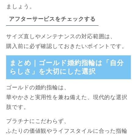
ましょう。
アフターサービスをチェックする
サイズ直しやメンテナンスの対応範囲は、
購入前に必ず確認しておきたいポイントです。
まとめ｜ゴールド婚約指輪は「自分
らしさ」を大切にした選択
ゴールドの婚約指輪は、
華やかさと実用性を兼ね備えた、現代的な選択
肢です。
プラチナにこだわらず、
ふたりの価値観やライフスタイルに合った指輪