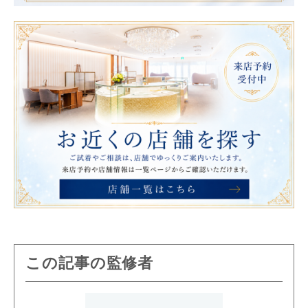
この記事の監修者