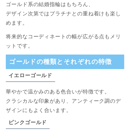
ゴールド系の結婚指輪はもちろん、
デザイン次第ではプラチナとの重ね着けも楽し
めます。
将来的なコーディネートの幅が広がる点もメリ
ットです。
ゴールドの種類とそれぞれの特徴
イエローゴールド
華やかで温かみのある色合いが特徴です。
クラシカルな印象があり、アンティーク調のデ
ザインにもよく合います。
ピンクゴールド