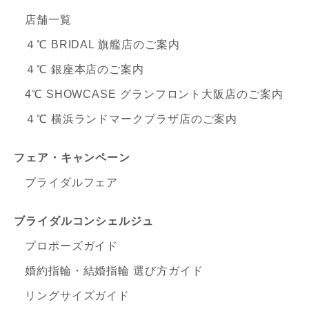
店舗一覧
４℃ BRIDAL 旗艦店のご案内
４℃ 銀座本店のご案内
4℃ SHOWCASE グランフロント大阪店のご案内
４℃ 横浜ランドマークプラザ店のご案内
フェア・キャンペーン
ブライダルフェア
ブライダルコンシェルジュ
プロポーズガイド
婚約指輪・結婚指輪 選び方ガイド
リングサイズガイド