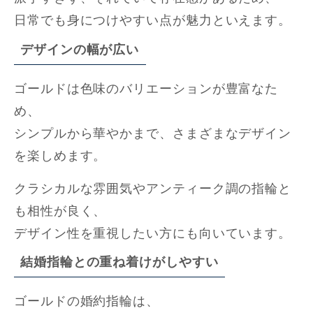
日常でも身につけやすい点が魅力といえます。
デザインの幅が広い
ゴールドは色味のバリエーションが豊富なた
め、
シンプルから華やかまで、さまざまなデザイン
を楽しめます。
クラシカルな雰囲気やアンティーク調の指輪と
も相性が良く、
デザイン性を重視したい方にも向いています。
結婚指輪との重ね着けがしやすい
ゴールドの婚約指輪は、