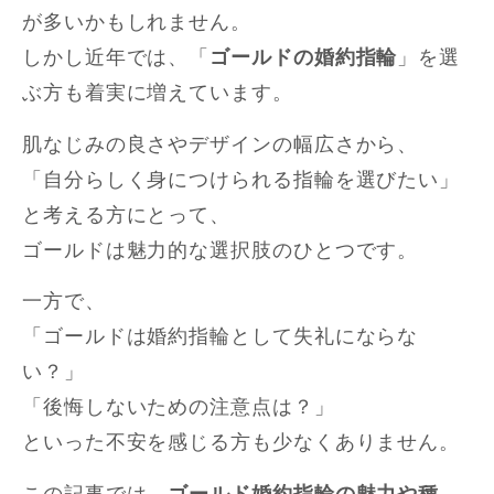
が多いかもしれません。
しかし近年では、「
ゴールドの婚約指輪
」を選
ぶ方も着実に増えています。
肌なじみの良さやデザインの幅広さから、
「自分らしく身につけられる指輪を選びたい」
と考える方にとって、
ゴールドは魅力的な選択肢のひとつです。
一方で、
「ゴールドは婚約指輪として失礼にならな
い？」
「後悔しないための注意点は？」
といった不安を感じる方も少なくありません。
この記事では、
ゴールド婚約指輪の魅力や種