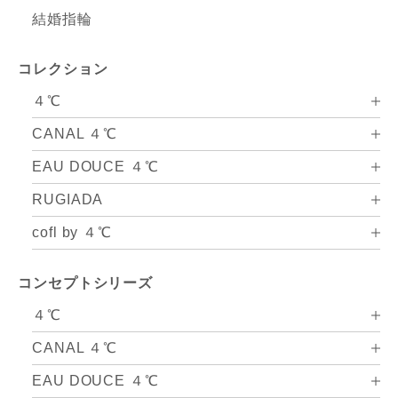
結婚指輪
コレクション
４℃
CANAL ４℃
EAU DOUCE ４℃
RUGIADA
cofl by ４℃
コンセプトシリーズ
４℃
CANAL ４℃
EAU DOUCE ４℃