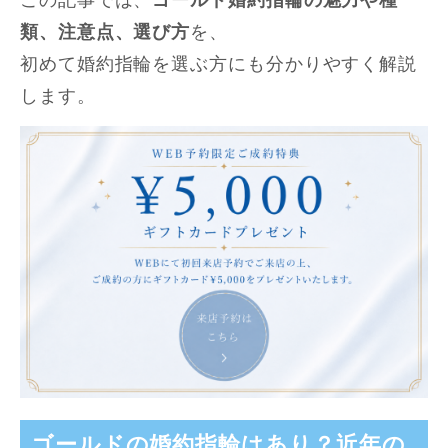
類、注意点、選び方
を、
初めて婚約指輪を選ぶ方にも分かりやすく解説
します。
ゴールドの婚約指輪はあり？近年の