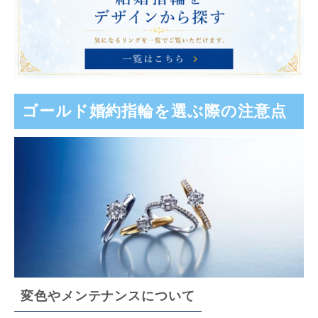
ゴールド婚約指輪を選ぶ際の注意点
変色やメンテナンスについて