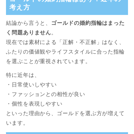
考え方
結論から言うと、
ゴールドの婚約指輪はまった
く問題ありません
。
現在では素材による「正解・不正解」はなく、
ふたりの価値観やライフスタイルに合った指輪
を選ぶことが重視されています。
特に近年は、
・日常使いしやすい
・ファッションとの相性が良い
・個性を表現しやすい
といった理由から、ゴールドを選ぶ方が増えて
います。