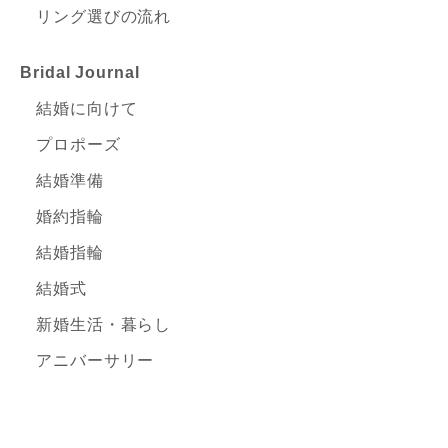
リング選びの流れ
Bridal Journal
結婚に向けて
プロポーズ
結婚準備
婚約指輪
結婚指輪
結婚式
新婚生活・暮らし
アニバーサリー