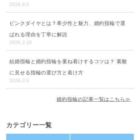
2026.8.5
ピンクダイヤとは？希少性と魅力、婚約指輪で選
ばれる理由を丁寧に解説
2026.2.10
結婚指輪と婚約指輪を重ね着けするコツは？ 素敵
に見せる指輪の選び方と着け方
2026.2.6
婚約指輪の記事一覧はこちら≫
カテゴリー一覧