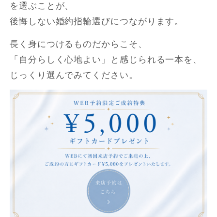
を選ぶことが、
後悔しない婚約指輪選びにつながります。
長く身につけるものだからこそ、
「自分らしく心地よい」と感じられる一本を、
じっくり選んでみてください。