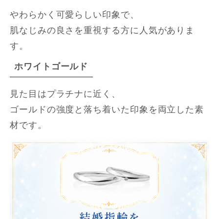
やわらかく可愛らしい印象で、
肌なじみの良さを重視する方に人気がありま
す。
ホワイトゴールド
見た目はプラチナに近く、
ゴールドの強度と落ち着いた印象を両立した素
材です。