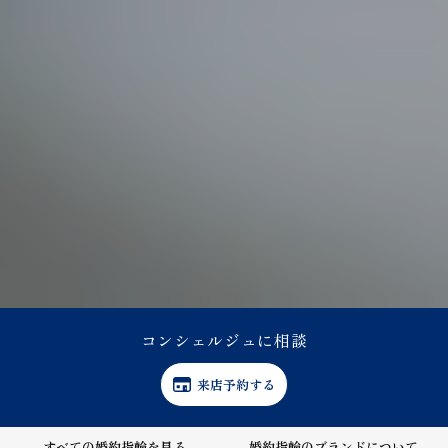
コンシェルジュに相談
来店予約する
すべての婚約指輪を見る
婚約指輪の
ブランドについて