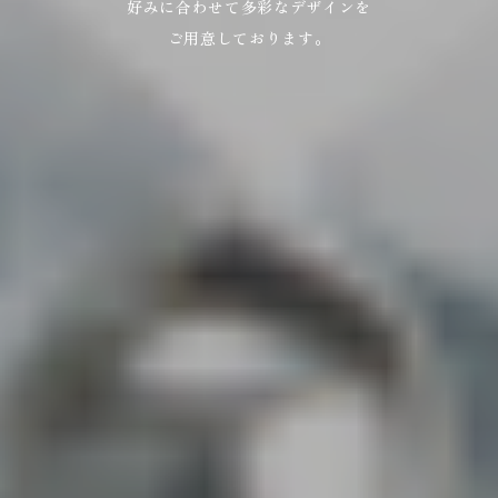
好みに合わせて多彩なデザインを
ご用意しております。