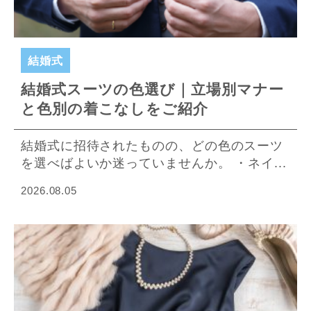
結婚式
結婚式スーツの色選び｜立場別マナー
と色別の着こなしをご紹介
結婚式に招待されたものの、どの色のスーツ
を選べばよいか迷っていませんか。 ・ネイ...
2026.08.05