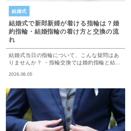
結婚式
結婚式で新郎新婦が着ける指輪は？婚
約指輪・結婚指輪の着け方と交換の流
れ
結婚式当日の指輪について、こんな疑問はあ
りませんか？ ・指輪交換では婚約指輪と結...
2026.08.05