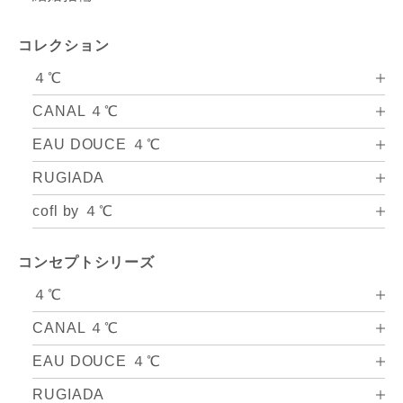
コレクション
４℃
CANAL ４℃
EAU DOUCE ４℃
RUGIADA
cofl by ４℃
コンセプトシリーズ
４℃
CANAL ４℃
EAU DOUCE ４℃
RUGIADA