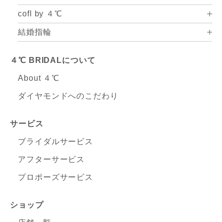
cofl by ４℃
結婚指輪
４℃ BRIDALについて
About ４℃
ダイヤモンドへのこだわり
サービス
ブライダルサービス
アフターサービス
プロポーズサービス
ショップ