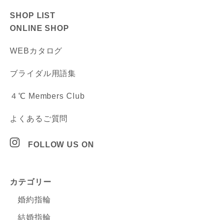
SHOP LIST
ONLINE SHOP
WEBカタログ
ブライダル用語集
４℃ Members Club
よくあるご質問
FOLLOW US ON
カテゴリー
婚約指輪
結婚指輪