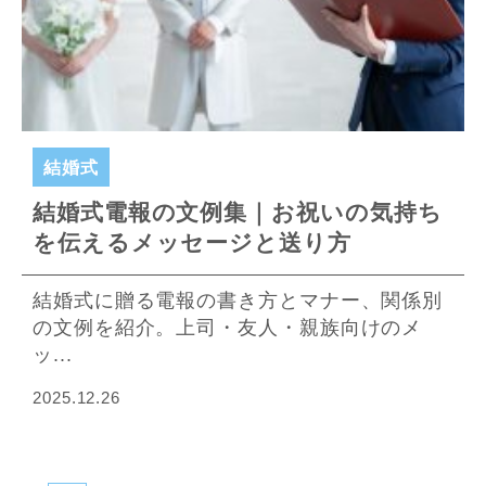
結婚式
結婚式電報の文例集｜お祝いの気持ち
を伝えるメッセージと送り方
結婚式に贈る電報の書き方とマナー、関係別
の文例を紹介。上司・友人・親族向けのメ
ッ...
2025.12.26