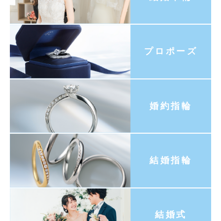
プロポーズ
婚約指輪
結婚指輪
結婚式