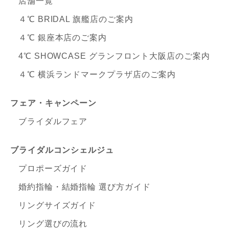
店舗一覧
４℃ BRIDAL 旗艦店のご案内
４℃ 銀座本店のご案内
4℃ SHOWCASE グランフロント大阪店のご案内
４℃ 横浜ランドマークプラザ店のご案内
フェア・キャンペーン
ブライダルフェア
ブライダルコンシェルジュ
プロポーズガイド
婚約指輪・結婚指輪 選び方ガイド
リングサイズガイド
リング選びの流れ