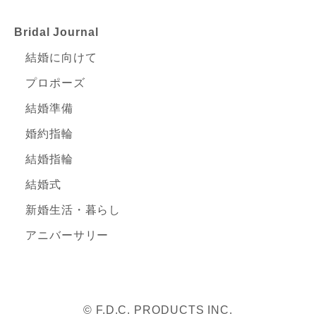
Bridal Journal
結婚に向けて
プロポーズ
結婚準備
婚約指輪
結婚指輪
結婚式
新婚生活・暮らし
アニバーサリー
© F.D.C. PRODUCTS INC.