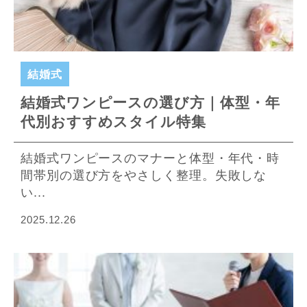
結婚式
結婚式ワンピースの選び方｜体型・年
代別おすすめスタイル特集
結婚式ワンピースのマナーと体型・年代・時
間帯別の選び方をやさしく整理。失敗しな
い...
2025.12.26