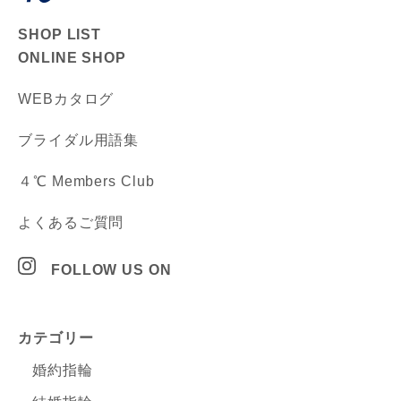
SHOP LIST
ONLINE SHOP
WEBカタログ
ブライダル用語集
４℃ Members Club
よくあるご質問
FOLLOW US ON
カテゴリー
婚約指輪