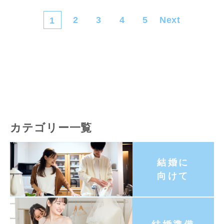
2
3
4
5
Next
1
カテゴリー一覧
結婚に
向けて