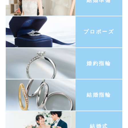
結婚準備
プロポーズ
婚約指輪
結婚指輪
結婚式