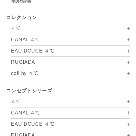
結婚指輪
コレクション
４℃
CANAL ４℃
EAU DOUCE ４℃
RUGIADA
cofl by ４℃
コンセプトシリーズ
４℃
CANAL ４℃
EAU DOUCE ４℃
RUGIADA