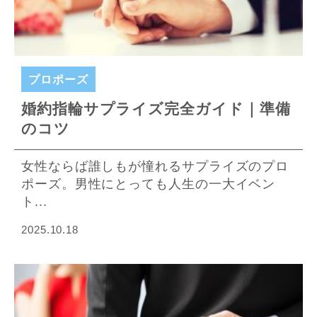
プロポーズ
婚約指輪サプライズ完全ガイド｜準備
のコツ
女性ならば誰しもが憧れるサプライズのプロ
ポーズ。男性にとっても人生の一大イベン
ト...
2025.10.18