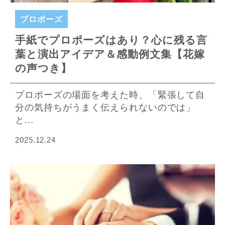
プロポーズ
手紙でプロポーズはあり？心に残る言
葉と演出アイデア＆感動例文集【花嫁
の声つき】
プロポーズの場面を考えた時、「緊張して自
分の気持ちがうまく伝えられないのでは」
と...
2025.12.24