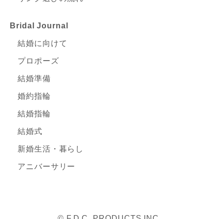
Bridal Journal
結婚に向けて
プロポーズ
結婚準備
婚約指輪
結婚指輪
結婚式
新婚生活・暮らし
アニバーサリー
© F.D.C. PRODUCTS INC.