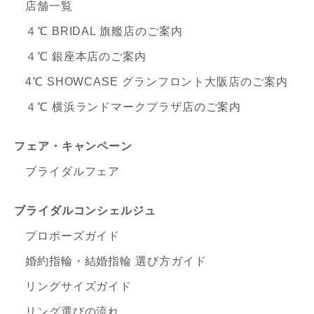
店舗一覧
４℃ BRIDAL 旗艦店のご案内
４℃ 銀座本店のご案内
4℃ SHOWCASE グランフロント大阪店のご案内
４℃ 横浜ランドマークプラザ店のご案内
フェア・キャンペーン
ブライダルフェア
ブライダルコンシェルジュ
プロポーズガイド
婚約指輪・結婚指輪 選び方ガイド
リングサイズガイド
リング選びの流れ