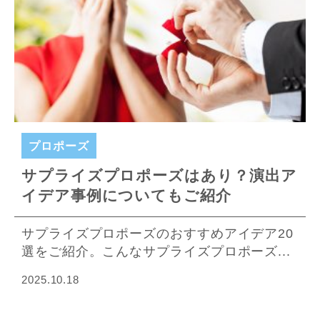
プロポーズ
サプライズプロポーズはあり？演出ア
イデア事例についてもご紹介
サプライズプロポーズのおすすめアイデア20
選をご紹介。こんなサプライズプロポーズ...
2025.10.18