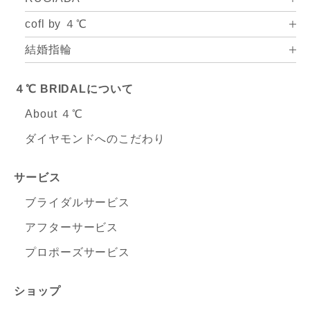
cofl by ４℃
結婚指輪
４℃ BRIDALについて
About ４℃
ダイヤモンドへのこだわり
サービス
ブライダルサービス
アフターサービス
プロポーズサービス
ショップ