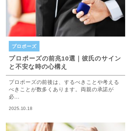
プロポーズ
プロポーズの前兆10選｜彼氏のサイン
と不安な時の心構え
プロポーズの前後は、するべきことや考える
べきことが数多くあります。両親の承諾が
必...
2025.10.18