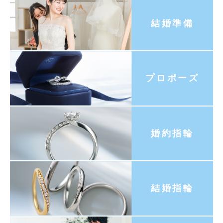
結婚準備
プロポーズ
婚約指輪
結婚指輪