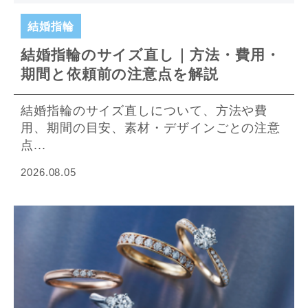
結婚指輪
結婚指輪のサイズ直し｜方法・費用・
期間と依頼前の注意点を解説
結婚指輪のサイズ直しについて、方法や費
用、期間の目安、素材・デザインごとの注意
点...
2026.08.05