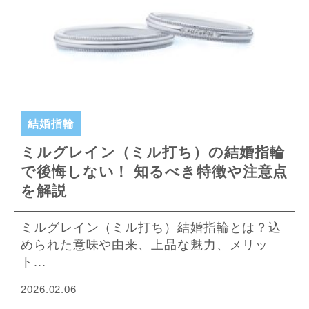
結婚指輪
ミルグレイン（ミル打ち）の結婚指輪
で後悔しない！ 知るべき特徴や注意点
を解説
ミルグレイン（ミル打ち）結婚指輪とは？込
められた意味や由来、上品な魅力、メリッ
ト...
2026.02.06