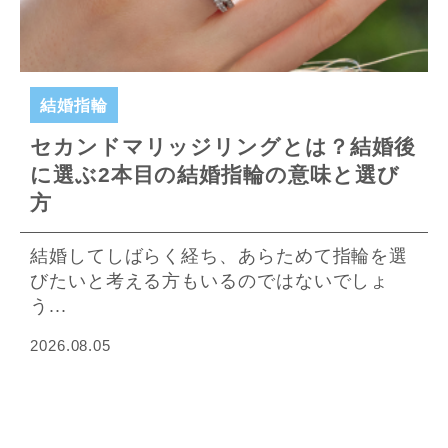
結婚指輪
セカンドマリッジリングとは？結婚後
に選ぶ2本目の結婚指輪の意味と選び
方
結婚してしばらく経ち、あらためて指輪を選
びたいと考える方もいるのではないでしょ
う...
2026.08.05