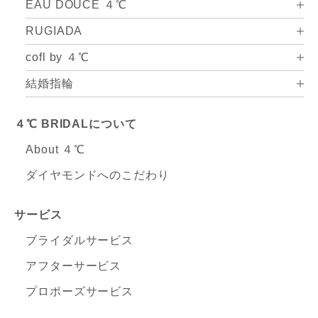
EAU DOUCE ４℃
RUGIADA
cofl by ４℃
結婚指輪
４℃ BRIDALについて
About ４℃
ダイヤモンドへのこだわり
サービス
ブライダルサービス
アフターサービス
プロポーズサービス