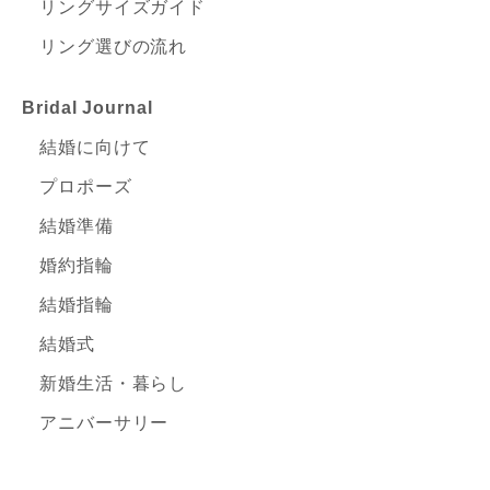
リングサイズガイド
リング選びの流れ
Bridal Journal
結婚に向けて
プロポーズ
結婚準備
婚約指輪
結婚指輪
結婚式
新婚生活・暮らし
アニバーサリー