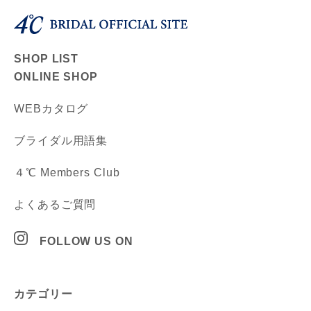
SHOP LIST
ONLINE SHOP
WEBカタログ
ブライダル用語集
４℃ Members Club
よくあるご質問
FOLLOW US ON
カテゴリー