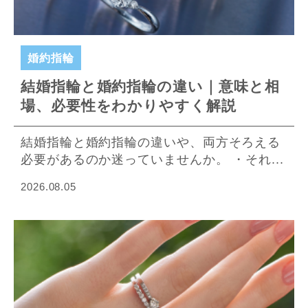
婚約指輪
結婚指輪と婚約指輪の違い｜意味と相
場、必要性をわかりやすく解説
結婚指輪と婚約指輪の違いや、両方そろえる
必要があるのか迷っていませんか。 ・それ...
2026.08.05