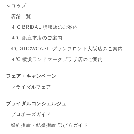
ショップ
店舗一覧
４℃ BRIDAL 旗艦店のご案内
４℃ 銀座本店のご案内
4℃ SHOWCASE グランフロント大阪店のご案内
４℃ 横浜ランドマークプラザ店のご案内
フェア・キャンペーン
ブライダルフェア
ブライダルコンシェルジュ
プロポーズガイド
婚約指輪・結婚指輪 選び方ガイド