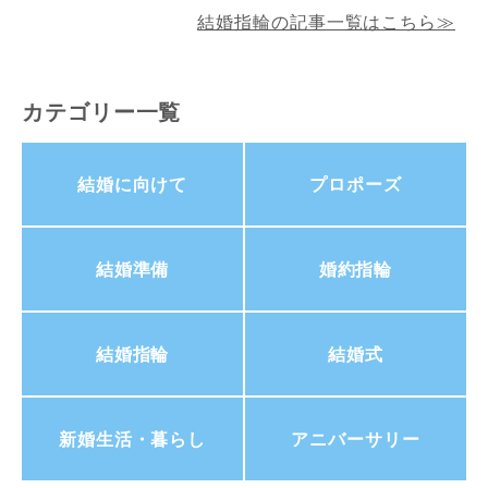
結婚指輪の記事一覧はこちら≫
カテゴリー一覧
結婚に向けて
プロポーズ
結婚準備
婚約指輪
結婚指輪
結婚式
新婚生活・暮らし
アニバーサリー