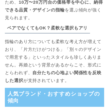
ため、
10万〜20万円台の価格帯を中心に、納得
できる品質・デザインの指輪
を選ぶ傾向が強く
見られます。
ペアでなくてもOK？柔軟な選択もアリ
指輪のあり方についても柔軟な考え方が増えて
おり、「片方だけがつける」「別々のデザイン
で用意する」といったスタイルも珍しくありま
せん。再婚という背景があるからこそ、形式に
とらわれず、
自分たちの心地よい関係性を反映
した選択
が支持されています。
人気ブランド・おすすめショップの
傾向