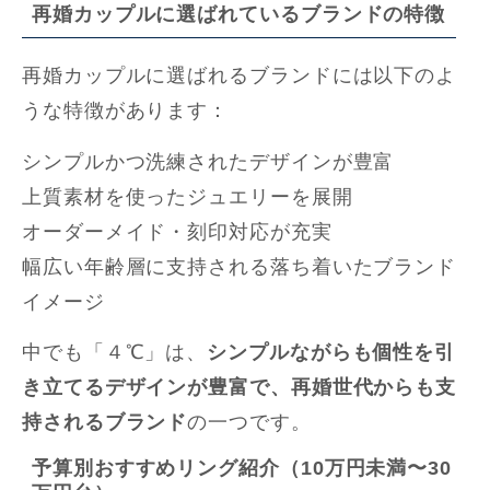
再婚カップルに選ばれているブランドの特徴
再婚カップルに選ばれるブランドには以下のよ
うな特徴があります：
シンプルかつ洗練されたデザインが豊富
上質素材を使ったジュエリーを展開
オーダーメイド・刻印対応が充実
幅広い年齢層に支持される落ち着いたブランド
イメージ
中でも「４℃」は、
シンプルながらも個性を引
き立てるデザインが豊富で、再婚世代からも支
持されるブランド
の一つです。
予算別おすすめリング紹介（10万円未満〜30