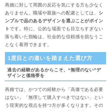
再婚に対して周囲の反応を気にする方も少なく
ありません。職場や親族への配慮としては、
シ
ンプルで品のあるデザインを選ぶことがポイン
ト
です。特に、公的な場面でも目立ちすぎない
落ち着いた指輪は、社会的な信頼感を損なうこ
となく着用できます。
1度目との違いを踏まえた選び方
過去の経験があるからこそ、“無理のない”デ
ザインと価格帯を
再婚では、かつての経験から「高価である必要
はない」「無理して購入すべきではない」とい
う現実的な視点を持つ方が多くなります。その