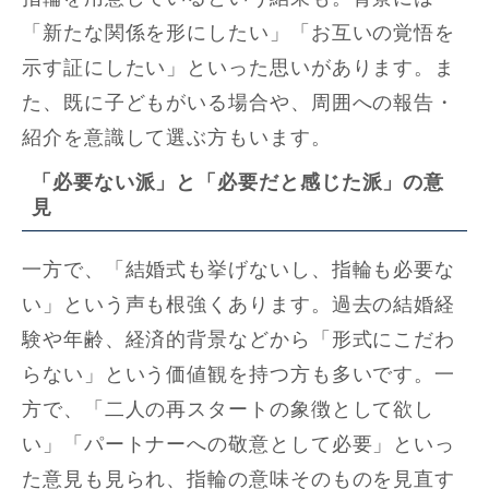
「新たな関係を形にしたい」「お互いの覚悟を
示す証にしたい」といった思いがあります。ま
た、既に子どもがいる場合や、周囲への報告・
紹介を意識して選ぶ方もいます。
「必要ない派」と「必要だと感じた派」の意
見
一方で、「結婚式も挙げないし、指輪も必要な
い」という声も根強くあります。過去の結婚経
験や年齢、経済的背景などから「形式にこだわ
らない」という価値観を持つ方も多いです。一
方で、「二人の再スタートの象徴として欲し
い」「パートナーへの敬意として必要」といっ
た意見も見られ、指輪の意味そのものを見直す