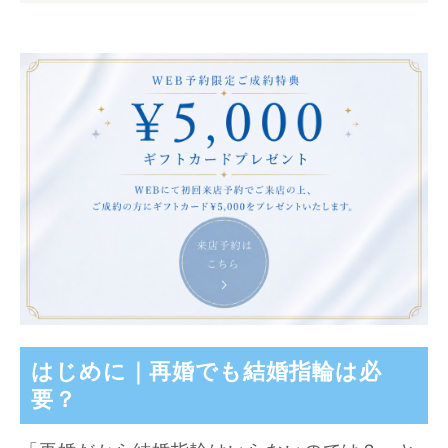
はじめに｜再婚でも結婚指輪は必
要？