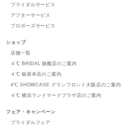
ブライダルサービス
アフターサービス
プロポーズサービス
ショップ
店舗一覧
４℃ BRIDAL 旗艦店のご案内
４℃ 銀座本店のご案内
4℃ SHOWCASE グランフロント大阪店のご案内
４℃ 横浜ランドマークプラザ店のご案内
フェア・キャンペーン
ブライダルフェア