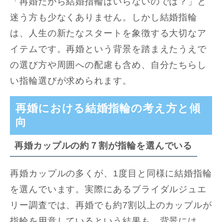
「再婚だから結婚指輪はいらないのでは？」と
迷う方も少なくありません。しかし結婚指輪
は、人生の新たなスタートを象徴する大切なア
イテムです。再婚という背景を踏まえたうえで
の選び方や周囲への配慮も含め、自分たちらし
い指輪選びが求められます。
再婚における結婚指輪の考え方と傾
向
再婚カップルの約７割が指輪を選んでいる
再婚カップルの多くが、1度目と同様に結婚指輪
を選んでいます。実際にあるブライダルジュエ
リー調査では、再婚でも約7割以上のカップルが
指輪を用意しているという結果も。背景には