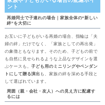
家族や子どもがいる場合の配慮ポイ
ント
再婚同士で子連れの場合｜家族全体の“新しい
絆”を大切に
お互いに子どもがいる再婚の場合、指輪は「夫
婦の絆」だけでなく、「家族としての再出発」
の象徴ともなります。そのため、子どもの前で
も自然に見せられるような上品なデザインを選
ぶケースも。
子ども用のミニリングやペンダン
トにして贈る演出
も、家族の絆を深める手段と
して選ばれています。
周囲（親・会社・友人）への見え方に配慮す
るには