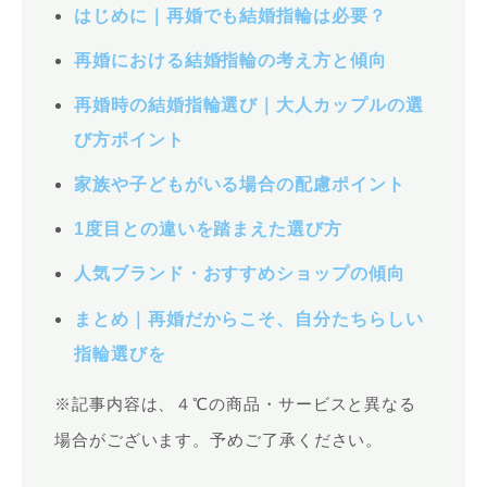
はじめに｜再婚でも結婚指輪は必要？
再婚における結婚指輪の考え方と傾向
再婚時の結婚指輪選び｜大人カップルの選
び方ポイント
家族や子どもがいる場合の配慮ポイント
1度目との違いを踏まえた選び方
人気ブランド・おすすめショップの傾向
まとめ｜再婚だからこそ、自分たちらしい
指輪選びを
※記事内容は、４℃の商品・サービスと異なる
場合がございます。予めご了承ください。