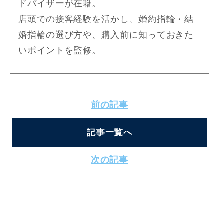
ドバイザーが在籍。
店頭での接客経験を活かし、婚約指輪・結
婚指輪の選び方や、購入前に知っておきた
いポイントを監修。
前の記事
記事一覧へ
次の記事