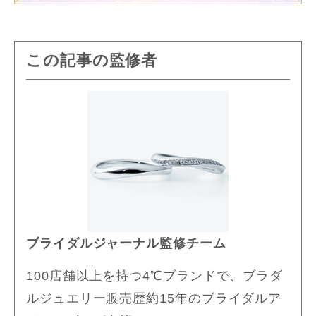
この記事の監修者
ブライダルジャーナル監修チーム
100店舗以上を持つ4℃ブランドで、ブラダ
ルジュエリー販売歴約15年のブライダルア