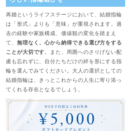
再婚というライフステージにおいて、結婚指輪
は「形式」よりも「意味」が重視されます。過
去の経験や家族構成、価値観の変化を踏まえ
て、
無理なく、心から納得できる選び方をする
ことが大切です
。また、周囲へのさりげない配
慮も忘れずに、自分たちだけの絆を形にする指
輪を選んでみてください。大人の選択としての
結婚指輪は、きっとこれからの人生に寄り添っ
てくれる存在となるでしょう。