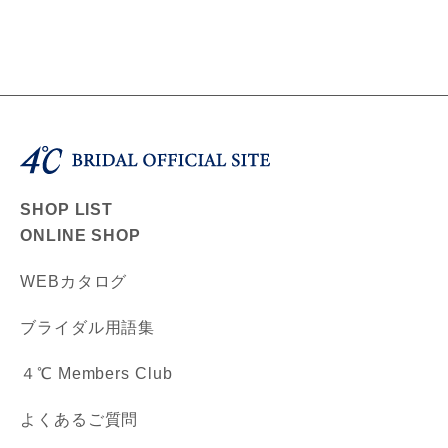
SHOP LIST
ONLINE SHOP
WEBカタログ
ブライダル用語集
４℃ Members Club
よくあるご質問