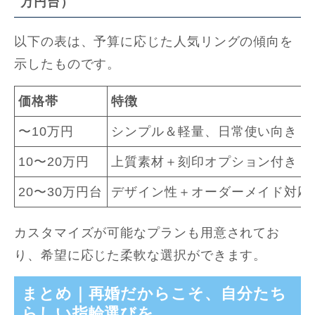
万円台）
以下の表は、予算に応じた人気リングの傾向を
示したものです。
価格帯
特徴
〜10万円
シンプル＆軽量、日常使い向き
10〜20万円
上質素材＋刻印オプション付き
20〜30万円台
デザイン性＋オーダーメイド対応
カスタマイズが可能なプランも用意されてお
り、希望に応じた柔軟な選択ができます。
まとめ｜再婚だからこそ、自分たち
らしい指輪選びを