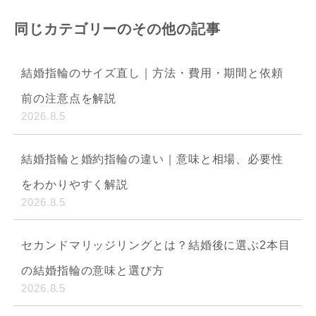
同じカテゴリーのその他の記事
結婚指輪のサイズ直し｜方法・費用・期間と依頼
前の注意点を解説
2026.8.5
結婚指輪と婚約指輪の違い｜意味と相場、必要性
をわかりやすく解説
2026.8.5
セカンドマリッジリングとは？結婚後に選ぶ2本目
の結婚指輪の意味と選び方
2026.8.5