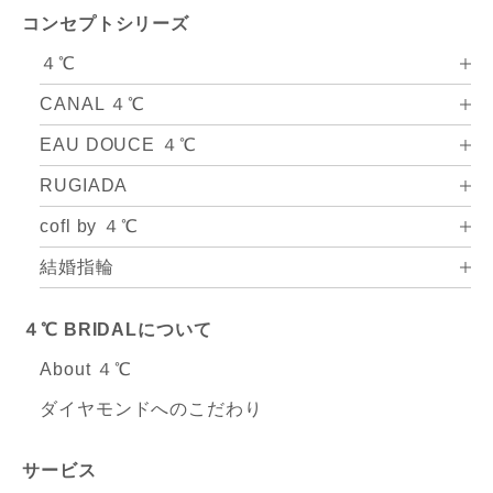
コンセプトシリーズ
４℃
CANAL ４℃
EAU DOUCE ４℃
RUGIADA
cofl by ４℃
結婚指輪
４℃ BRIDALについて
About ４℃
ダイヤモンドへのこだわり
サービス