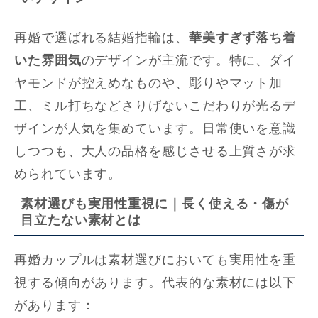
再婚で選ばれる結婚指輪は、
華美すぎず落ち着
いた雰囲気
のデザインが主流です。特に、ダイ
ヤモンドが控えめなものや、彫りやマット加
工、ミル打ちなどさりげないこだわりが光るデ
ザインが人気を集めています。日常使いを意識
しつつも、大人の品格を感じさせる上質さが求
められています。
素材選びも実用性重視に｜長く使える・傷が
目立たない素材とは
再婚カップルは素材選びにおいても実用性を重
視する傾向があります。代表的な素材には以下
があります：