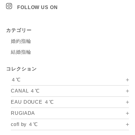
FOLLOW US ON
カテゴリー
婚約指輪
結婚指輪
コレクション
４℃
CANAL ４℃
EAU DOUCE ４℃
RUGIADA
cofl by ４℃