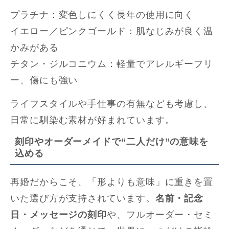
プラチナ：変色しにくく長年の使用に向く
イエロー／ピンクゴールド：肌なじみが良く温
かみがある
チタン・ジルコニウム：軽量でアレルギーフリ
ー、傷にも強い
ライフスタイルや手仕事の有無なども考慮し、
日常に馴染む素材が好まれています。
刻印やオーダーメイドで“二人だけ”の意味を
込める
再婚だからこそ、「形よりも意味」に重きを置
いた選び方が支持されています。
名前・記念
日・メッセージの刻印
や、フルオーダー・セミ