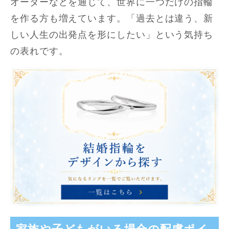
オーダーなどを通じて、世界に一つだけの指輪
を作る方も増えています。「過去とは違う、新
しい人生の出発点を形にしたい」という気持ち
の表れです。