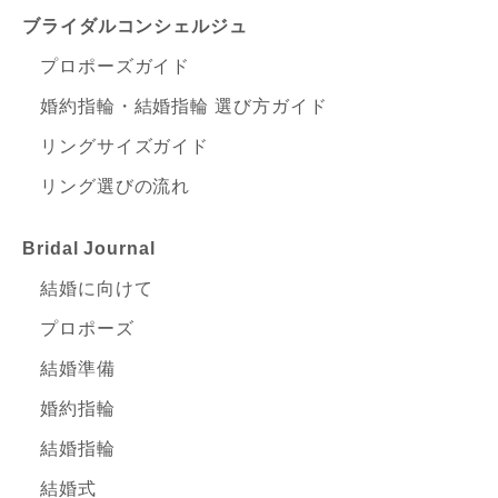
ブライダルコンシェルジュ
プロポーズガイド
婚約指輪・結婚指輪 選び方ガイド
リングサイズガイド
リング選びの流れ
Bridal Journal
結婚に向けて
プロポーズ
結婚準備
婚約指輪
結婚指輪
結婚式