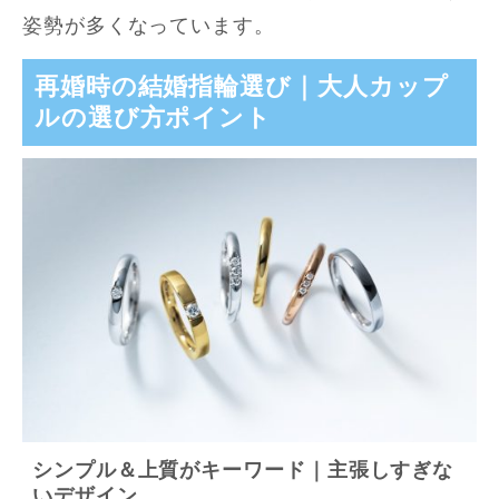
姿勢が多くなっています。
再婚時の結婚指輪選び｜大人カップ
ルの選び方ポイント
シンプル＆上質がキーワード｜主張しすぎな
いデザイン