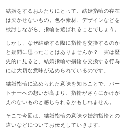
結婚をするおふたりにとって、結婚指輪の存在
は欠かせないもの。色や素材、デザインなどを
検討しながら、指輪を選ばれることでしょう。
しかし、なぜ結婚する際に指輪を交換するのか
と疑問に思ったことはありませんか？ 実は歴
史的に見ると、結婚指輪や指輪を交換する行為
には大切な意味が込められているのです。
結婚指輪に込められた意味を知ることで、パー
トナーへの想いが高まり、指輪がさらにかけが
えのないものと感じられるかもしれません。
そこで今回は、結婚指輪の意味や婚約指輪との
違いなどについてお伝えしていきます。