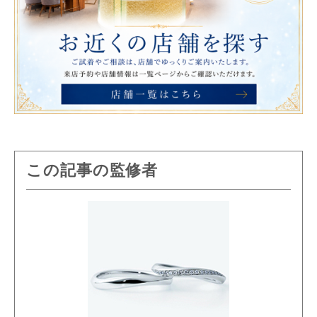
この記事の監修者