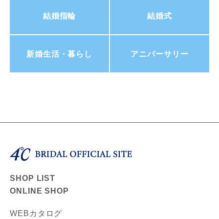
結婚指輪
結婚式
新婚生活・暮らし
アニバーサリー
SHOP LIST
ONLINE SHOP
WEBカタログ