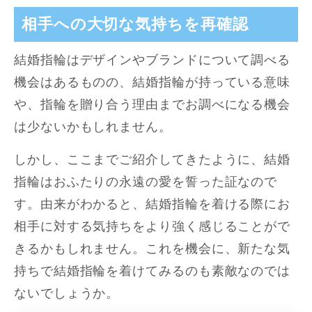
相手への大切な気持ちを再確認
結婚指輪はデザインやブランドについて調べる
機会はあるものの、結婚指輪が持っている意味
や、指輪を贈り合う理由までお調べになる機会
は少ないかもしれません。
しかし、ここまでご紹介してきたように、結婚
指輪はおふたりの永遠の愛を誓った証なので
す。由来がわかると、結婚指輪を着ける際にお
相手に対する気持ちをより強く感じることがで
きるかもしれません。これを機会に、新たな気
持ちで結婚指輪を着けてみるのも素敵なのでは
ないでしょうか。