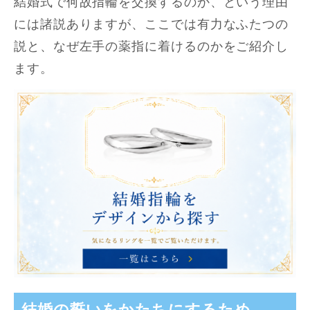
結婚式で何故指輪を交換するのか、という理由
には諸説ありますが、ここでは有力なふたつの
説と、なぜ左手の薬指に着けるのかをご紹介し
ます。
結婚の誓いをかたちにするため