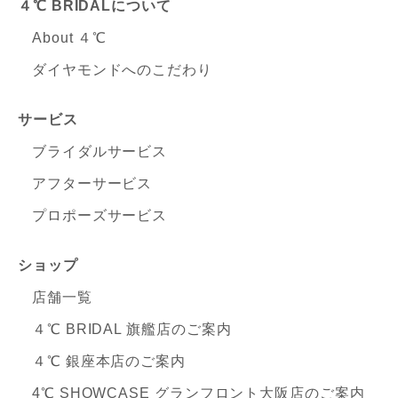
４℃ BRIDALについて
About ４℃
ダイヤモンドへのこだわり
サービス
ブライダルサービス
アフターサービス
プロポーズサービス
ショップ
店舗一覧
４℃ BRIDAL 旗艦店のご案内
４℃ 銀座本店のご案内
4℃ SHOWCASE グランフロント大阪店のご案内