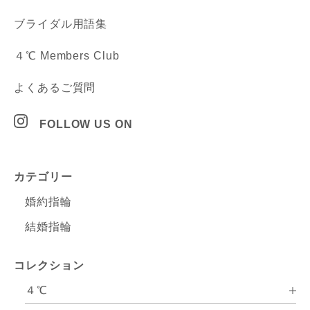
ブライダル用語集
４℃ Members Club
よくあるご質問
FOLLOW US ON
カテゴリー
婚約指輪
結婚指輪
コレクション
４℃