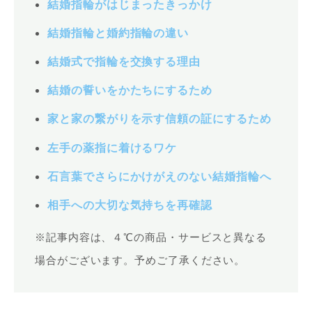
結婚指輪がはじまったきっかけ
結婚指輪と婚約指輪の違い
結婚式で指輪を交換する理由
結婚の誓いをかたちにするため
家と家の繋がりを示す信頼の証にするため
左手の薬指に着けるワケ
石言葉でさらにかけがえのない結婚指輪へ
相手への大切な気持ちを再確認
※記事内容は、４℃の商品・サービスと異なる
場合がございます。予めご了承ください。