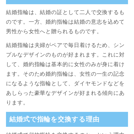
結婚指輪は、結婚の証として二人で交換するも
のです。一方、婚約指輪は結婚の意志を込めて
男性から女性へと贈られるものです。
結婚指輪は夫婦がペアで毎日着けるため、シン
プルなデザインのものが好まれます。これに対
して、婚約指輪は基本的に女性のみが身に着け
ます。そのため婚約指輪は、女性の一生の記念
になるような指輪として、ダイヤモンドなどを
あしらった豪華なデザインが好まれる傾向にあ
ります。
結婚式で指輪を交換する理由