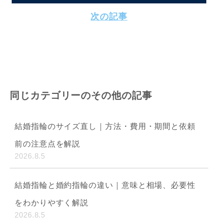
次の記事
同じカテゴリーのその他の記事
結婚指輪のサイズ直し｜方法・費用・期間と依頼
前の注意点を解説
2026.8.5
結婚指輪と婚約指輪の違い｜意味と相場、必要性
をわかりやすく解説
2026.8.5