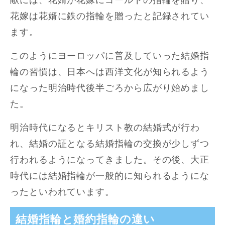
献には、花婿が花嫁にゴールドの指輪を贈り、
花嫁は花婿に鉄の指輪を贈ったと記録されてい
ます。
このようにヨーロッパに普及していった結婚指
輪の習慣は、日本へは西洋文化が知られるよう
になった明治時代後半ごろから広がり始めまし
た。
明治時代になるとキリスト教の結婚式が行わ
れ、結婚の証となる結婚指輪の交換が少しずつ
行われるようになってきました。その後、大正
時代には結婚指輪が一般的に知られるようにな
ったといわれています。
結婚指輪と婚約指輪の違い