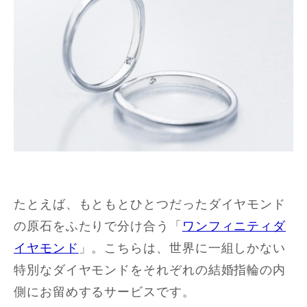
たとえば、もともとひとつだったダイヤモンド
の原石をふたりで分け合う「
ワンフィニティダ
イヤモンド
」。こちらは、世界に一組しかない
特別なダイヤモンドをそれぞれの結婚指輪の内
側にお留めするサービスです。