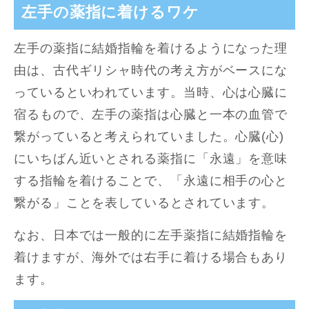
左手の薬指に着けるワケ
左手の薬指に結婚指輪を着けるようになった理
由は、古代ギリシャ時代の考え方がベースにな
っているといわれています。当時、心は心臓に
宿るもので、左手の薬指は心臓と一本の血管で
繋がっていると考えられていました。心臓(心)
にいちばん近いとされる薬指に「永遠」を意味
する指輪を着けることで、「永遠に相手の心と
繋がる」ことを表しているとされています。
なお、日本では一般的に左手薬指に結婚指輪を
着けますが、海外では右手に着ける場合もあり
ます。