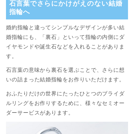
石言葉でさらにかけがえのない結婚
指輪へ
婚約指輪と違ってシンプルなデザインが多い結
婚指輪にも、「裏石」といって指輪の内側にダ
イヤモンドや誕生石などを入れることがありま
す。
石言葉の意味から裏石を選ぶことで、さらに想
いの詰まった結婚指輪をお作りいただけます。
おふたりだけの世界にたったひとつのブライダ
ルリングをお作りするために、様々なセミオー
ダーサービスがあります。