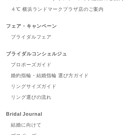
４℃ 横浜ランドマークプラザ店のご案内
フェア・キャンペーン
ブライダルフェア
ブライダルコンシェルジュ
プロポーズガイド
婚約指輪・結婚指輪 選び方ガイド
リングサイズガイド
リング選びの流れ
Bridal Journal
結婚に向けて