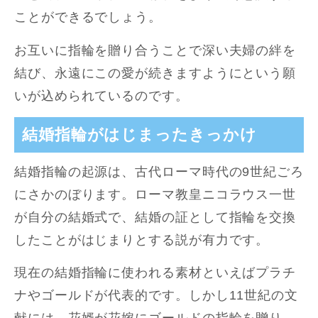
ことができるでしょう。
お互いに指輪を贈り合うことで深い夫婦の絆を
結び、永遠にこの愛が続きますようにという願
いが込められているのです。
結婚指輪がはじまったきっかけ
結婚指輪の起源は、古代ローマ時代の9世紀ごろ
にさかのぼります。ローマ教皇ニコラウス一世
が自分の結婚式で、結婚の証として指輪を交換
したことがはじまりとする説が有力です。
現在の結婚指輪に使われる素材といえばプラチ
ナやゴールドが代表的です。しかし11世紀の文