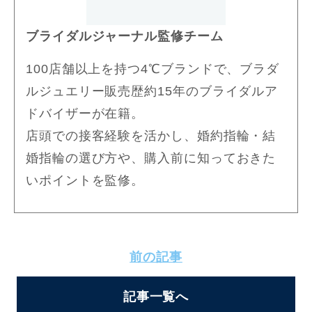
ブライダルジャーナル監修チーム
100店舗以上を持つ4℃ブランドで、ブラダ
ルジュエリー販売歴約15年のブライダルア
ドバイザーが在籍。
店頭での接客経験を活かし、婚約指輪・結
婚指輪の選び方や、購入前に知っておきた
いポイントを監修。
前の記事
記事一覧へ