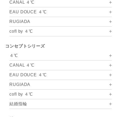
CANAL ４℃
EAU DOUCE ４℃
RUGIADA
cofl by ４℃
コンセプトシリーズ
４℃
CANAL ４℃
EAU DOUCE ４℃
RUGIADA
cofl by ４℃
結婚指輪