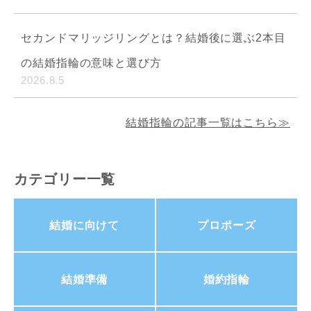
セカンドマリッジリングとは？結婚後に選ぶ2本目
の結婚指輪の意味と選び方
2026.8.5
結婚指輪の記事一覧はこちら≫
カテゴリー一覧
結婚に向けて
プロポーズ
結婚準備
婚約指輪