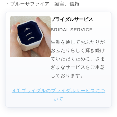
・ブルーサファイア：誠実、信頼
ブライダルサービス
BRIDAL SERVICE
生涯を通しておふたりが
おふたりらしく輝き続け
ていただくために、さま
ざまなサービスをご用意
しております。
４℃ブライダルのブライダルサービスにつ
いて