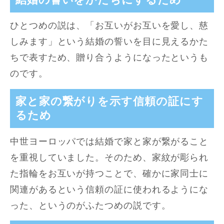
ひとつめの説は、「お互いがお互いを愛し、慈
しみます」という結婚の誓いを目に見えるかた
ちで表すため、贈り合うようになったというも
のです。
家と家の繋がりを示す信頼の証にす
るため
中世ヨーロッパでは結婚で家と家が繋がること
を重視していました。そのため、家紋が彫られ
た指輪をお互いが持つことで、確かに家同士に
関連があるという信頼の証に使われるようにな
った、というのがふたつめの説です。