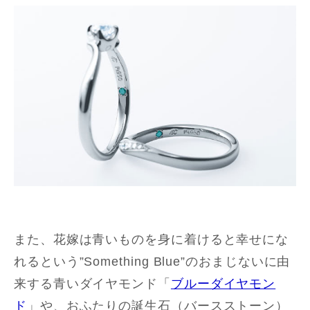
また、花嫁は青いものを身に着けると幸せにな
れるという”Something Blue”のおまじないに由
来する青いダイヤモンド「
ブルーダイヤモン
ド
」や、おふたりの誕生石（バースストーン）