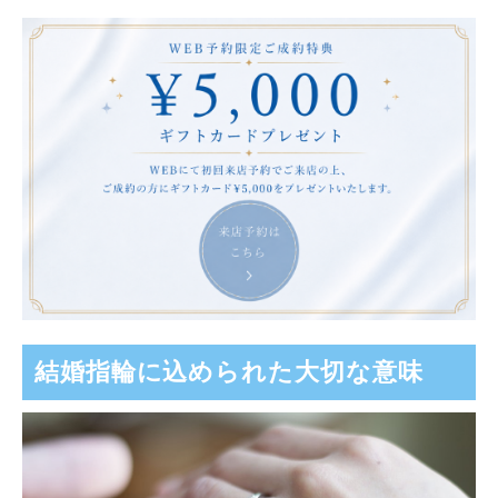
結婚指輪に込められた大切な意味