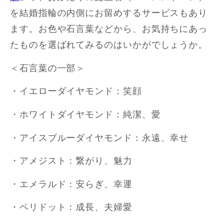
を結婚指輪の内側にお留めするサービスもあり
ます。お色や石言葉などから、お気持ちにあっ
たものを選ばれてみるのはいかがでしょうか。
＜石言葉の一部＞
・イエローダイヤモンド：笑顔
・ホワイトダイヤモンド：純潔、愛
・アイスブルーダイヤモンド：永遠、幸せ
・アメジスト：繋がり、魅力
・エメラルド：安らぎ、幸運
・ペリドット：成長、夫婦愛