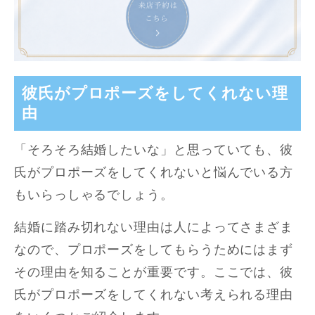
彼氏がプロポーズをしてくれない理
由
「そろそろ結婚したいな」と思っていても、彼
氏がプロポーズをしてくれないと悩んでいる方
もいらっしゃるでしょう。
結婚に踏み切れない理由は人によってさまざま
なので、プロポーズをしてもらうためにはまず
その理由を知ることが重要です。ここでは、彼
氏がプロポーズをしてくれない考えられる理由