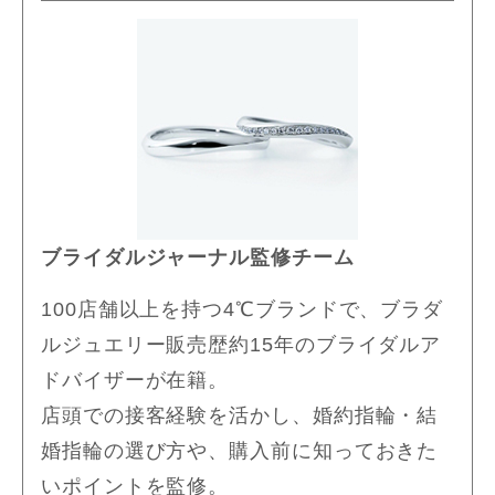
ブライダルジャーナル監修チーム
100店舗以上を持つ4℃ブランドで、ブラダ
ルジュエリー販売歴約15年のブライダルア
ドバイザーが在籍。
店頭での接客経験を活かし、婚約指輪・結
婚指輪の選び方や、購入前に知っておきた
いポイントを監修。