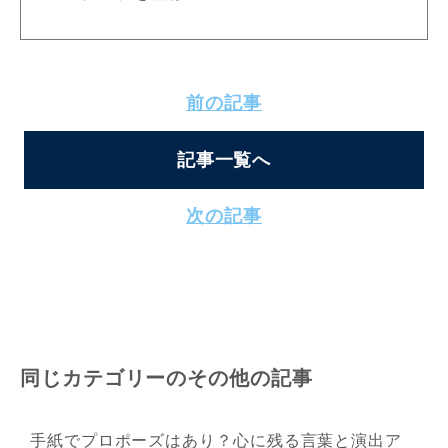
前の記事
記事一覧へ
次の記事
同じカテゴリーのその他の記事
手紙でプロポーズはあり？心に残る言葉と演出ア