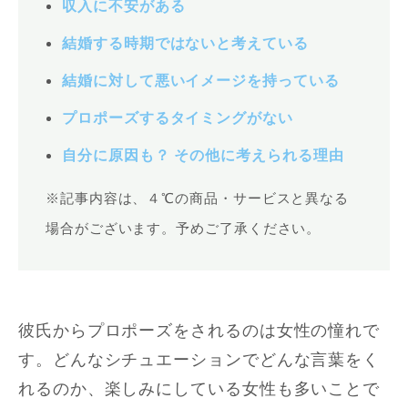
収入に不安がある
結婚する時期ではないと考えている
結婚に対して悪いイメージを持っている
プロポーズするタイミングがない
自分に原因も？ その他に考えられる理由
※記事内容は、４℃の商品・サービスと異なる
場合がございます。予めご了承ください。
彼氏からプロポーズをされるのは女性の憧れで
す。どんなシチュエーションでどんな言葉をく
れるのか、楽しみにしている女性も多いことで