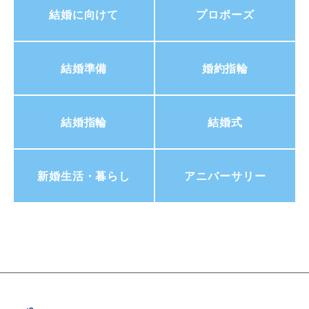
結婚に向けて
プロポーズ
結婚準備
婚約指輪
結婚指輪
結婚式
新婚生活・暮らし
アニバーサリー