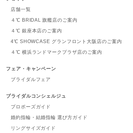
店舗一覧
４℃ BRIDAL 旗艦店のご案内
４℃ 銀座本店のご案内
4℃ SHOWCASE グランフロント大阪店のご案内
４℃ 横浜ランドマークプラザ店のご案内
フェア・キャンペーン
ブライダルフェア
ブライダルコンシェルジュ
プロポーズガイド
婚約指輪・結婚指輪 選び方ガイド
リングサイズガイド