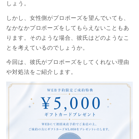
しょう。
しかし、女性側がプロポーズを望んでいても、
なかなかプロポーズをしてもらえないこともあ
ります。そのような場合、彼氏はどのようなこ
とを考えているのでしょうか。
今回は、彼氏がプロポーズをしてくれない理由
や対処法をご紹介します。