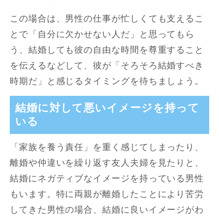
この場合は、男性の仕事が忙しくても支えるこ
とで「自分に欠かせない人だ」と思ってもら
う、結婚しても彼の自由な時間を尊重すること
を伝えるなどして、彼が「そろそろ結婚すべき
時期だ」と感じるタイミングを待ちましょう。
結婚に対して悪いイメージを持って
いる
「家族を養う責任」を重く感じてしまったり、
離婚や仲違いを繰り返す友人夫婦を見たりと、
結婚にネガティブなイメージを持っている男性
もいます。特に両親が離婚したことにより苦労
してきた男性の場合、結婚に良いイメージがわ