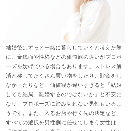
結婚後はずっと一緒に暮らしていくと考えた際
に、金銭面や性格などの価値観の違いがプロポ
ーズを妨げている場合もあります。ストレス解
消と称してたくさん買い物をしたり、貯金をし
なかったりなど、価値観が違いすぎると「結婚
しても結局、離婚するのではないか」と不安に
なり、プロポーズに踏み切れない男性もいるよ
うです。また、入るお店や行く先の決定など、
すべての選択を男性側に任せてしまう女性は