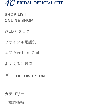
SHOP LIST
ONLINE SHOP
WEBカタログ
ブライダル用語集
４℃ Members Club
よくあるご質問
FOLLOW US ON
カテゴリー
婚約指輪