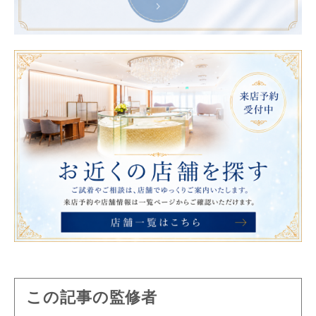
この記事の監修者