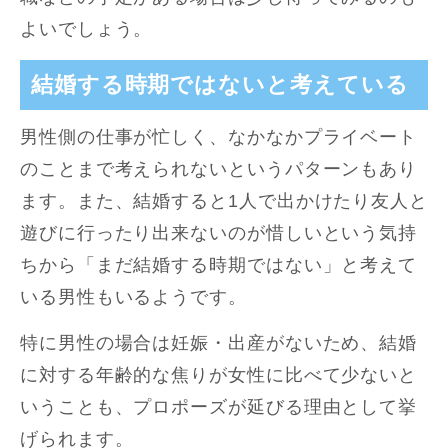
よいでしょう。
結婚する時期ではないと考えている
男性側の仕事が忙しく、なかなかプライベート
のことまで考えられないというパターンもあり
ます。また、結婚すると1人で出かけたり友人と
遊びに行ったり出来ないのが惜しいという気持
ちから「まだ結婚する時期ではない」と考えて
いる男性もいるようです。
特に男性の場合は妊娠・出産がないため、結婚
に対する年齢的な焦りが女性に比べて少ないと
いうことも、プロポーズが延びる理由として挙
げられます。