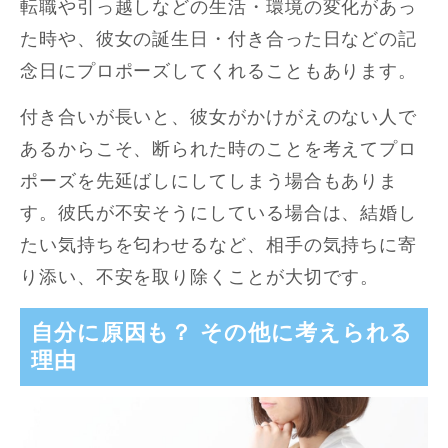
転職や引っ越しなどの生活・環境の変化があっ
た時や、彼女の誕生日・付き合った日などの記
念日にプロポーズしてくれることもあります。
付き合いが長いと、彼女がかけがえのない人で
あるからこそ、断られた時のことを考えてプロ
ポーズを先延ばしにしてしまう場合もありま
す。彼氏が不安そうにしている場合は、結婚し
たい気持ちを匂わせるなど、相手の気持ちに寄
り添い、不安を取り除くことが大切です。
自分に原因も？ その他に考えられる
理由