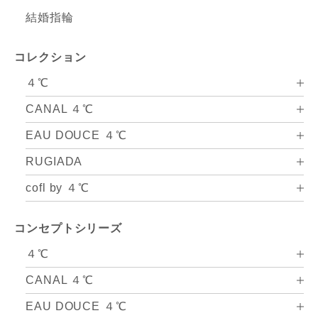
結婚指輪
コレクション
４℃
CANAL ４℃
EAU DOUCE ４℃
RUGIADA
cofl by ４℃
コンセプトシリーズ
４℃
CANAL ４℃
EAU DOUCE ４℃