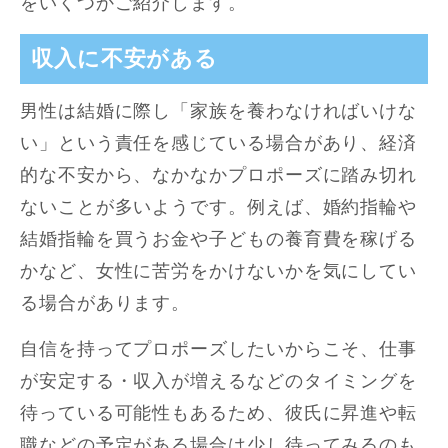
をいくつかご紹介します。
収入に不安がある
男性は結婚に際し「家族を養わなければいけな
い」という責任を感じている場合があり、経済
的な不安から、なかなかプロポーズに踏み切れ
ないことが多いようです。例えば、婚約指輪や
結婚指輪を買うお金や子どもの養育費を稼げる
かなど、女性に苦労をかけないかを気にしてい
る場合があります。
自信を持ってプロポーズしたいからこそ、仕事
が安定する・収入が増えるなどのタイミングを
待っている可能性もあるため、彼氏に昇進や転
職などの予定がある場合は少し待ってみるのも