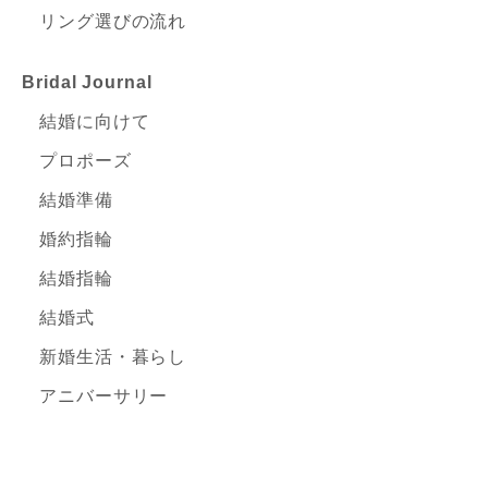
リング選びの流れ
Bridal Journal
結婚に向けて
プロポーズ
結婚準備
婚約指輪
結婚指輪
結婚式
新婚生活・暮らし
アニバーサリー