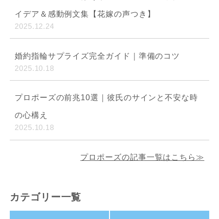
イデア＆感動例文集【花嫁の声つき】
2025.12.24
婚約指輪サプライズ完全ガイド｜準備のコツ
2025.10.18
プロポーズの前兆10選｜彼氏のサインと不安な時
の心構え
2025.10.18
プロポーズの記事一覧はこちら≫
カテゴリー一覧