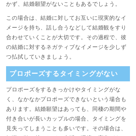
かず、結婚願望がないこともあるでしょう。
この場合は、結婚に対してお互いに現実的なイ
メージを持ち、話し合うなどして結婚観をすり
合わせていくことが大切です。その過程で、彼
の結婚に対するネガティブなイメージを少しず
つ払拭していきましょう。
プロポーズするタイミングがない
プロポーズをするきっかけやタイミングがな
く、なかなかプロポーズできないという場合も
あります。結婚願望はあっても、同棲の期間や
付き合いが長いカップルの場合、タイミングを
見失ってしまうことも多いです。その場合は、