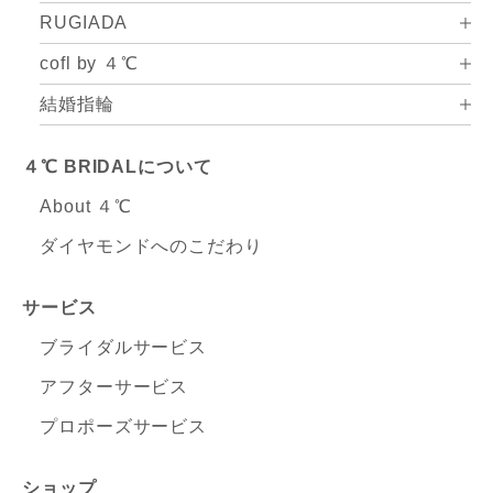
RUGIADA
cofl by ４℃
結婚指輪
４℃ BRIDALについて
About ４℃
ダイヤモンドへのこだわり
サービス
ブライダルサービス
アフターサービス
プロポーズサービス
ショップ