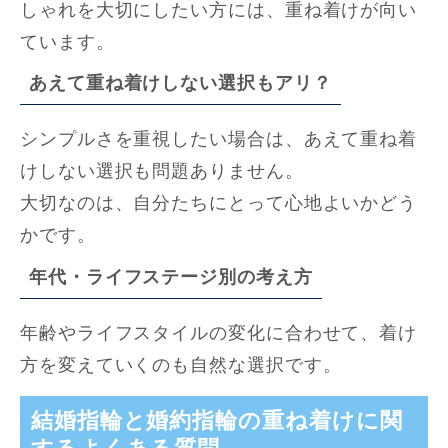
しゃれを大切にしたい方には、重ね着けが向い
ています。
あえて重ね着けしない選択もアリ？
シンプルさを重視したい場合は、あえて重ね着
けしない選択も問題ありません。
大切なのは、自分たちにとって心地よいかどう
かです。
年代・ライフステージ別の考え方
年齢やライフスタイルの変化に合わせて、着け
方を変えていくのも自然な選択です。
結婚指輪と婚約指輪の重ね着けに関