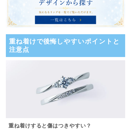
重ね着けで後悔しやすいポイントと
注意点
重ね着けすると傷はつきやすい？