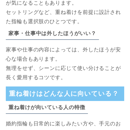
が気になることもあります。
セットリングなど、重ね着けを前提に設計され
た指輪も選択肢のひとつです。
家事・仕事中は外したほうがいい？
家事や仕事の内容によっては、外したほうが安
心な場合もあります。
無理をせず、シーンに応じて使い分けることが
長く愛用するコツです。
重ね着けはどんな人に向いている？
重ね着けが向いている人の特徴
婚約指輪も日常的に楽しみたい方や、手元のお