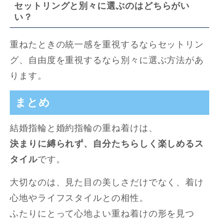
セットリングと別々に選ぶのはどちらがい
い？
重ねたときの統一感を重視するならセットリン
グ、自由度を重視するなら別々に選ぶ方法があ
ります。
まとめ
結婚指輪と婚約指輪の重ね着けは、
決まりに縛られず、自分たちらしく楽しめるス
タイル
です。
大切なのは、見た目の美しさだけでなく、着け
心地やライフスタイルとの相性。
ふたりにとって心地よい重ね着けの形を見つ