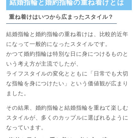
結婚指輪と婚約指輪の重ね着けとは
重ね着けはいつから広まったスタイル？
結婚指輪と婚約指輪の重ね着けは、比較的近年
になって一般的になったスタイルです。
かつて婚約指輪は特別な日に身につけるものと
いう考え方が主流でしたが、
ライフスタイルの変化とともに「日常でも大切
な指輪を身につけたい」という価値観が広まり
ました。
その結果、婚約指輪と結婚指輪を重ねて楽しむ
スタイルが、多くのカップルに選ばれるように
なっています。