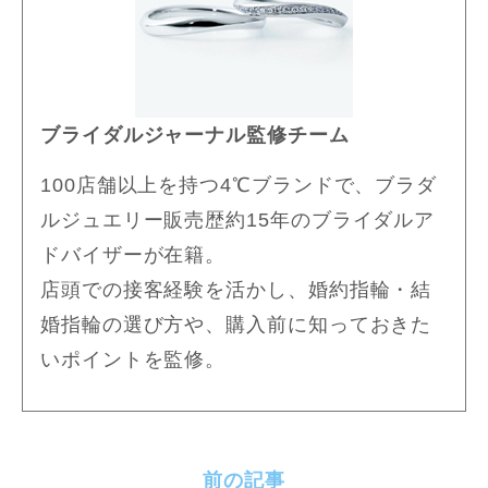
ブライダルジャーナル監修チーム
100店舗以上を持つ4℃ブランドで、ブラダ
ルジュエリー販売歴約15年のブライダルア
ドバイザーが在籍。
店頭での接客経験を活かし、婚約指輪・結
婚指輪の選び方や、購入前に知っておきた
いポイントを監修。
前の記事