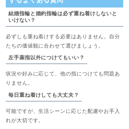
するよくある質問
結婚指輪と婚約指輪は必ず重ね着けしないと
いけない？
必ずしも重ね着けする必要はありません。自分
たちの価値観に合わせて選びましょう。
左手薬指以外につけてもいい？
状況や好みに応じて、他の指につけても問題あ
りません。
毎日重ね着けしても大丈夫？
可能ですが、生活シーンに応じた配慮やお手入
れが大切です。