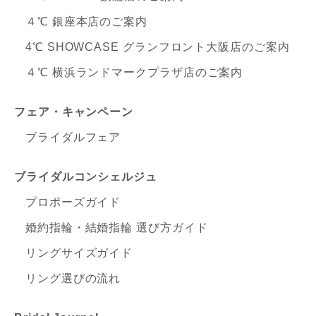
４℃ 銀座本店のご案内
4℃ SHOWCASE グランフロント大阪店のご案内
４℃ 横浜ランドマークプラザ店のご案内
フェア・キャンペーン
ブライダルフェア
ブライダルコンシェルジュ
プロポーズガイド
婚約指輪・結婚指輪 選び方ガイド
リングサイズガイド
リング選びの流れ