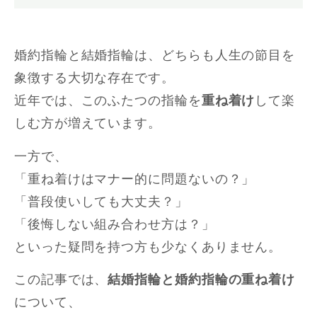
婚約指輪と結婚指輪は、どちらも人生の節目を
象徴する大切な存在です。
近年では、このふたつの指輪を
重ね着け
して楽
しむ方が増えています。
一方で、
「重ね着けはマナー的に問題ないの？」
「普段使いしても大丈夫？」
「後悔しない組み合わせ方は？」
といった疑問を持つ方も少なくありません。
この記事では、
結婚指輪と婚約指輪の重ね着け
について、