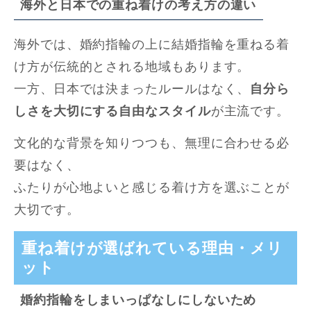
海外と日本での重ね着けの考え方の違い
海外では、婚約指輪の上に結婚指輪を重ねる着
け方が伝統的とされる地域もあります。
一方、日本では決まったルールはなく、
自分ら
しさを大切にする自由なスタイル
が主流です。
文化的な背景を知りつつも、無理に合わせる必
要はなく、
ふたりが心地よいと感じる着け方を選ぶことが
大切です。
重ね着けが選ばれている理由・メリ
ット
婚約指輪をしまいっぱなしにしないため