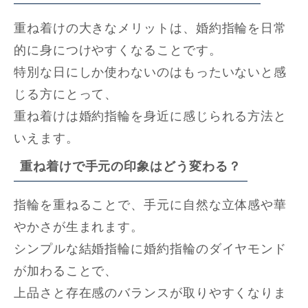
重ね着けの大きなメリットは、婚約指輪を日常
的に身につけやすくなることです。
特別な日にしか使わないのはもったいないと感
じる方にとって、
重ね着けは婚約指輪を身近に感じられる方法と
いえます。
重ね着けで手元の印象はどう変わる？
指輪を重ねることで、手元に自然な立体感や華
やかさが生まれます。
シンプルな結婚指輪に婚約指輪のダイヤモンド
が加わることで、
上品さと存在感のバランスが取りやすくなりま