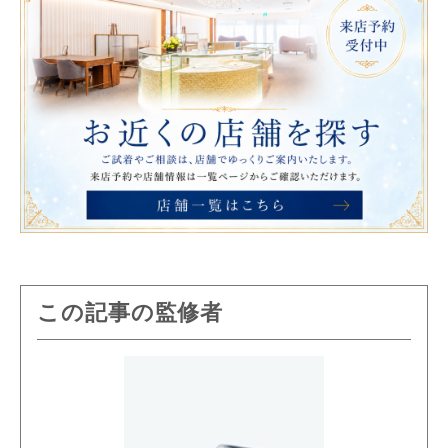
この記事の監修者