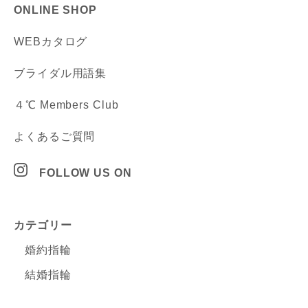
ONLINE SHOP
WEBカタログ
ブライダル用語集
４℃ Members Club
よくあるご質問
FOLLOW US ON
カテゴリー
婚約指輪
結婚指輪