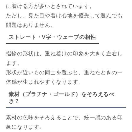
に着ける方が多いとされています。
ただし、見た目や着け心地を優先して選んでも
問題はありません。
ストレート・V字・ウェーブの相性
指輪の形状は、重ね着けの印象を大きく左右し
ます。
形状が近いもの同士を選ぶと、重ねたときの一
体感が生まれやすくなります。
素材（プラチナ・ゴールド）をそろえるべ
き？
素材の色味をそろえることで、統一感のある印
象になります。