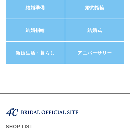
結婚準備
婚約指輪
結婚指輪
結婚式
新婚生活・暮らし
アニバーサリー
SHOP LIST