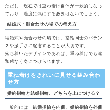
ただし、現在では重ね着け自体が一般的になっ
ており、過度に気にする必要はないでしょう。
結婚式・顔合わせの場での考え方
結婚式や顔合わせの場では、指輪同士のバラン
スや派手さに配慮することが大切です。
落ち着いたデザインであれば、重ね着けでも違
和感なく身につけられます。
重ね着けをきれいに見せる組み合わ
せ方
婚約指輪と結婚指輪、どちらを上につける？
一般的には、
結婚指輪を内側、婚約指輪を外側