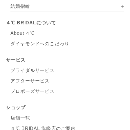
結婚指輪
４℃ BRIDALについて
About ４℃
ダイヤモンドへのこだわり
サービス
ブライダルサービス
アフターサービス
プロポーズサービス
ショップ
店舗一覧
４℃ BRIDAL 旗艦店のご案内