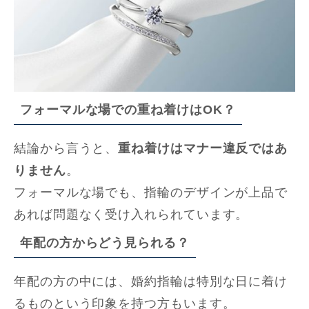
フォーマルな場での重ね着けはOK？
結論から言うと、
重ね着けはマナー違反ではあ
りません
。
フォーマルな場でも、指輪のデザインが上品で
あれば問題なく受け入れられています。
年配の方からどう見られる？
年配の方の中には、婚約指輪は特別な日に着け
るものという印象を持つ方もいます。