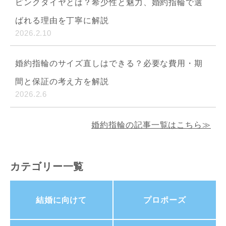
ピンクダイヤとは？希少性と魅力、婚約指輪で選
ばれる理由を丁寧に解説
2026.2.10
婚約指輪のサイズ直しはできる？必要な費用・期
間と保証の考え方を解説
2026.2.6
婚約指輪の記事一覧はこちら≫
カテゴリー一覧
結婚に向けて
プロポーズ