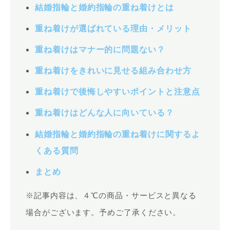
結婚指輪と婚約指輪の重ね着けとは
重ね着けが選ばれている理由・メリット
重ね着けはマナー的に問題ない？
重ね着けをきれいに見せる組み合わせ方
重ね着けで後悔しやすいポイントと注意点
重ね着けはどんな人に向いている？
結婚指輪と婚約指輪の重ね着けに関するよ
くある質問
まとめ
※記事内容は、４℃の商品・サービスと異なる
場合がございます。予めご了承ください。