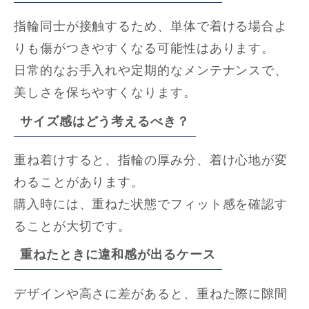
指輪同士が接触するため、単体で着ける場合よ
りも傷がつきやすくなる可能性はあります。
日常的なお手入れや定期的なメンテナンスで、
美しさを保ちやすくなります。
サイズ感はどう考えるべき？
重ね着けすると、指輪の厚み分、着け心地が変
わることがあります。
購入時には、重ねた状態でフィット感を確認す
ることが大切です。
重ねたときに違和感が出るケース
デザインや高さに差があると、重ねた際に隙間