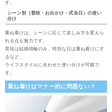
す。
シーン別（普段・お出かけ・式当日）の使い
分け
重ね着けは、シーンに応じて楽しみ方を変えら
れる点も魅力です。
普段は結婚指輪のみ、特別な日は重ね着けにす
るなど、
ライフスタイルに合わせた使い分けが可能で
す。
重ね着けはマナー的に問題ない？