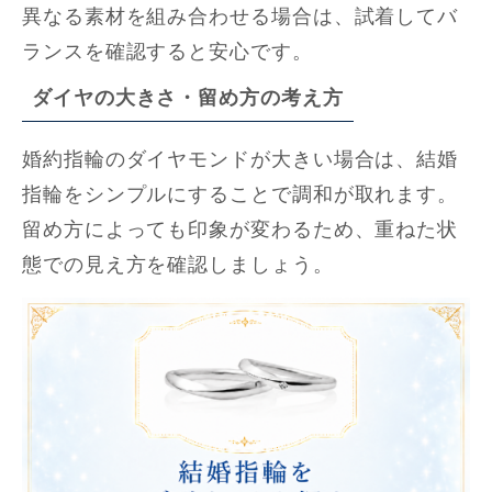
異なる素材を組み合わせる場合は、試着してバ
ランスを確認すると安心です。
ダイヤの大きさ・留め方の考え方
婚約指輪のダイヤモンドが大きい場合は、結婚
指輪をシンプルにすることで調和が取れます。
留め方によっても印象が変わるため、重ねた状
態での見え方を確認しましょう。