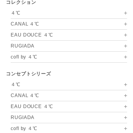
コレクション
４℃
CANAL ４℃
EAU DOUCE ４℃
RUGIADA
cofl by ４℃
コンセプトシリーズ
４℃
CANAL ４℃
EAU DOUCE ４℃
RUGIADA
cofl by ４℃