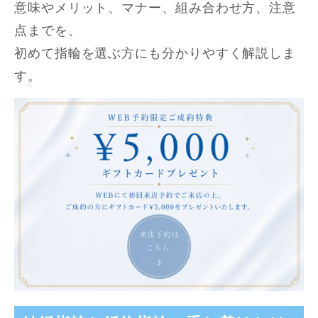
意味やメリット、マナー、組み合わせ方、注意
点までを、
初めて指輪を選ぶ方にも分かりやすく解説しま
す。