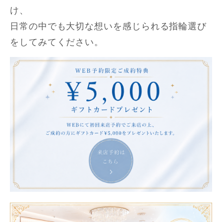
け、
日常の中でも大切な想いを感じられる指輪選び
をしてみてください。