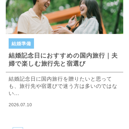
結婚準備
結婚記念日におすすめの国内旅行｜夫
婦で楽しむ旅行先と宿選び
結婚記念日に国内旅行を贈りたいと思って
も、旅行先や宿選びで迷う方は多いのではな
い...
2026.07.10