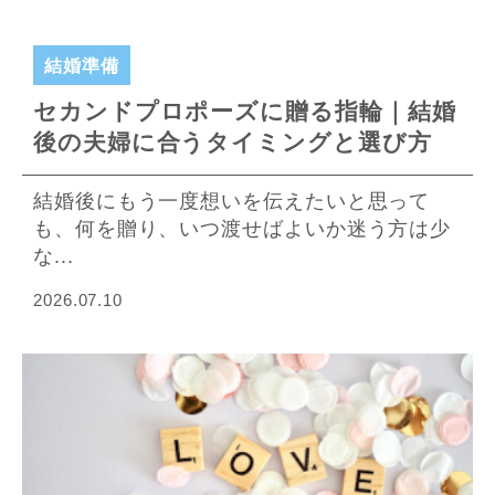
結婚準備
セカンドプロポーズに贈る指輪｜結婚
後の夫婦に合うタイミングと選び方
結婚後にもう一度想いを伝えたいと思って
も、何を贈り、いつ渡せばよいか迷う方は少
な...
2026.07.10