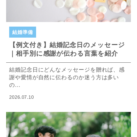
結婚準備
【例文付き】結婚記念日のメッセージ
｜相手別に感謝が伝わる言葉を紹介
結婚記念日にどんなメッセージを贈れば、感
謝や愛情が自然に伝わるのか迷う方は多い
の...
2026.07.10