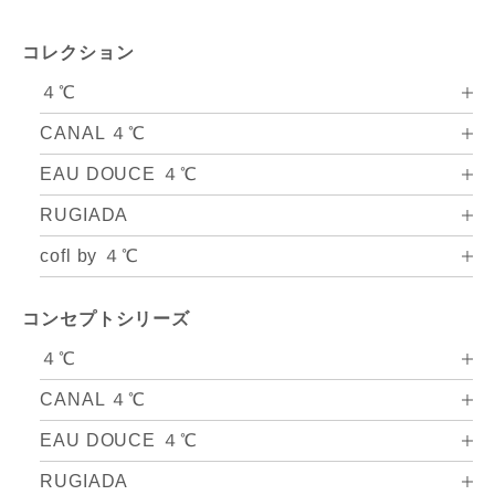
コレクション
４℃
CANAL ４℃
EAU DOUCE ４℃
RUGIADA
cofl by ４℃
コンセプトシリーズ
４℃
CANAL ４℃
EAU DOUCE ４℃
RUGIADA