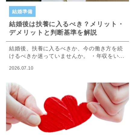
結婚準備
結婚後は扶養に入るべき？メリット・
デメリットと判断基準を解説
結婚後、扶養に入るべきか、今の働き方を続
けるべきか迷っていませんか。 ・年収をい...
2026.07.10