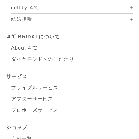
cofl by ４℃
結婚指輪
４℃ BRIDALについて
About ４℃
ダイヤモンドへのこだわり
サービス
ブライダルサービス
アフターサービス
プロポーズサービス
ショップ
店舗一覧