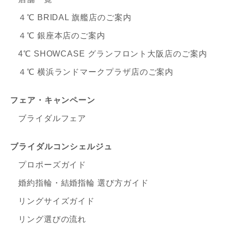
４℃ BRIDAL 旗艦店のご案内
４℃ 銀座本店のご案内
4℃ SHOWCASE グランフロント大阪店のご案内
４℃ 横浜ランドマークプラザ店のご案内
フェア・キャンペーン
ブライダルフェア
ブライダルコンシェルジュ
プロポーズガイド
婚約指輪・結婚指輪 選び方ガイド
リングサイズガイド
リング選びの流れ