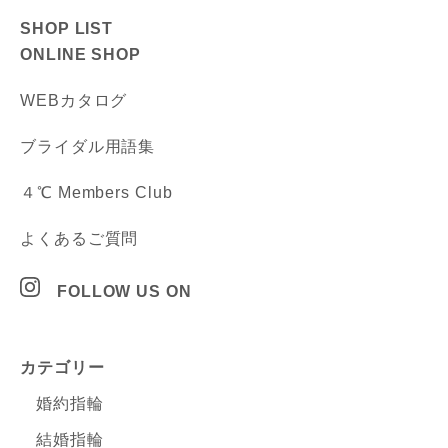
SHOP LIST
ONLINE SHOP
WEBカタログ
ブライダル用語集
４℃ Members Club
よくあるご質問
FOLLOW US ON
カテゴリー
婚約指輪
結婚指輪