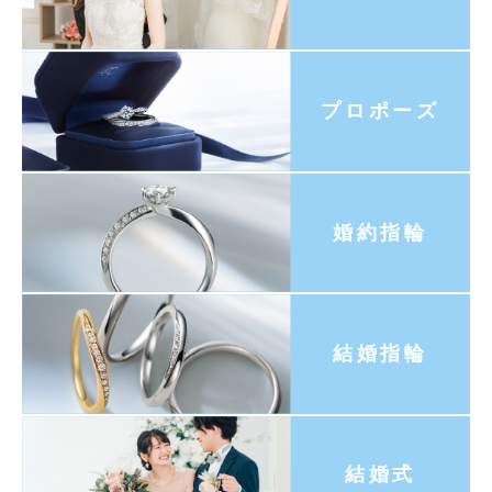
プロポーズ
婚約指輪
結婚指輪
結婚式