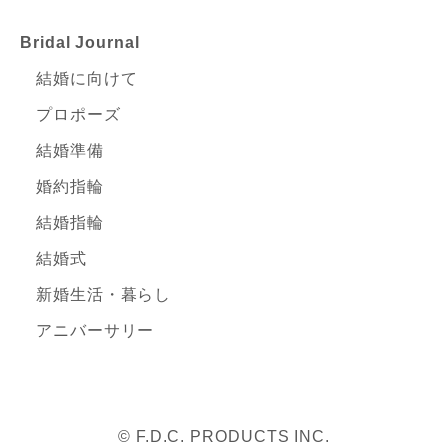
Bridal Journal
結婚に向けて
プロポーズ
結婚準備
婚約指輪
結婚指輪
結婚式
新婚生活・暮らし
アニバーサリー
© F.D.C. PRODUCTS INC.