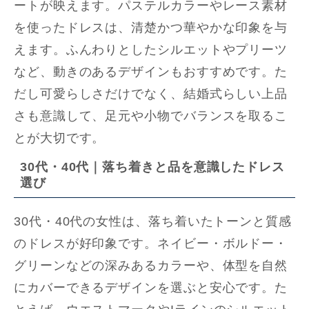
ートが映えます。パステルカラーやレース素材
を使ったドレスは、清楚かつ華やかな印象を与
えます。ふんわりとしたシルエットやプリーツ
など、動きのあるデザインもおすすめです。た
だし可愛らしさだけでなく、結婚式らしい上品
さも意識して、足元や小物でバランスを取るこ
とが大切です。
30代・40代｜落ち着きと品を意識したドレス
選び
30代・40代の女性は、落ち着いたトーンと質感
のドレスが好印象です。ネイビー・ボルドー・
グリーンなどの深みあるカラーや、体型を自然
にカバーできるデザインを選ぶと安心です。た