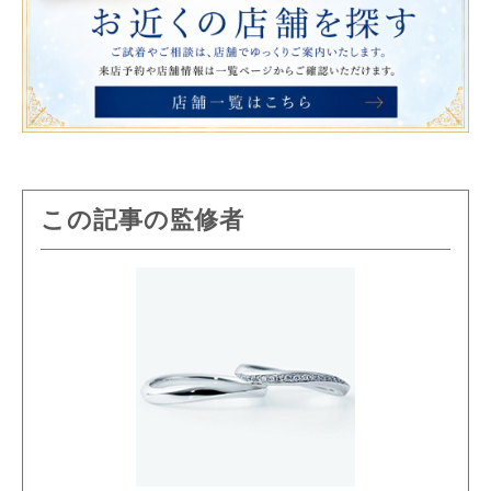
この記事の監修者