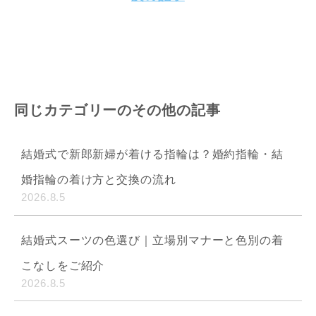
同じカテゴリーのその他の記事
結婚式で新郎新婦が着ける指輪は？婚約指輪・結
婚指輪の着け方と交換の流れ
2026.8.5
結婚式スーツの色選び｜立場別マナーと色別の着
こなしをご紹介
2026.8.5