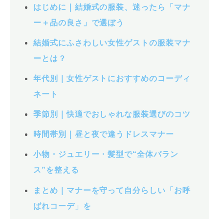
はじめに｜結婚式の服装、迷ったら「マナ
ー＋品の良さ」で選ぼう
結婚式にふさわしい女性ゲストの服装マナ
ーとは？
年代別｜女性ゲストにおすすめのコーディ
ネート
季節別｜快適でおしゃれな服装選びのコツ
時間帯別｜昼と夜で違うドレスマナー
小物・ジュエリー・髪型で“全体バラン
ス”を整える
まとめ｜マナーを守って自分らしい「お呼
ばれコーデ」を