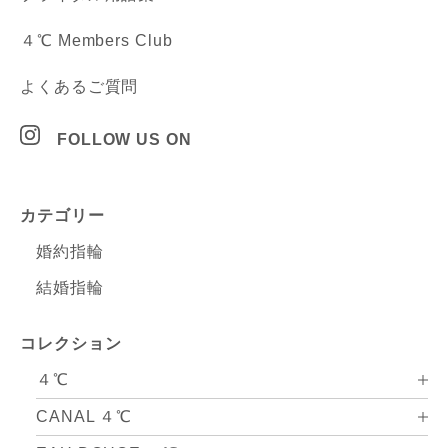
４℃ Members Club
よくあるご質問
FOLLOW US ON
カテゴリー
婚約指輪
結婚指輪
コレクション
４℃
CANAL ４℃