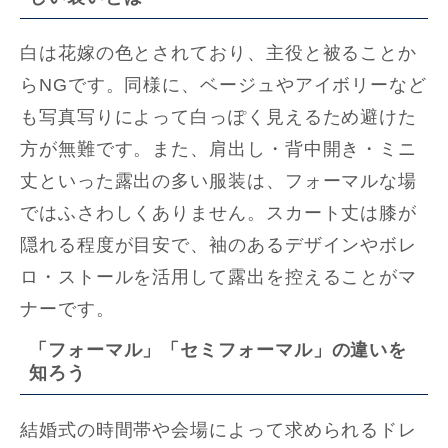
白は花嫁の色とされており、主役と被ることか
らNGです。同様に、ベージュやアイボリーなど
も写真写りによって白っぽく見えるため避けた
方が無難です。また、肩出し・背中開き・ミニ
丈といった露出の多い服装は、フォーマルな場
ではふさわしくありません。スカート丈は膝が
隠れる程度が目安で、袖のあるデザインやボレ
ロ・ストールを活用して露出を控えることがマ
ナーです。
「フォーマル」「セミフォーマル」の違いを
知ろう
結婚式の時間帯や会場によって求められるドレ