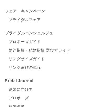
フェア・キャンペーン
ブライダルフェア
ブライダルコンシェルジュ
プロポーズガイド
婚約指輪・結婚指輪 選び方ガイド
リングサイズガイド
リング選びの流れ
Bridal Journal
結婚に向けて
プロポーズ
結婚準備