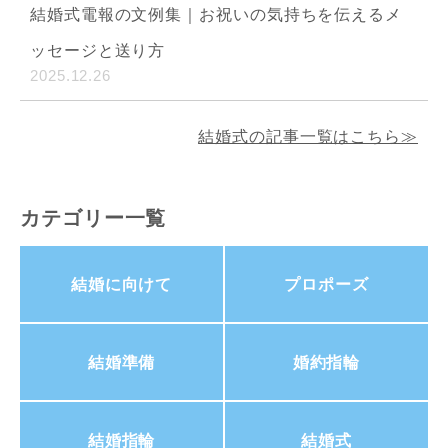
結婚式電報の文例集｜お祝いの気持ちを伝えるメ
ッセージと送り方
2025.12.26
結婚式の記事一覧はこちら≫
カテゴリー一覧
結婚に向けて
プロポーズ
結婚準備
婚約指輪
結婚指輪
結婚式