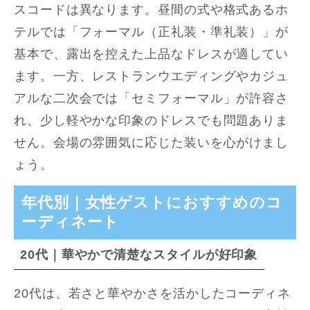
スコードは異なります。昼間の式や格式あるホ
テルでは「フォーマル（正礼装・準礼装）」が
基本で、露出を控えた上品なドレスが適してい
ます。一方、レストランウエディングやカジュ
アルな二次会では「セミフォーマル」が許容さ
れ、少し軽やかな印象のドレスでも問題ありま
せん。会場の雰囲気に応じた装いを心がけまし
ょう。
年代別｜女性ゲストにおすすめのコ
ーディネート
20代｜華やかで清楚なスタイルが好印象
20代は、若さと華やかさを活かしたコーディネ