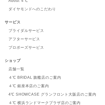
About ４℃
ダイヤモンドへのこだわり
サービス
ブライダルサービス
アフターサービス
プロポーズサービス
ショップ
店舗一覧
４℃ BRIDAL 旗艦店のご案内
４℃ 銀座本店のご案内
4℃ SHOWCASE グランフロント大阪店のご案内
４℃ 横浜ランドマークプラザ店のご案内