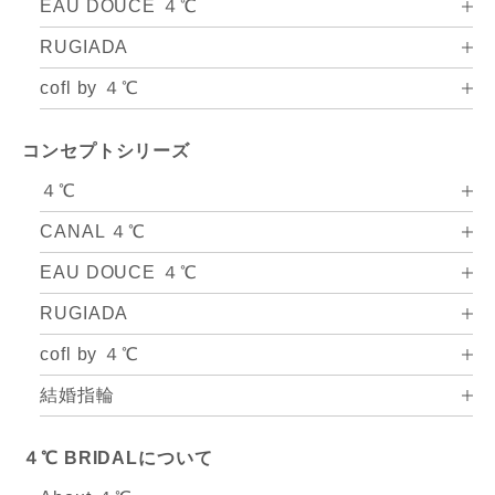
EAU DOUCE ４℃
RUGIADA
cofl by ４℃
コンセプトシリーズ
４℃
CANAL ４℃
EAU DOUCE ４℃
RUGIADA
cofl by ４℃
結婚指輪
４℃ BRIDALについて