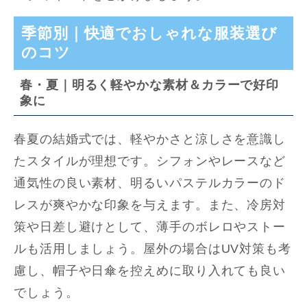
季節別｜快適でおしゃれな服装選び
のコツ
春・夏｜明るく軽やかな素材＆カラーで好印
象に
春夏の結婚式では、軽やかさと涼しさを意識し
たスタイルが理想です。シフォンやレースなど
通気性の良い素材、明るいパステルカラーのド
レスが爽やかな印象を与えます。また、冷房対
策や日差し避けとして、薄手のボレロやストー
ルも活用しましょう。屋外の場合はUV対策も考
慮し、帽子や日傘を控えめに取り入れても良い
でしょう。