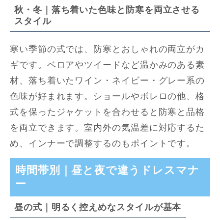
秋・冬｜落ち着いた色味と防寒を両立させる
スタイル
寒い季節の式では、防寒とおしゃれの両立がカ
ギです。ベロアやツイードなど温かみのある素
材、落ち着いたワイン・ネイビー・グレー系の
色味が好まれます。ショールやボレロの他、格
式を保ったジャケットを合わせると防寒と品格
を両立できます。室内外の気温差に対応するた
め、インナーで調整するのもポイントです。
時間帯別｜昼と夜で違うドレスマナ
ー
昼の式｜明るく控えめなスタイルが基本