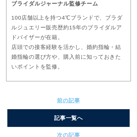
ブライダルジャーナル監修チーム
100店舗以上を持つ4℃ブランドで、ブラダ
ルジュエリー販売歴約15年のブライダルア
ドバイザーが在籍。
店頭での接客経験を活かし、婚約指輪・結
婚指輪の選び方や、購入前に知っておきた
いポイントを監修。
前の記事
記事一覧へ
次の記事