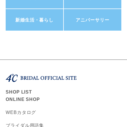
新婚生活・暮らし
アニバーサリー
SHOP LIST
ONLINE SHOP
WEBカタログ
ブライダル用語集