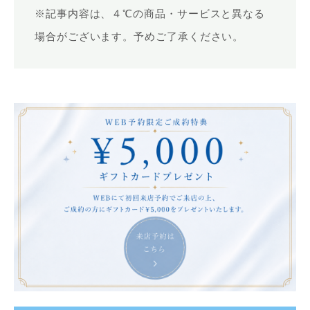
※記事内容は、４℃の商品・サービスと異なる
場合がございます。予めご了承ください。