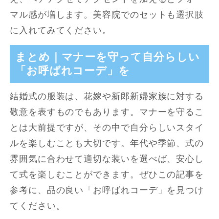
マル感が増します。美容院でのセットも選択肢
に入れてみてください。
まとめ｜マナーを守って自分らしい
「お呼ばれコーデ」を
結婚式の服装は、花嫁や新郎新婦家族に対する
敬意を表すものでもあります。マナーを守るこ
とは大前提ですが、その中で自分らしいスタイ
ルを楽しむことも大切です。年代や季節、式の
雰囲気に合わせて適切な装いを選べば、安心し
て式を楽しむことができます。ぜひこの記事を
参考に、品の良い「お呼ばれコーデ」を見つけ
てください。