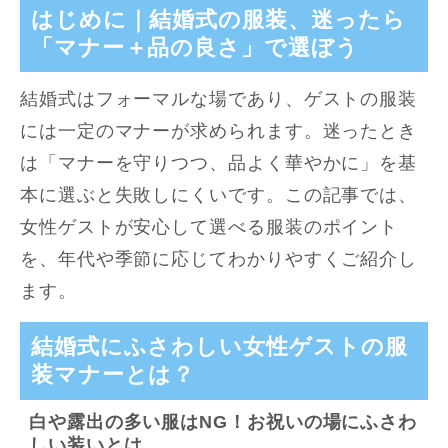
はじめに｜結婚式の服装、迷ったら
「マナー＋品の良さ」で選ぼう
結婚式はフォーマルな場であり、ゲストの服装
には一定のマナーが求められます。迷ったとき
は「マナーを守りつつ、品よく華やかに」を基
本に選ぶと失敗しにくいです。この記事では、
女性ゲストが安心して選べる服装のポイント
を、年代や季節に応じてわかりやすくご紹介し
ます。
結婚式にふさわしい女性ゲストの服
装マナーとは？
白や露出の多い服はNG！お祝いの場にふさわ
しい装いとは