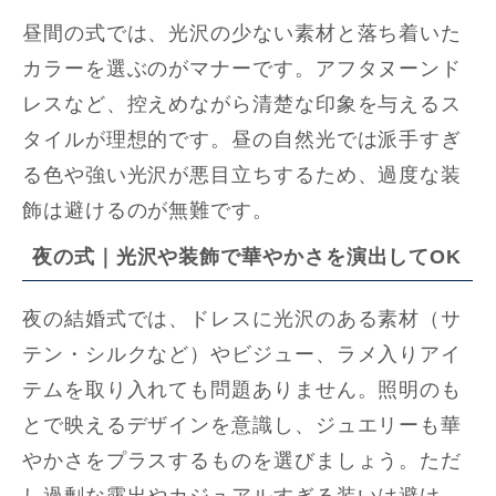
昼間の式では、光沢の少ない素材と落ち着いた
カラーを選ぶのがマナーです。アフタヌーンド
レスなど、控えめながら清楚な印象を与えるス
タイルが理想的です。昼の自然光では派手すぎ
る色や強い光沢が悪目立ちするため、過度な装
飾は避けるのが無難です。
夜の式｜光沢や装飾で華やかさを演出してOK
夜の結婚式では、ドレスに光沢のある素材（サ
テン・シルクなど）やビジュー、ラメ入りアイ
テムを取り入れても問題ありません。照明のも
とで映えるデザインを意識し、ジュエリーも華
やかさをプラスするものを選びましょう。ただ
し過剰な露出やカジュアルすぎる装いは避け、