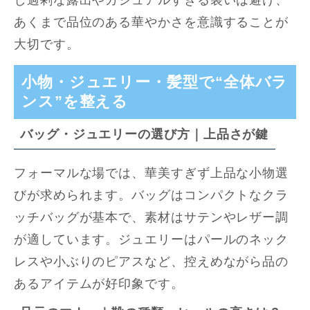
あくまで品位のある華やかさを意識することが
大切です。
小物・ジュエリー・髪型で“全体バラ
ンス”を整える
バッグ・ジュエリーの選び方｜上品さが鍵
フォーマルな場では、華美すぎず上品な小物選
びが求められます。バッグはコンパクトなクラ
ッチバッグが基本で、素材はサテンやレザー調
が適しています。ジュエリーはパールのネック
レスや小ぶりのピアスなど、控えめながら品の
あるアイテムが好印象です。