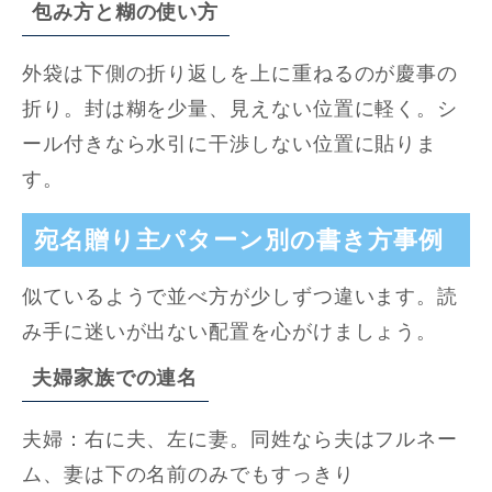
包み方と糊の使い方
外袋は下側の折り返しを上に重ねるのが慶事の
折り。封は糊を少量、見えない位置に軽く。シ
ール付きなら水引に干渉しない位置に貼りま
す。
宛名贈り主パターン別の書き方事例
似ているようで並べ方が少しずつ違います。読
み手に迷いが出ない配置を心がけましょう。
夫婦家族での連名
夫婦：右に夫、左に妻。同姓なら夫はフルネー
ム、妻は下の名前のみでもすっきり