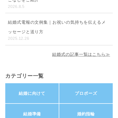
2026.8.5
結婚式電報の文例集｜お祝いの気持ちを伝えるメ
ッセージと送り方
2025.12.26
結婚式の記事一覧はこちら≫
カテゴリー一覧
結婚に向けて
プロポーズ
結婚準備
婚約指輪