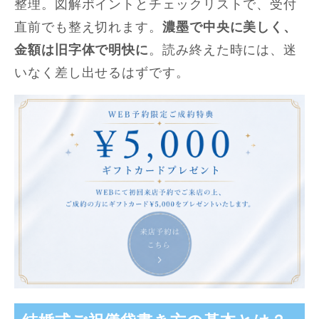
整理。図解ポイントとチェックリストで、受付
直前でも整え切れます。
濃墨で中央に美しく、
金額は旧字体で明快に
。読み終えた時には、迷
いなく差し出せるはずです。