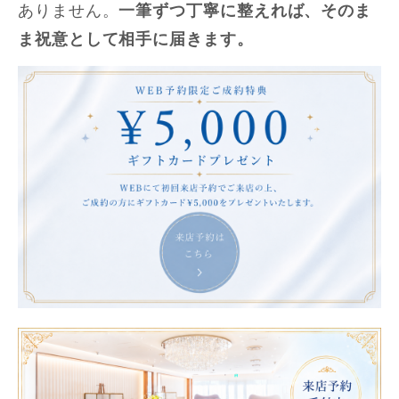
ありません。
一筆ずつ丁寧に整えれば、そのま
ま祝意として相手に届きます。