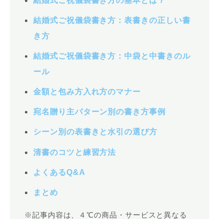
結婚式ご祝儀袋書き方の基本とは？
結婚式ご祝儀袋書き方：表書きの正しい書
き方
結婚式ご祝儀袋書き方：中袋と中書きのル
ール
金額と包み方入れ方のマナー
宛名贈り主パターン別の書き方事例
シーン別の表書きと水引の選び方
清書のコツと練習方法
よくあるQ&A
まとめ
※記事内容は、４℃の商品・サービスと異なる