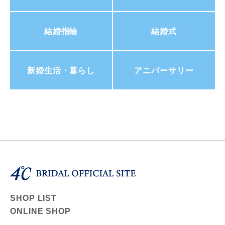
結婚指輪
結婚式
新婚生活・暮らし
アニバーサリー
SHOP LIST
ONLINE SHOP