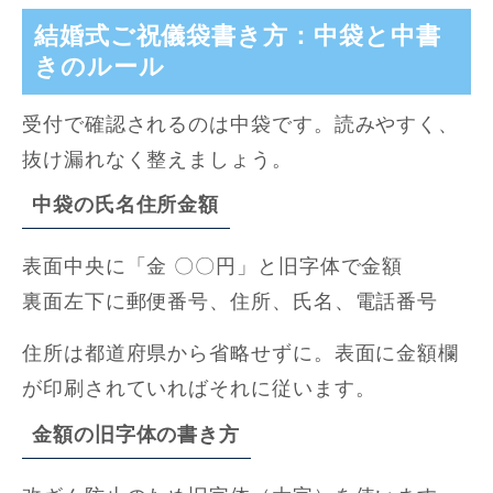
結婚式ご祝儀袋書き方：中袋と中書
きのルール
受付で確認されるのは中袋です。読みやすく、
抜け漏れなく整えましょう。
中袋の氏名住所金額
表面中央に「金 〇〇円」と旧字体で金額
裏面左下に郵便番号、住所、氏名、電話番号
住所は都道府県から省略せずに。表面に金額欄
が印刷されていればそれに従います。
金額の旧字体の書き方