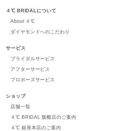
４℃ BRIDALについて
About ４℃
ダイヤモンドへのこだわり
サービス
ブライダルサービス
アフターサービス
プロポーズサービス
ショップ
店舗一覧
４℃ BRIDAL 旗艦店のご案内
４℃ 銀座本店のご案内