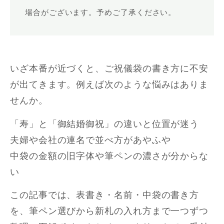
場合がございます。予めご了承ください。
いざ本番が近づくと、ご祝儀袋の書き方に不安
が出てきます。例えば次のような悩みはありま
せんか。
「寿」と「御結婚御祝」の違いと位置が迷う
夫婦や会社の連名で並べ方があやふや
中袋の金額の旧字体や筆ペンの濃さが分からな
い
この記事では、表書き・名前・中袋の書き方
を、筆ペン選びから新札の入れ方まで一つずつ