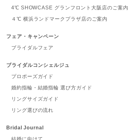
4℃ SHOWCASE グランフロント大阪店のご案内
４℃ 横浜ランドマークプラザ店のご案内
フェア・キャンペーン
ブライダルフェア
ブライダルコンシェルジュ
プロポーズガイド
婚約指輪・結婚指輪 選び方ガイド
リングサイズガイド
リング選びの流れ
Bridal Journal
結婚に向けて