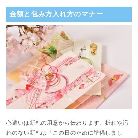
金額と包み方入れ方のマナー
心遣いは新札の用意から伝わります。折れや汚
れのない新札は「この日のために準備しまし