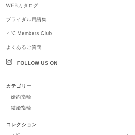
WEBカタログ
ブライダル用語集
４℃ Members Club
よくあるご質問
FOLLOW US ON
カテゴリー
婚約指輪
結婚指輪
コレクション