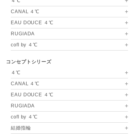
４℃
CANAL ４℃
EAU DOUCE ４℃
RUGIADA
cofl by ４℃
コンセプトシリーズ
４℃
CANAL ４℃
EAU DOUCE ４℃
RUGIADA
cofl by ４℃
結婚指輪