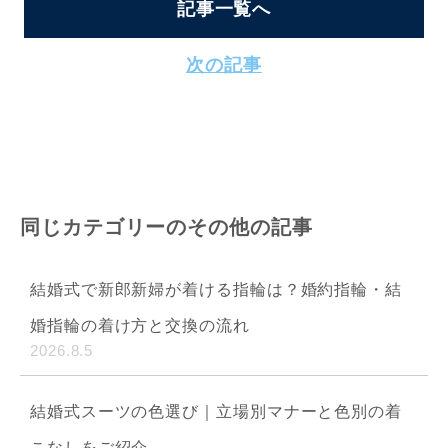
記事一覧へ
次の記事
同じカテゴリーのその他の記事
結婚式で新郎新婦が着ける指輪は？婚約指輪・結
婚指輪の着け方と交換の流れ
2026.8.5
結婚式スーツの色選び｜立場別マナーと色別の着
こなしをご紹介