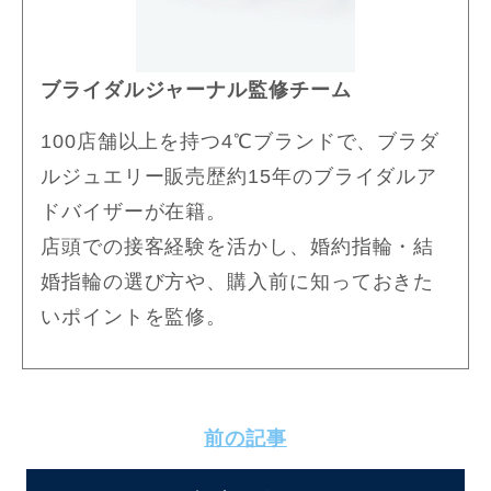
ブライダルジャーナル監修チーム
100店舗以上を持つ4℃ブランドで、ブラダ
ルジュエリー販売歴約15年のブライダルア
ドバイザーが在籍。
店頭での接客経験を活かし、婚約指輪・結
婚指輪の選び方や、購入前に知っておきた
いポイントを監修。
前の記事