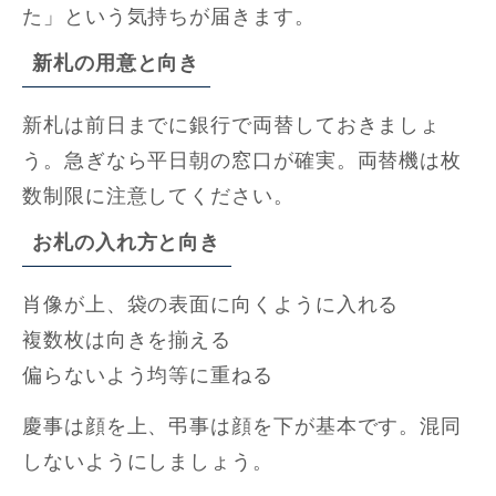
た」という気持ちが届きます。
新札の用意と向き
新札は前日までに銀行で両替しておきましょ
う。急ぎなら平日朝の窓口が確実。両替機は枚
数制限に注意してください。
お札の入れ方と向き
肖像が上、袋の表面に向くように入れる
複数枚は向きを揃える
偏らないよう均等に重ねる
慶事は顔を上、弔事は顔を下が基本です。混同
しないようにしましょう。