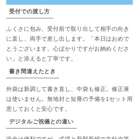
受付での渡し方
ふくさに包み、受付前で取り出して相手の向き
に直し、両手で差し出します。「本日はおめで
とうございます。心ばかりですがお納めくださ
い」と添えると丁寧です。
書き間違えたとき
外袋は新調して書き直し、中袋も修正。修正液
は使いません。無地封と短冊の予備を1セット用
意しておくと安心です。
デジタルご祝儀との違い