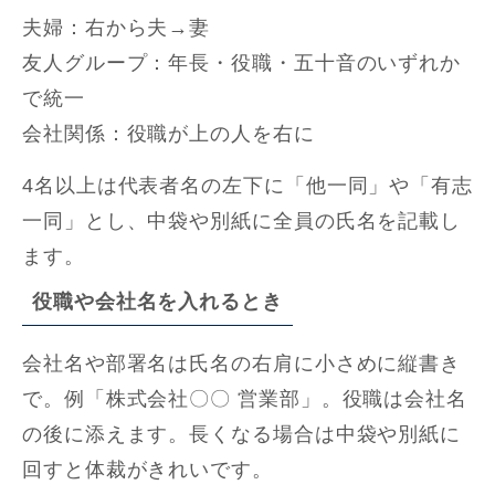
夫婦：右から夫→妻
友人グループ：年長・役職・五十音のいずれか
で統一
会社関係：役職が上の人を右に
4名以上は代表者名の左下に「他一同」や「有志
一同」とし、中袋や別紙に全員の氏名を記載し
ます。
役職や会社名を入れるとき
会社名や部署名は氏名の右肩に小さめに縦書き
で。例「株式会社〇〇 営業部」。役職は会社名
の後に添えます。長くなる場合は中袋や別紙に
回すと体裁がきれいです。