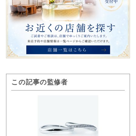
この記事の監修者