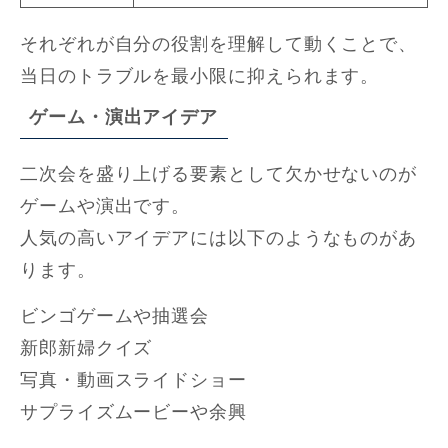
それぞれが自分の役割を理解して動くことで、
当日のトラブルを最小限に抑えられます。
ゲーム・演出アイデア
二次会を盛り上げる要素として欠かせないのが
ゲームや演出です。
人気の高いアイデアには以下のようなものがあ
ります。
ビンゴゲームや抽選会
新郎新婦クイズ
写真・動画スライドショー
サプライズムービーや余興