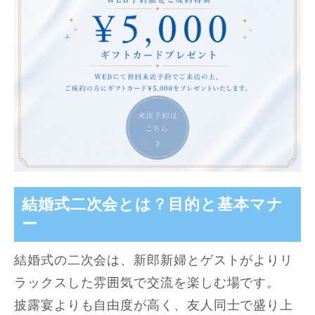
結婚式二次会とは？目的と基本マナ
ー
結婚式の二次会は、新郎新婦とゲストがよりリ
ラックスした雰囲気で交流を楽しむ場です。
披露宴よりも自由度が高く、友人同士で盛り上