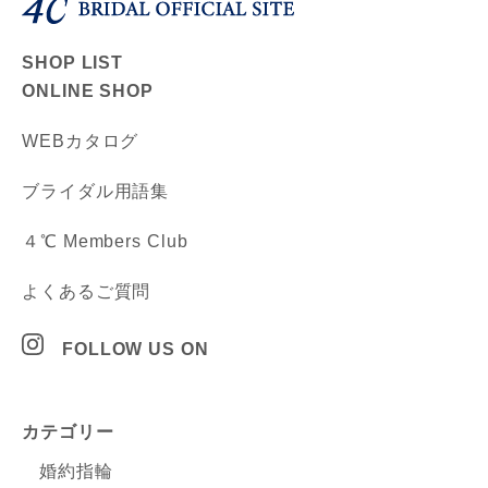
SHOP LIST
ONLINE SHOP
WEBカタログ
ブライダル用語集
４℃ Members Club
よくあるご質問
FOLLOW US ON
カテゴリー
婚約指輪