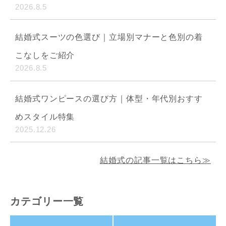
2026.8.5
結婚式スーツの色選び｜立場別マナーと色別の着
こなしをご紹介
2026.8.5
結婚式ワンピースの選び方｜体型・年代別おすす
めスタイル特集
2025.12.26
結婚式の記事一覧はこちら≫
カテゴリー一覧