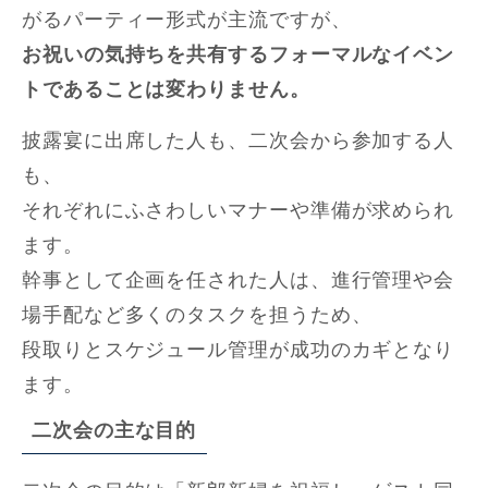
がるパーティー形式が主流ですが、
お祝いの気持ちを共有するフォーマルなイベン
トであることは変わりません。
披露宴に出席した人も、二次会から参加する人
も、
それぞれにふさわしいマナーや準備が求められ
ます。
幹事として企画を任された人は、進行管理や会
場手配など多くのタスクを担うため、
段取りとスケジュール管理が成功のカギとなり
ます。
二次会の主な目的