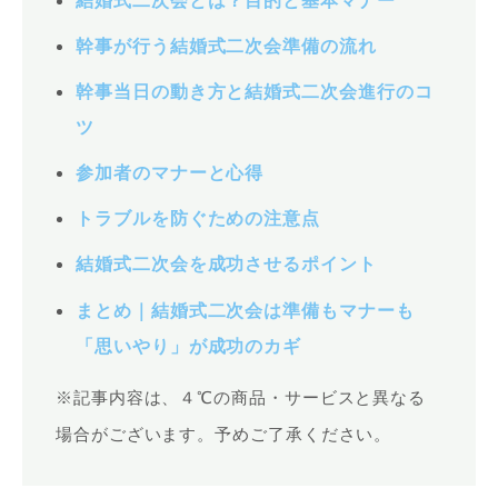
結婚式二次会とは？目的と基本マナー
幹事が行う結婚式二次会準備の流れ
幹事当日の動き方と結婚式二次会進行のコ
ツ
参加者のマナーと心得
トラブルを防ぐための注意点
結婚式二次会を成功させるポイント
まとめ｜結婚式二次会は準備もマナーも
「思いやり」が成功のカギ
※記事内容は、４℃の商品・サービスと異なる
場合がございます。予めご了承ください。