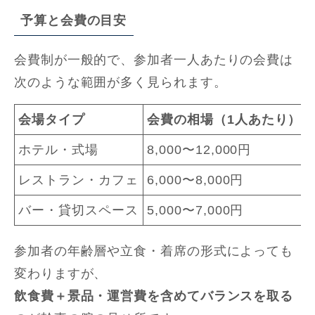
予算と会費の目安
会費制が一般的で、参加者一人あたりの会費は
次のような範囲が多く見られます。
会場タイプ
会費の相場（1人あたり）
ホテル・式場
8,000〜12,000円
レストラン・カフェ
6,000〜8,000円
バー・貸切スペース
5,000〜7,000円
参加者の年齢層や立食・着席の形式によっても
変わりますが、
飲食費＋景品・運営費を含めてバランスを取る