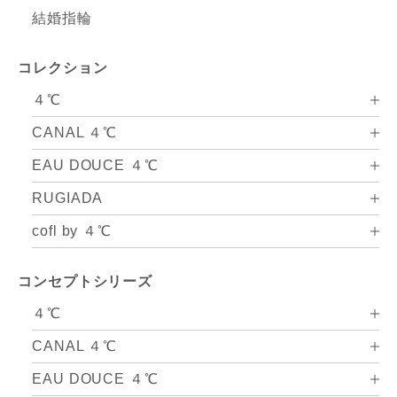
結婚指輪
コレクション
４℃
CANAL ４℃
EAU DOUCE ４℃
RUGIADA
cofl by ４℃
コンセプトシリーズ
４℃
CANAL ４℃
EAU DOUCE ４℃