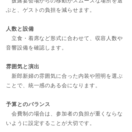
披露宴会場からの移動がスムーズな場所を選
ぶと、ゲストの負担を減らせます。
人数と設備
立食・着席など形式に合わせて、収容人数や
音響設備を確認します。
雰囲気と演出
新郎新婦の雰囲気に合った内装や照明を選ぶ
ことで、統一感のある会になります。
予算とのバランス
会費制の場合は、参加者の負担が重くならな
いように設定することが大切です。