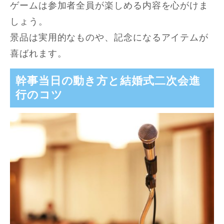
ゲームは参加者全員が楽しめる内容を心がけま
しょう。
景品は実用的なものや、記念になるアイテムが
喜ばれます。
幹事当日の動き方と結婚式二次会進
行のコツ