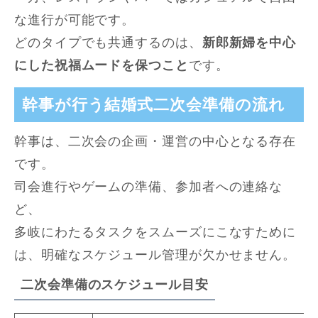
な進行が可能です。
どのタイプでも共通するのは、
新郎新婦を中心
にした祝福ムードを保つこと
です。
幹事が行う結婚式二次会準備の流れ
幹事は、二次会の企画・運営の中心となる存在
です。
司会進行やゲームの準備、参加者への連絡な
ど、
多岐にわたるタスクをスムーズにこなすために
は、明確なスケジュール管理が欠かせません。
二次会準備のスケジュール目安