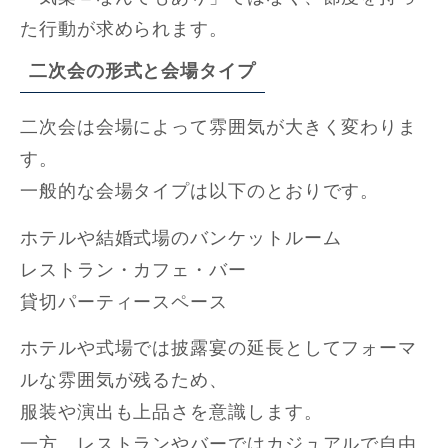
た行動が求められます。
二次会の形式と会場タイプ
二次会は会場によって雰囲気が大きく変わりま
す。
一般的な会場タイプは以下のとおりです。
ホテルや結婚式場のバンケットルーム
レストラン・カフェ・バー
貸切パーティースペース
ホテルや式場では披露宴の延長としてフォーマ
ルな雰囲気が残るため、
服装や演出も上品さを意識します。
一方、レストランやバーではカジュアルで自由