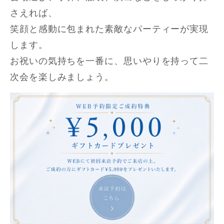
さえれば、
笑顔と感動に包まれた素敵なパーティーが実現
します。
お祝いの気持ちを一番に、思いやりを持って二
次会を楽しみましょう。