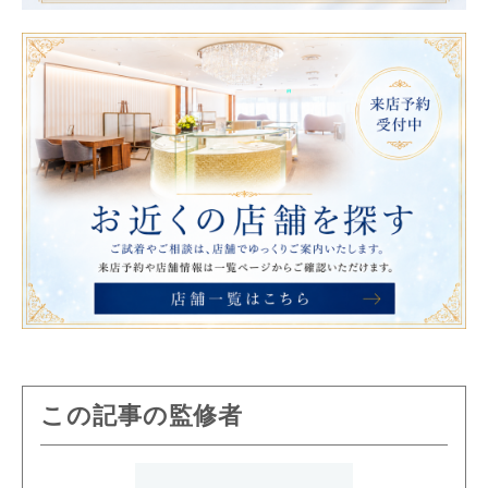
この記事の監修者