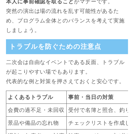
本人に事前確認を取ること
がマナーです。
突然の演出は場の流れを乱す可能性があるた
め、プログラム全体とのバランスを考えて実施
しましょう。
トラブルを防ぐための注意点
二次会は自由なイベントである反面、トラブル
が起こりやすい場でもあります。
代表的な例と対策を押さえておくと安心です。
よくあるトラブル
事前・当日の対策
会費の過不足・未回収
受付で名簿と照合、釣り
景品や備品の忘れ物
チェックリストを作成し