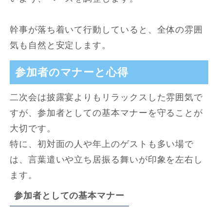
幹事が落ち着いて行動していると、全体の雰囲
気も自然と安定します。
参加者のマナーと心得
二次会は披露宴よりもリラックスした雰囲気で
すが、参加者としての基本マナーを守ることが
大切です。
特に、初対面の人や年上のゲストも多い場で
は、言葉遣いや立ち居振る舞いが印象を左右し
ます。
参加者としての基本マナー