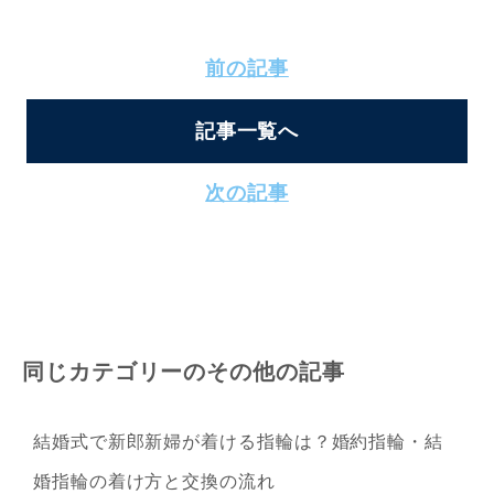
前の記事
記事一覧へ
次の記事
同じカテゴリーのその他の記事
結婚式で新郎新婦が着ける指輪は？婚約指輪・結
婚指輪の着け方と交換の流れ