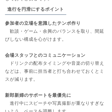
進行を円滑にするポイント
参加者の立場を意識したテンポ作り
歓談・ゲーム・余興のバランスを取り、間延
びしない構成を心がけます。
会場スタッフとのコミュニケーション
ドリンクの配布タイミングや音楽の切り替え
などは、事前に担当者と打ち合わせておくとミ
スが減ります。
新郎新婦のサポートを最優先に
進行中にスピーチや写真撮影が重なりすぎな
いよう、ペースを調整します。