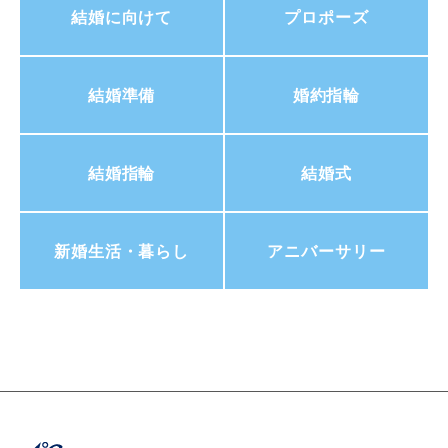
結婚に向けて
プロポーズ
結婚準備
婚約指輪
結婚指輪
結婚式
新婚生活・暮らし
アニバーサリー