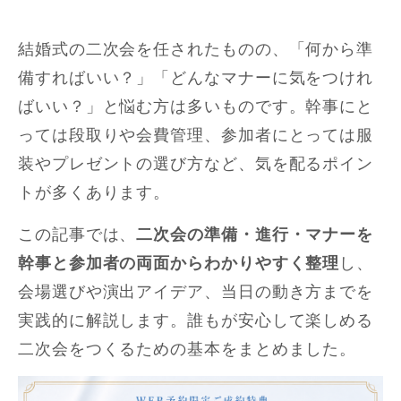
結婚式の二次会を任されたものの、「何から準
備すればいい？」「どんなマナーに気をつけれ
ばいい？」と悩む方は多いものです。幹事にと
っては段取りや会費管理、参加者にとっては服
装やプレゼントの選び方など、気を配るポイン
トが多くあります。
この記事では、
二次会の準備・進行・マナーを
幹事と参加者の両面からわかりやすく整理
し、
会場選びや演出アイデア、当日の動き方までを
実践的に解説します。誰もが安心して楽しめる
二次会をつくるための基本をまとめました。