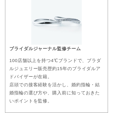
ブライダルジャーナル監修チーム
100店舗以上を持つ4℃ブランドで、ブラダ
ルジュエリー販売歴約15年のブライダルア
ドバイザーが在籍。
店頭での接客経験を活かし、婚約指輪・結
婚指輪の選び方や、購入前に知っておきた
いポイントを監修。