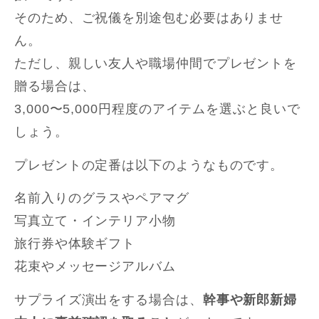
そのため、ご祝儀を別途包む必要はありませ
ん。
ただし、親しい友人や職場仲間でプレゼントを
贈る場合は、
3,000〜5,000円程度のアイテムを選ぶと良いで
しょう。
プレゼントの定番は以下のようなものです。
名前入りのグラスやペアマグ
写真立て・インテリア小物
旅行券や体験ギフト
花束やメッセージアルバム
サプライズ演出をする場合は、
幹事や新郎新婦