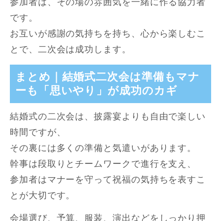
参加者は、その場の雰囲気を一緒に作る協力者
です。
お互いが感謝の気持ちを持ち、心から楽しむこ
とで、二次会は成功します。
まとめ｜結婚式二次会は準備もマナ
ーも「思いやり」が成功のカギ
結婚式の二次会は、披露宴よりも自由で楽しい
時間ですが、
その裏には多くの準備と気遣いがあります。
幹事は段取りとチームワークで進行を支え、
参加者はマナーを守って祝福の気持ちを表すこ
とが大切です。
会場選び、予算、服装、演出などをしっかり押