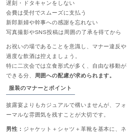
遅刻・ドタキャンをしない
会費は受付でスムーズに支払う
新郎新婦や幹事への感謝を忘れない
写真撮影やSNS投稿は周囲の了承を得てから
お祝いの場であることを意識し、マナー違反や
過度な飲酒は控えましょう。
特に二次会では立食形式が多く、自由な移動が
できる分、
周囲への配慮が求められます。
服装のマナーとポイント
披露宴よりもカジュアルで構いませんが、フォ
ーマルな雰囲気を残すことが大切です。
男性：
ジャケット＋シャツ＋革靴を基本に、ネ