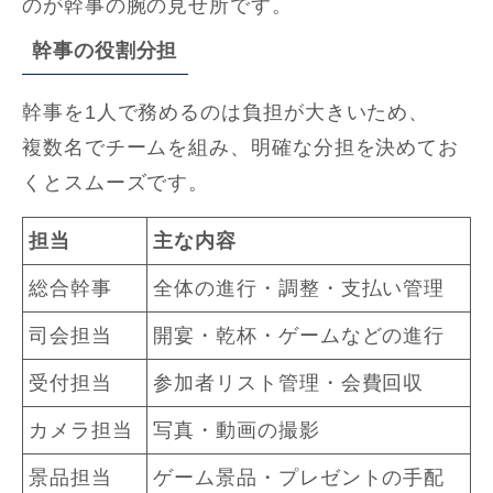
のが幹事の腕の見せ所です。
幹事の役割分担
幹事を1人で務めるのは負担が大きいため、
複数名でチームを組み、明確な分担を決めてお
くとスムーズです。
担当
主な内容
総合幹事
全体の進行・調整・支払い管理
司会担当
開宴・乾杯・ゲームなどの進行
受付担当
参加者リスト管理・会費回収
カメラ担当
写真・動画の撮影
景品担当
ゲーム景品・プレゼントの手配