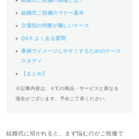
結婚式ご祝儀の相場とは？
結婚式ご祝儀のマナー基本
立場別の判断が難しいケース
Q&A よくある質問
事例でイメージしやすくするためのケース
スタディ
【まとめ】
※記事内容は、４℃の商品・サービスと異なる
場合がございます。予めご了承ください。
結婚式に招かれると、まず悩むのがご祝儀で