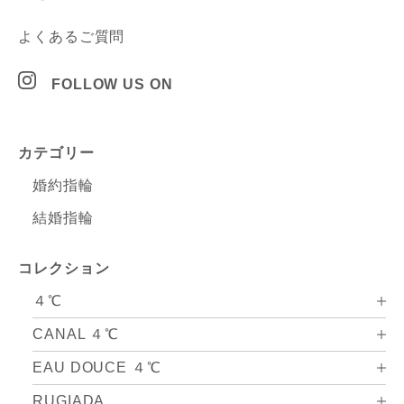
よくあるご質問
FOLLOW US ON
カテゴリー
婚約指輪
結婚指輪
コレクション
４℃
CANAL ４℃
EAU DOUCE ４℃
RUGIADA