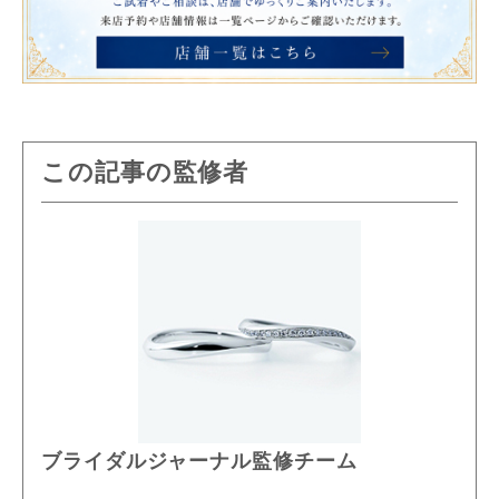
この記事の監修者
ブライダルジャーナル監修チーム