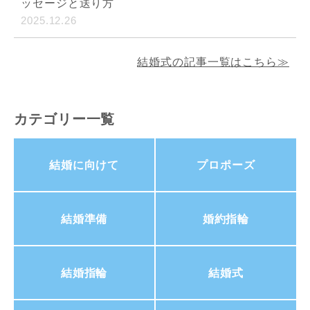
ッセージと送り方
2025.12.26
結婚式の記事一覧はこちら≫
カテゴリー一覧
結婚に向けて
プロポーズ
結婚準備
婚約指輪
結婚指輪
結婚式