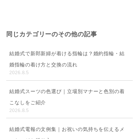
同じカテゴリーのその他の記事
結婚式で新郎新婦が着ける指輪は？婚約指輪・結
婚指輪の着け方と交換の流れ
2026.8.5
結婚式スーツの色選び｜立場別マナーと色別の着
こなしをご紹介
2026.8.5
結婚式電報の文例集｜お祝いの気持ちを伝えるメ