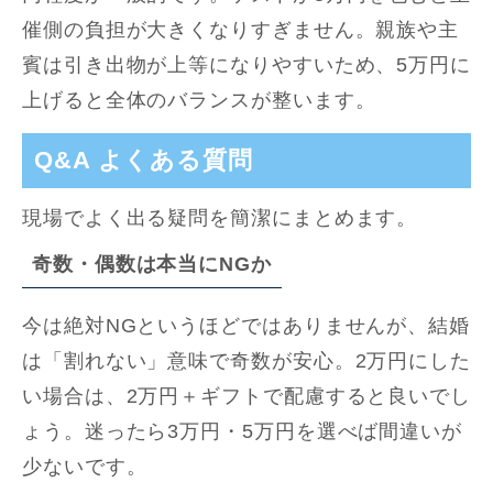
催側の負担が大きくなりすぎません。親族や主
賓は引き出物が上等になりやすいため、5万円に
上げると全体のバランスが整います。
Q&A よくある質問
現場でよく出る疑問を簡潔にまとめます。
奇数・偶数は本当にNGか
今は絶対NGというほどではありませんが、結婚
は「割れない」意味で奇数が安心。2万円にした
い場合は、2万円＋ギフトで配慮すると良いでし
ょう。迷ったら3万円・5万円を選べば間違いが
少ないです。