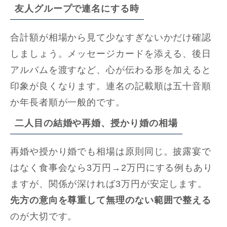
友人グループで連名にする時
合計額が相場から見て少なすぎないかだけ確認
しましょう。メッセージカードを添える、後日
アルバムを渡すなど、心が伝わる形を加えると
印象が良くなります。連名の記載順は五十音順
か年長者順が一般的です。
二人目の結婚や再婚、授かり婚の相場
再婚や授かり婚でも相場は原則同じ。披露宴で
はなく食事会なら3万円→2万円にする例もあり
ますが、関係が深ければ3万円が安定します。
先方の意向を尊重して無理のない範囲で整える
のが大切です。