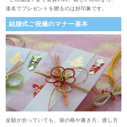
連名でプレゼントを贈るのは好印象です。
結婚式ご祝儀のマナー基本
金額が合っていても、袋の格や書き方、渡し方