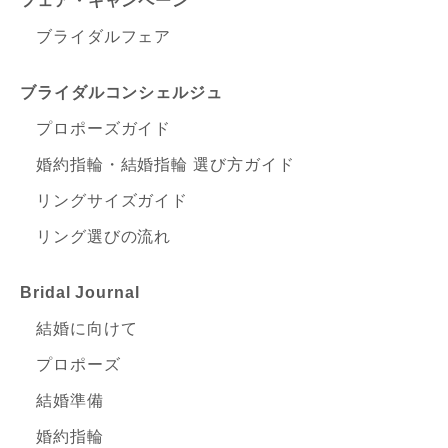
フェア・キャンペーン
ブライダルフェア
ブライダルコンシェルジュ
プロポーズガイド
婚約指輪・結婚指輪 選び方ガイド
リングサイズガイド
リング選びの流れ
Bridal Journal
結婚に向けて
プロポーズ
結婚準備
婚約指輪