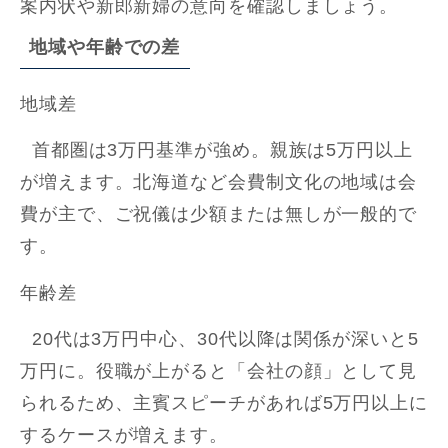
案内状や新郎新婦の意向を確認しましょう。
地域や年齢での差
地域差
首都圏は3万円基準が強め。親族は5万円以上
が増えます。北海道など会費制文化の地域は会
費が主で、ご祝儀は少額または無しが一般的で
す。
年齢差
20代は3万円中心、30代以降は関係が深いと5
万円に。役職が上がると「会社の顔」として見
られるため、主賓スピーチがあれば5万円以上に
するケースが増えます。