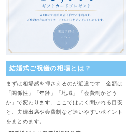
結婚式ご祝儀の相場とは？
まずは相場感を押さえるのが近道です。金額は
「関係性」「年齢」「地域」「会費制かどう
か」で変わります。ここではよく聞かれる目安
と、夫婦出席や会費制など迷いやすいポイント
をまとめます。