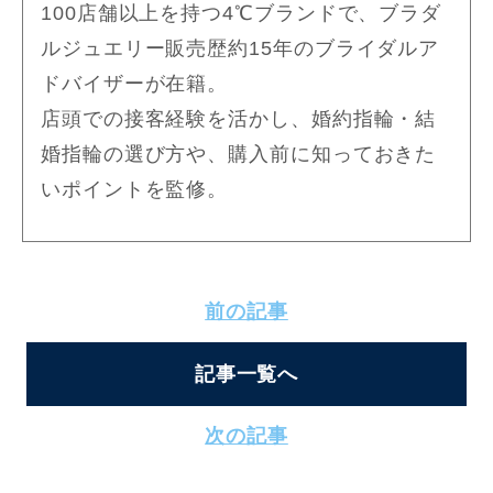
100店舗以上を持つ4℃ブランドで、ブラダ
ルジュエリー販売歴約15年のブライダルア
ドバイザーが在籍。
店頭での接客経験を活かし、婚約指輪・結
婚指輪の選び方や、購入前に知っておきた
いポイントを監修。
前の記事
記事一覧へ
次の記事