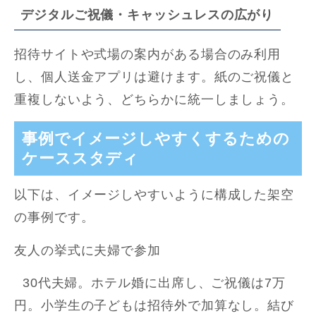
デジタルご祝儀・キャッシュレスの広がり
招待サイトや式場の案内がある場合のみ利用
し、個人送金アプリは避けます。紙のご祝儀と
重複しないよう、どちらかに統一しましょう。
事例でイメージしやすくするための
ケーススタディ
以下は、イメージしやすいように構成した架空
の事例です。
友人の挙式に夫婦で参加
30代夫婦。ホテル婚に出席し、ご祝儀は7万
円。小学生の子どもは招待外で加算なし。結び