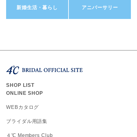
新婚生活・暮らし
アニバーサリー
SHOP LIST
ONLINE SHOP
WEBカタログ
ブライダル用語集
４℃ Members Club