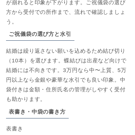
が崩れると印象が下がります。ご祝儀袋の選び
方から受付での所作まで、流れで確認しましょ
う。
ご祝儀袋の選び方と水引
結婚は繰り返さない願いを込めるため結び切り
（10本）を選びます。蝶結びは出産など向けで
結婚には不向きです。3万円なら中〜上質、5万
円以上なら金銀や豪華な水引でも良い印象。中
袋付きは金額・住所氏名の管理がしやすく受付
も助かります。
表書き・中袋の書き方
表書き