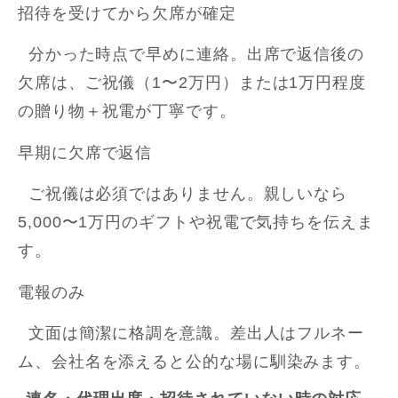
招待を受けてから欠席が確定
分かった時点で早めに連絡。出席で返信後の
欠席は、ご祝儀（1〜2万円）または1万円程度
の贈り物＋祝電が丁寧です。
早期に欠席で返信
ご祝儀は必須ではありません。親しいなら
5,000〜1万円のギフトや祝電で気持ちを伝えま
す。
電報のみ
文面は簡潔に格調を意識。差出人はフルネー
ム、会社名を添えると公的な場に馴染みます。