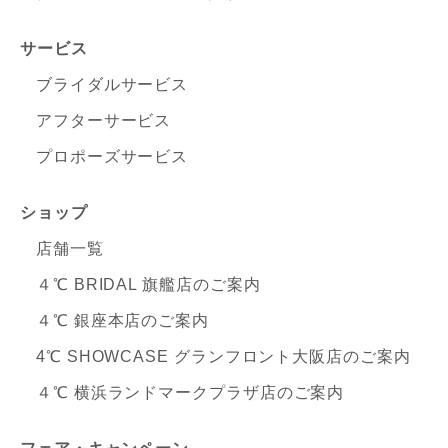
サービス
ブライダルサービス
アフターサービス
プロポーズサービス
ショップ
店舗一覧
４℃ BRIDAL 旗艦店のご案内
４℃ 銀座本店のご案内
4℃ SHOWCASE グランフロント大阪店のご案内
４℃ 横浜ランドマークプラザ店のご案内