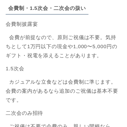
会費制・1.5次会・二次会の扱い
会費制披露宴
会費が前提なので、原則ご祝儀は不要。気持
ちとして1万円以下の現金や1,000〜5,000円の
ギフト・祝電を添えることがあります。
1.5次会
カジュアルな立食などは会費制に準じます。
会費の案内があるなら追加のご祝儀は基本不要
です。
二次会のみ招待
ご祝儀は不要で会費のみ。親しい間柄なら、