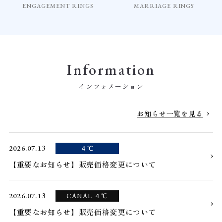
ENGAGEMENT RINGS
MARRIAGE RINGS
Information
インフォメーション
お知らせ一覧を見る
2026.07.13
４℃
【重要なお知らせ】販売価格変更について
2026.07.13
CANAL ４℃
【重要なお知らせ】販売価格変更について