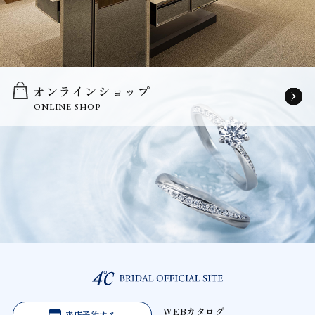
オンラインショップ
ONLINE SHOP
WEBカタログ
来店予約する