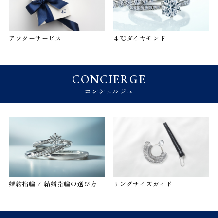
アフターサービス
４℃ダイヤモンド
CONCIERGE
コンシェルジュ
婚約指輪 / 結婚指輪の選び方
リングサイズガイド