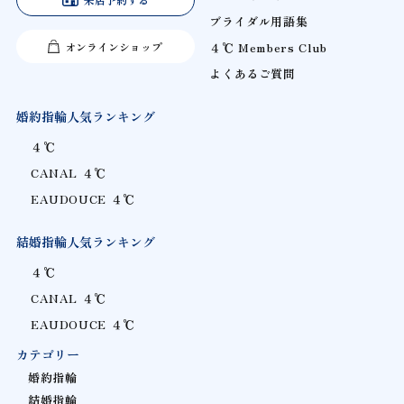
ブライダル用語集
オンラインショップ
４℃ Members Club
よくあるご質問
婚約指輪人気ランキング
４℃
CANAL ４℃
EAUDOUCE ４℃
結婚指輪人気ランキング
４℃
CANAL ４℃
EAUDOUCE ４℃
カテゴリー
婚約指輪
結婚指輪