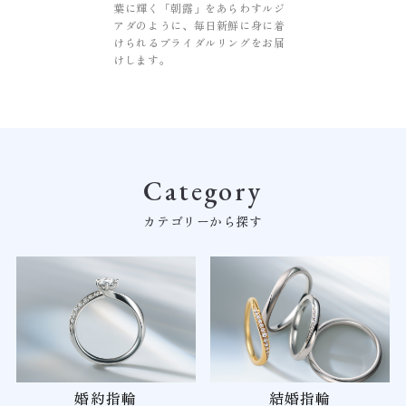
葉に輝く「朝露」をあらわすルジ
アダのように、毎日新鮮に身に着
けられるブライダルリングをお届
けします。
Category
カテゴリーから探す
婚約指輪
結婚指輪