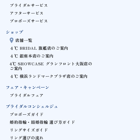
ブライダルサービス
アフターサービス
プロポーズサービス
ショップ
店舗一覧
４℃ BRIDAL 旗艦店のご案内
４℃ 銀座本店のご案内
4℃ SHOWCASE グランフロント大阪店の
ご案内
４℃ 横浜ランドマークプラザ店のご案内
フェア・キャンペーン
ブライダルフェア
ブライダルコンシェルジュ
プロポーズガイド
婚約指輪・結婚指輪 選び方ガイド
リングサイズガイド
リング選びの流れ