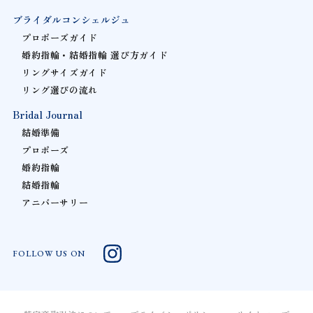
ブライダルコンシェルジュ
プロポーズガイド
婚約指輪・結婚指輪 選び方ガイド
リングサイズガイド
リング選びの流れ
Bridal Journal
結婚準備
プロポーズ
婚約指輪
結婚指輪
アニバーサリー
FOLLOW US ON