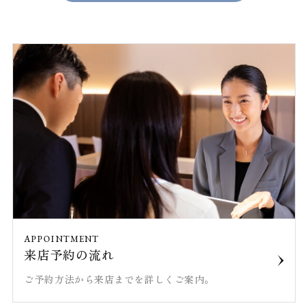
APPOINTMENT
来店予約の流れ
ご予約方法から来店までを詳しくご案内。