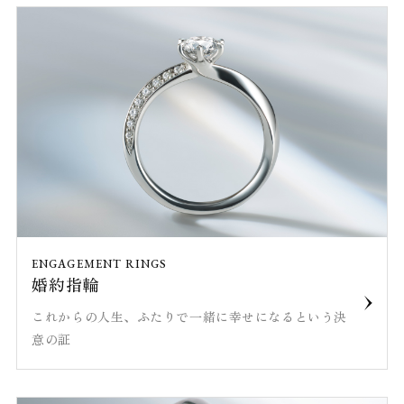
ENGAGEMENT RINGS
婚約指輪
これからの人生、ふたりで一緒に幸せになるという決
意の証