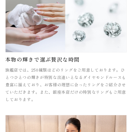
本物の輝きで選ぶ贅沢な時間
旗艦店では、250種類ほどのリングをご用意しております。ひ
とつひとつの輝きが特別な出逢いとなるダイヤモンドルースも
豊富に揃えており、お客様の理想に合ったリングをご紹介させ
ていただきます。また、銀座本店だけの特別なリングもご用意
しております。