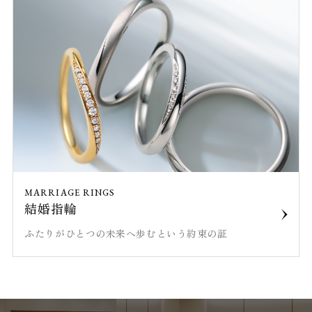
MARRIAGE RINGS
結婚指輪
ふたりがひとつの未来へ歩むという約束の証