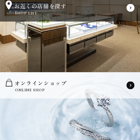
お近くの店舗を探す
SHOP LIST
オンラインショップ
ONLINE SHOP