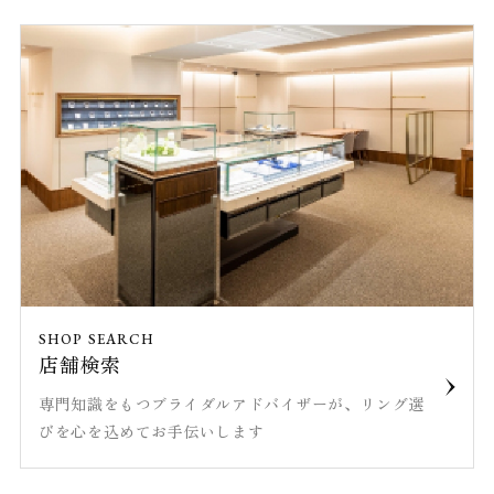
SHOP SEARCH
店舗検索
専門知識をもつブライダルアドバイザーが、リング選
びを心を込めてお手伝いします