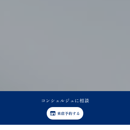
コンシェルジュに相談
来店予約する