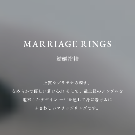
MARRIAGE RINGS
結婚指輪
上質なプラチナの煌き、
なめらかで優しい着け心地
そして、最上級のシンプルを
追求したデザイン
一生を通して身に着けるに
ふさわしいマリッジリングです。