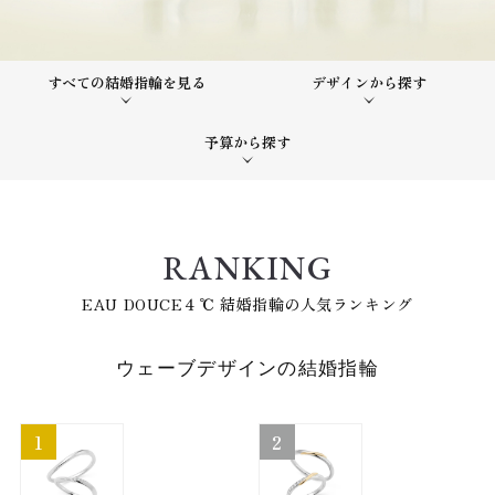
すべての結婚指輪を見る
デザインから探す
予算から探す
RANKING
EAU DOUCE４℃ 結婚指輪の人気ランキング
ウェーブデザインの結婚指輪
1
2