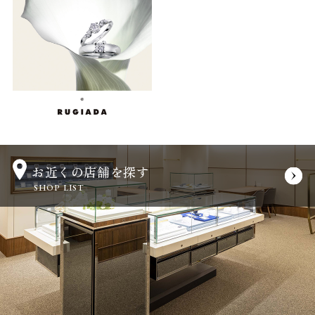
お近くの店舗を探す
SHOP LIST