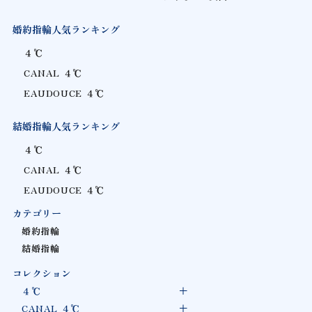
婚約指輪人気ランキング
４℃
CANAL ４℃
EAUDOUCE ４℃
結婚指輪人気ランキング
４℃
CANAL ４℃
EAUDOUCE ４℃
カテゴリー
婚約指輪
結婚指輪
コレクション
４℃
CANAL ４℃