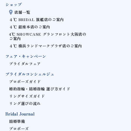
ショップ
店舗一覧
４℃ BRIDAL 旗艦店のご案内
４℃ 銀座本店のご案内
4℃ SHOWCASE グランフロント大阪店の
ご案内
４℃ 横浜ランドマークプラザ店のご案内
フェア・キャンペーン
ブライダルフェア
ブライダルコンシェルジュ
プロポーズガイド
婚約指輪・結婚指輪 選び方ガイド
リングサイズガイド
リング選びの流れ
Bridal Journal
結婚準備
プロポーズ