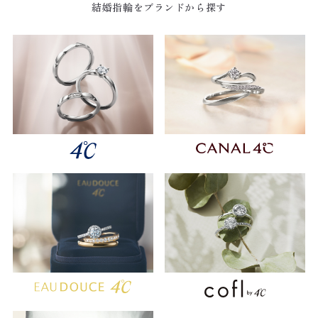
結婚指輪をブランドから探す