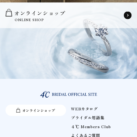
オンラインショップ
ONLINE SHOP
WEBカタログ
オンラインショップ
ブライダル用語集
４℃ Members Club
よくあるご質問