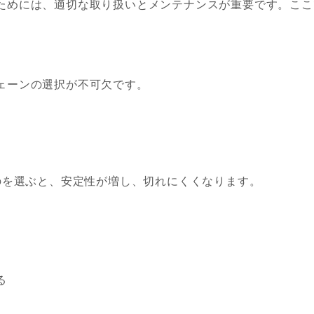
ためには、適切な取り扱いとメンテナンスが重要です。ここ
ェーンの選択が不可欠です。
ものを選ぶと、安定性が増し、切れにくくなります。
る