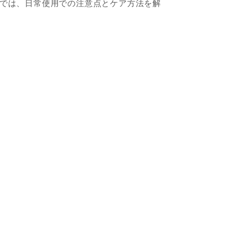
では、日常使用での注意点とケア方法を解