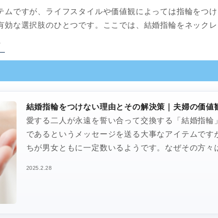
テムですが、ライフスタイルや価値観によっては指輪をつけ
有効な選択肢のひとつです。ここでは、結婚指輪をネックレ
ル
結婚指輪をつけない理由とその解決策｜夫婦の価値
愛する二人が永遠を誓い合って交換する「結婚指輪
であるというメッセージを送る大事なアイテムです
ちが男女ともに一定数いるようです。なぜその方々
2025.2.28