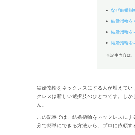
なぜ結婚指
結婚指輪を
結婚指輪を
結婚指輪を
※記事内容は
結婚指輪をネックレスにする人が増えてい
クレスは新しい選択肢のひとつです。しか
ん。
この記事では、結婚指輪をネックレスにす
分で簡単にできる方法から、プロに依頼す