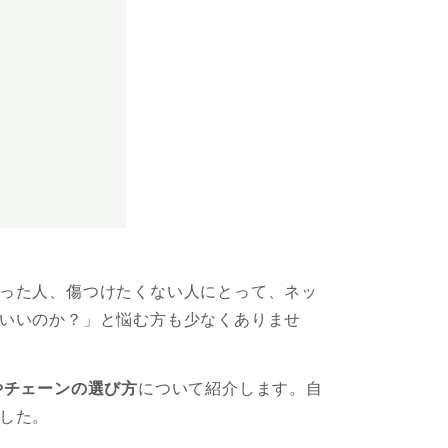
。
った人、傷つけたくない人にとって、ネッ
いいのか？」と悩む方も少なくありませ
やチェーンの選び方
について紹介します。自
した。