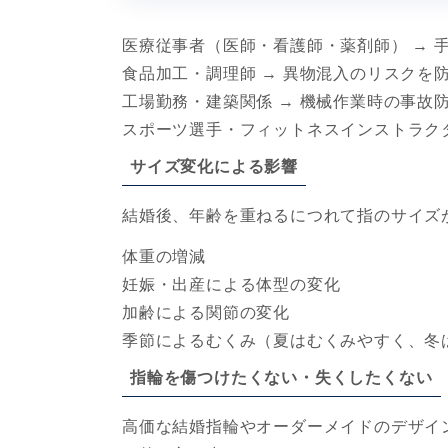
医療従事者（医師・看護師・薬剤師） → 
食品加工・調理師 → 異物混入のリスクを
工場勤務・建築関係 → 機械作業時の事故
スポーツ選手・フィットネスインストラク
サイズ変化による影響
結婚後、年齢を重ねるにつれて指のサイズ
体重の増減
妊娠・出産による体型の変化
加齢による関節の変化
季節によるむくみ（夏はむくみやすく、冬
指輪を傷つけたくない・失くしたくない
高価な結婚指輪やオーダーメイドのデザイ