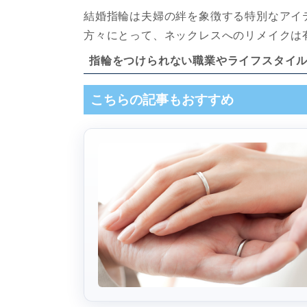
結婚指輪は夫婦の絆を象徴する特別なアイ
方々にとって、ネックレスへのリメイクは
指輪をつけられない職業やライフスタイ
こちらの記事もおすすめ