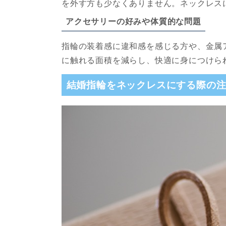
を外す方も少なくありません。ネックレス
アクセサリーの好みや体質的な問題
指輪の装着感に違和感を感じる方や、金属
に触れる面積を減らし、快適に身につけら
結婚指輪をネックレスにする際の