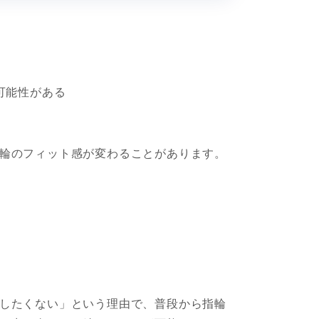
可能性がある
輪のフィット感が変わることがあります。
したくない」という理由で、普段から指輪