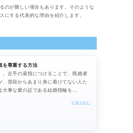
るのが難しい場合もあります。そのような
スにする代表的な理由を紹介します。
観を尊重する方法
」。左手の薬指につけることで、既婚者
が、普段からあまり身に着けてない人た
は大事な愛の証である結婚指輪を…
記事を読む