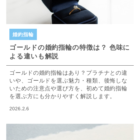
婚約指輪
ゴールドの婚約指輪の特徴は？ 色味に
よる違いも解説
ゴールドの婚約指輪はあり？プラチナとの違
いや、ゴールドを選ぶ魅力・種類、後悔しな
いための注意点や選び方を、初めて婚約指輪
を選ぶ方にも分かりやすく解説します。
2026.2.6