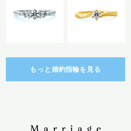
もっと婚約指輪を見る