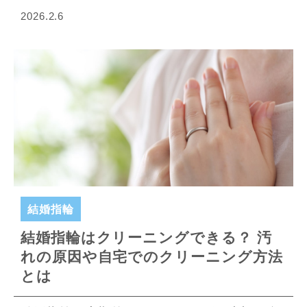
2026.2.6
結婚指輪
結婚指輪はクリーニングできる？ 汚
れの原因や自宅でのクリーニング方法
とは