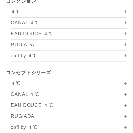
コレクション
４℃
CANAL ４℃
EAU DOUCE ４℃
RUGIADA
cofl by ４℃
コンセプトシリーズ
４℃
CANAL ４℃
EAU DOUCE ４℃
RUGIADA
cofl by ４℃