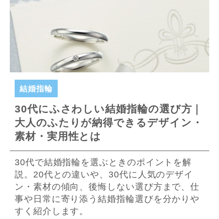
結婚指輪
30代にふさわしい結婚指輪の選び方｜
大人のふたりが納得できるデザイン・
素材・実用性とは
30代で結婚指輪を選ぶときのポイントを解
説。20代との違いや、30代に人気のデザイ
ン・素材の傾向、後悔しない選び方まで、仕
事や日常に寄り添う結婚指輪選びを分かりや
すく紹介します。