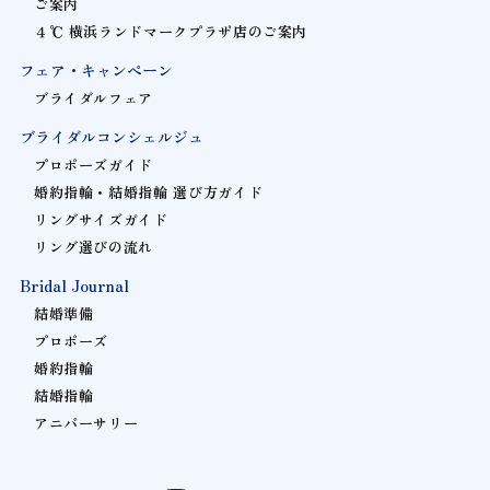
ご案内
４℃ 横浜ランドマークプラザ店のご案内
フェア・キャンペーン
ブライダルフェア
ブライダルコンシェルジュ
プロポーズガイド
婚約指輪・結婚指輪 選び方ガイド
リングサイズガイド
リング選びの流れ
Bridal Journal
結婚準備
プロポーズ
婚約指輪
結婚指輪
アニバーサリー