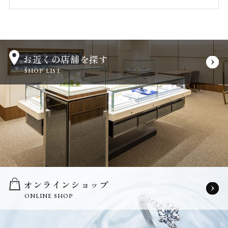
お近くの店舗を探す
SHOP LIST
オンラインショップ
ONLINE SHOP