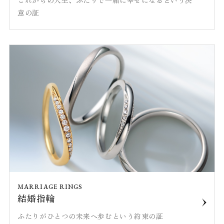
意の証
MARRIAGE RINGS
結婚指輪
ふたりがひとつの未来へ歩むという約束の証