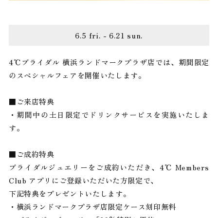
6.5 fri. - 6.21 sun.
4℃ブライダル 横浜ランドマークプラザ店では、期間限定
のスペシャルフェアを開催いたします。
■ご来店特典
・期間中の土日限定でドリンクサービスを実施いたしま
す。
■ご成約特典
ブライダルジュエリーをご成約いただき、4℃ Members
Club アプリにご登録いただいた方限定で、
下記特典をプレゼントいたします。
・横浜ランドマークプラザ店限定ケース刻印無料