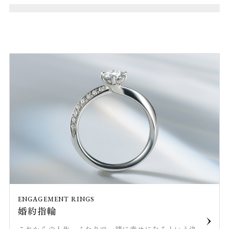
ENGAGEMENT RINGS
婚約指輪
これからの人生、ふたりで一緒に幸せになるという決