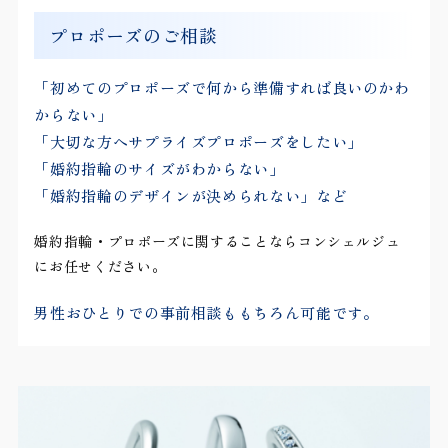
プロポーズのご相談
「初めてのプロポーズで何から準備すれば良いのかわ
からない」
「大切な方へサプライズプロポーズをしたい」
「婚約指輪のサイズがわからない」
「婚約指輪のデザインが決められない」など
婚約指輪・プロポーズに関することならコンシェルジュ
にお任せください。
男性おひとりでの事前相談ももちろん可能です。