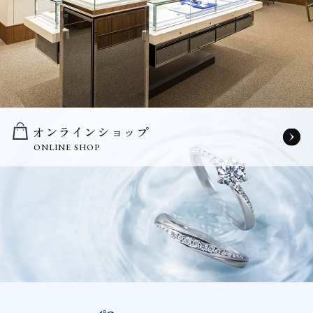
オンラインショップ
ONLINE SHOP