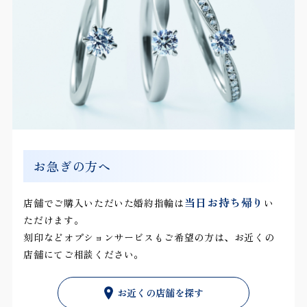
お急ぎの方へ
当日お持ち帰り
店舗でご購入いただいた婚約指輪は
い
ただけます。
刻印などオプションサービスもご希望の方は、お近くの
店舗にてご相談ください。
お近くの店舗を探す