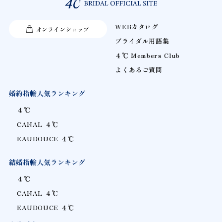
WEBカタログ
オンラインショップ
ブライダル用語集
４℃ Members Club
よくあるご質問
婚約指輪人気ランキング
４℃
CANAL ４℃
EAUDOUCE ４℃
結婚指輪人気ランキング
４℃
CANAL ４℃
EAUDOUCE ４℃