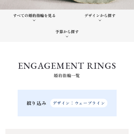
すべての婚約指輪を見る
デザインから探す
予算から探す
ENGAGEMENT RINGS
婚約指輪一覧
絞り込み
デザイン：ウェーブライン