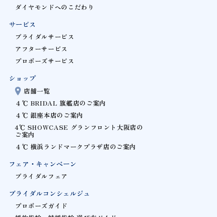
ダイヤモンドへのこだわり
サービス
ブライダルサービス
アフターサービス
プロポーズサービス
ショップ
店舗一覧
４℃ BRIDAL 旗艦店のご案内
４℃ 銀座本店のご案内
4℃ SHOWCASE グランフロント大阪店の
ご案内
４℃ 横浜ランドマークプラザ店のご案内
フェア・キャンペーン
ブライダルフェア
ブライダルコンシェルジュ
プロポーズガイド