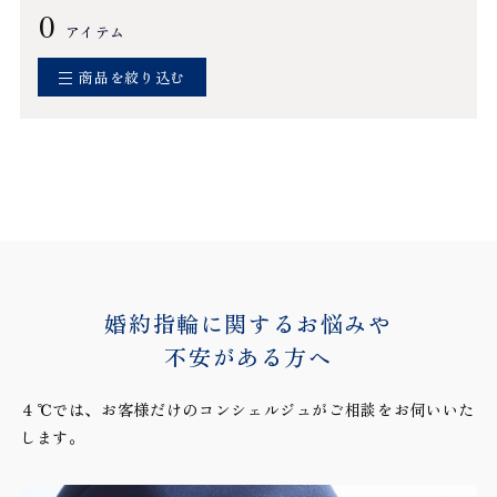
0
アイテム
商品を絞り込む
婚約指輪に関するお悩みや
不安がある方へ
４℃では、お客様だけのコンシェルジュがご相談をお伺いいた
します。