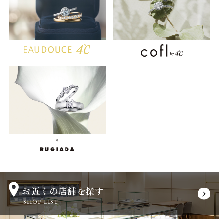
お近くの店舗を探す
SHOP LIST