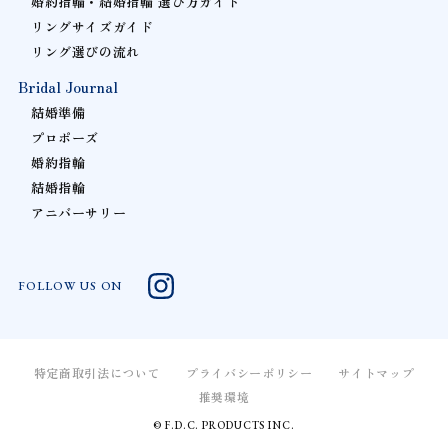
婚約指輪・結婚指輪 選び方ガイド
リングサイズガイド
リング選びの流れ
Bridal Journal
結婚準備
プロポーズ
婚約指輪
結婚指輪
アニバーサリー
FOLLOW US ON
特定商取引法について
プライバシーポリシー
サイトマップ
推奨環境
© F.D.C. PRODUCTS INC.