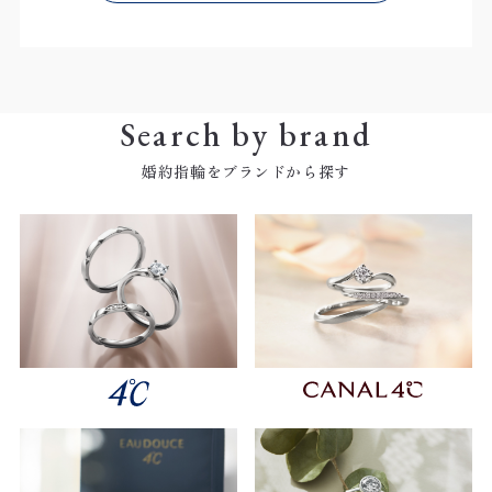
Search by brand
婚約指輪をブランドから探す