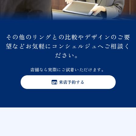
その他のリングとの比較やデザインのご要
望などお気軽にコンシェルジュへご相談く
ださい。
店舗なら実際にご試着いただけます。
来店予約する