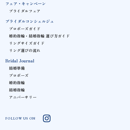
フェア・キャンペーン
ブライダルフェア
ブライダルコンシェルジュ
プロポーズガイド
婚約指輪・結婚指輪 選び方ガイド
リングサイズガイド
リング選びの流れ
Bridal Journal
結婚準備
プロポーズ
婚約指輪
結婚指輪
アニバーサリー
FOLLOW US ON