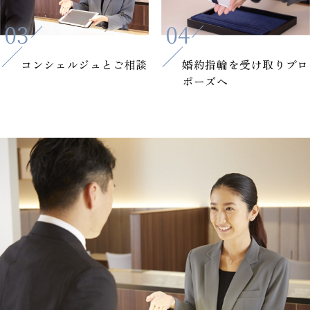
コンシェルジュと
ご相談
婚約指輪を
受け取りプロ
ポーズへ