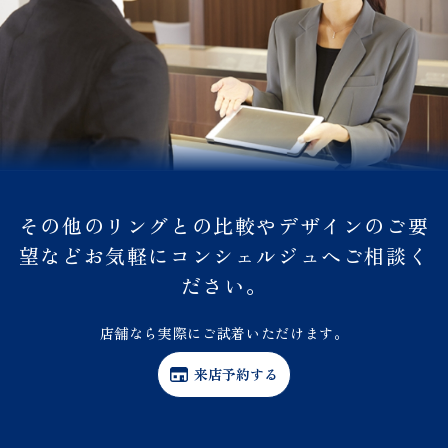
その他のリングとの比較やデザインのご要
望などお気軽にコンシェルジュへご相談く
ださい。
店舗なら実際にご試着いただけます。
来店予約する