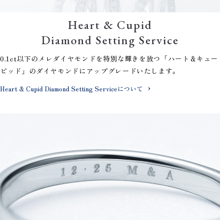
Heart & Cupid
Diamond Setting Service
0.1ct以下のメレダイヤモンドを特別な輝きを放つ「ハート＆キュー
ピッド」のダイヤモンドにアップグレードいたします。
Heart & Cupid Diamond Setting Serviceについて