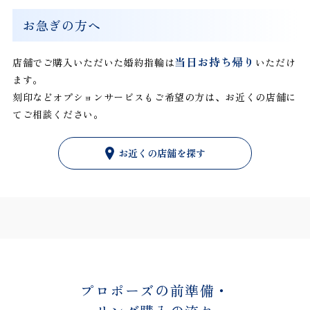
お急ぎの方へ
当日お持ち帰り
店舗でご購入いただいた婚約指輪は
いただけ
ます。
刻印などオプションサービスもご希望の方は、お近くの店舗に
てご相談ください。
お近くの店舗を探す
プロポーズの前準備・