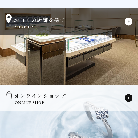
お近くの店舗を探す
SHOP LIST
オンラインショップ
ONLINE SHOP