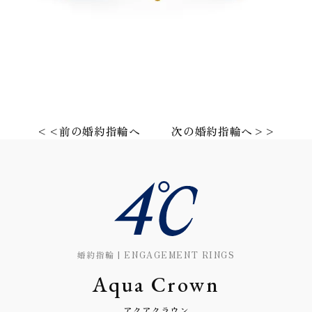
<<前の婚約指輪へ
次の婚約指輪へ>>
婚約指輪 | ENGAGEMENT RINGS
Aqua Crown
アクアクラウン