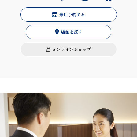
来店予約する
店舗を探す
オンラインショップ