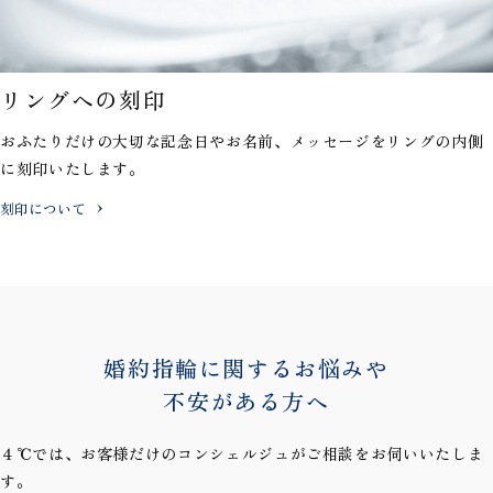
リングへの刻印
おふたりだけの大切な記念日やお名前、メッセージを
リングの内側
に刻印いたします。
刻印について
婚約指輪に関するお悩みや
不安がある方へ
４℃では、お客様だけのコンシェルジュがご相談をお伺いいたしま
す。