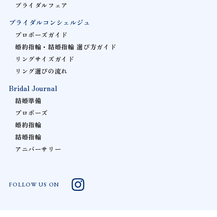
ブライダルフェア
ブライダルコンシェルジュ
プロポーズガイド
婚約指輪・結婚指輪 選び方ガイド
リングサイズガイド
リング選びの流れ
Bridal Journal
結婚準備
プロポーズ
婚約指輪
結婚指輪
アニバーサリー
FOLLOW US ON