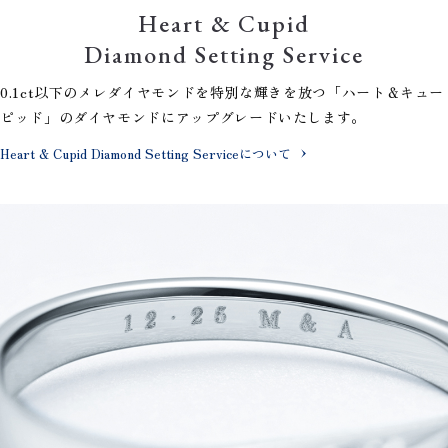
Heart & Cupid
Diamond Setting Service
0.1ct以下のメレダイヤモンドを特別な輝きを放つ「ハート＆キュー
ピッド」のダイヤモンドにアップグレードいたします。
Heart & Cupid Diamond Setting Serviceについて