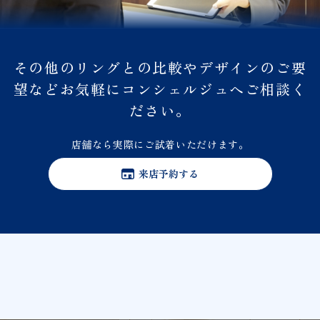
その他のリングとの比較やデザインのご要
望などお気軽にコンシェルジュへご相談く
ださい。
店舗なら実際にご試着いただけます。
来店予約する