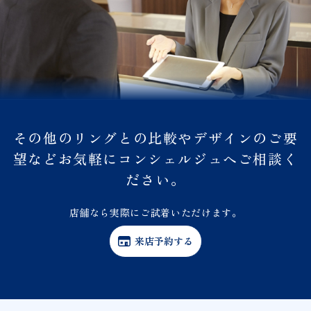
その他のリングとの比較やデザインのご要
望などお気軽にコンシェルジュへご相談く
ださい。
店舗なら実際にご試着いただけます。
来店予約する