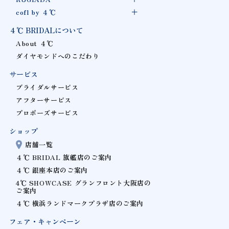
cofl by ４℃
４℃ BRIDALについて
About ４℃
ダイヤモンドへのこだわり
サービス
ブライダルサービス
アフターサービス
プロポーズサービス
ショップ
店舗一覧
４℃ BRIDAL 旗艦店のご案内
４℃ 銀座本店のご案内
4℃ SHOWCASE グランフロント大阪店の
ご案内
４℃ 横浜ランドマークプラザ店のご案内
フェア・キャンペーン