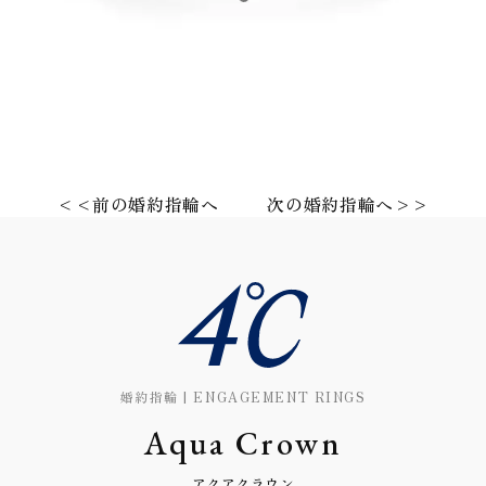
<<前の婚約指輪へ
次の婚約指輪へ>>
婚約指輪 | ENGAGEMENT RINGS
Aqua Crown
アクアクラウン