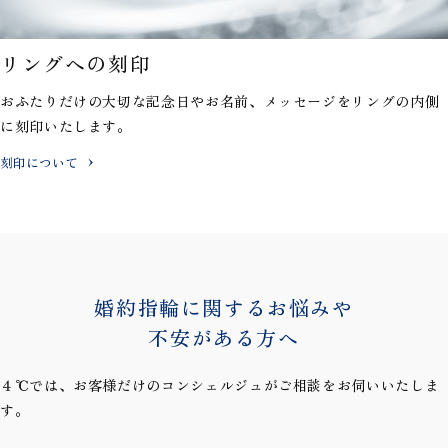
リングへの刻印
おふたりだけの大切な記念日やお名前、メッセージを
リングの内側
に刻印いたします。
刻印について
婚約指輪に関するお悩みや
不安がある方へ
４℃では、お客様だけのコンシェルジュがご相談をお伺いいたしま
す。