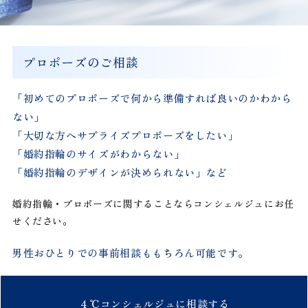
プロポーズのご相談
「初めてのプロポーズで何から準備すれば良いのかわから
ない」
「大切な方へサプライズプロポーズをしたい」
「婚約指輪のサイズがわからない」
「婚約指輪のデザインが決められない」など
婚約指輪・プロポーズに関することならコンシェルジュにお任
せください。
男性おひとりでの事前相談ももちろん可能です。
４℃
コンシェルジュに
相談する