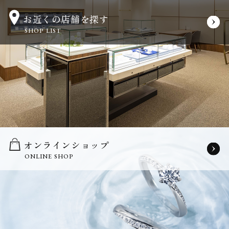
お近くの店舗を探す
SHOP LIST
オンラインショップ
ONLINE SHOP