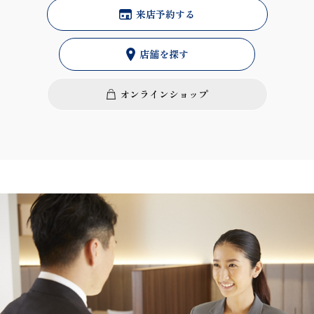
来店予約する
店舗を探す
オンラインショップ