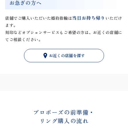
お急ぎの方へ
当日お持ち帰り
店舗でご購入いただいた婚約指輪は
いただけ
ます。
刻印などオプションサービスもご希望の方は、お近くの店舗に
てご相談ください。
お近くの店舗を探す
プロポーズの前準備・
リング購入の流れ