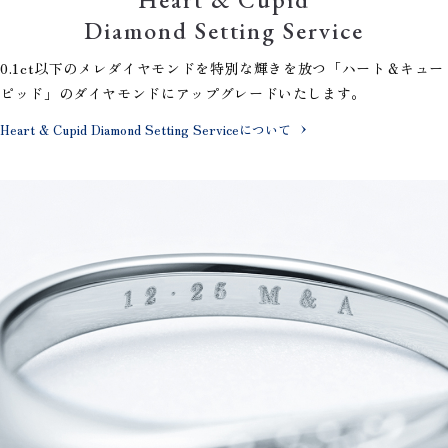
Diamond Setting Service
0.1ct以下のメレダイヤモンドを特別な輝きを放つ「ハート＆キュー
ピッド」のダイヤモンドにアップグレードいたします。
Heart & Cupid Diamond Setting Serviceについて