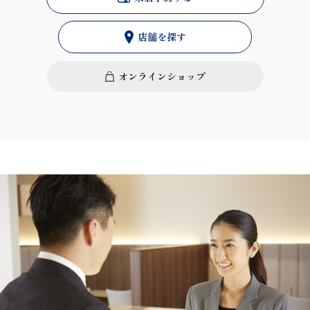
店舗を探す
オンラインショップ