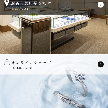
お近くの店舗を探す
SHOP LIST
オンラインショップ
ONLINE SHOP