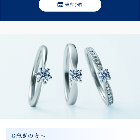
来店予約
お急ぎの方へ