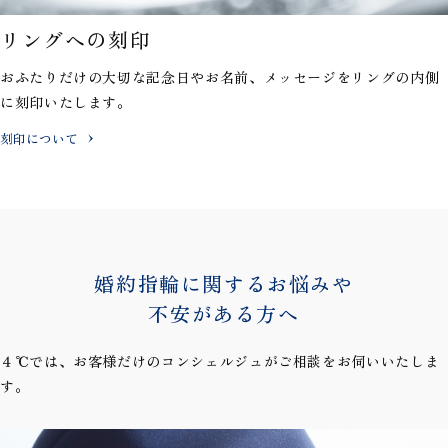
リングへの刻印
おふたりだけの大切な記念日やお名前、メッセージを
リングの内側
に刻印いたします。
刻印について
婚約指輪に関するお悩みや
不安がある方へ
４℃では、お客様だけのコンシェルジュがご相談をお伺いいたしま
す。