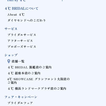
４℃ BRIDALについて
About ４℃
ダイヤモンドへのこだわり
サービス
ブライダルサービス
アフターサービス
プロポーズサービス
ショップ
店舗一覧
４℃ BRIDAL 旗艦店のご案内
４℃ 銀座本店のご案内
4℃ SHOWCASE グランフロント大阪店の
ご案内
４℃ 横浜ランドマークプラザ店のご案内
フェア・キャンペーン
ブライダルフェア