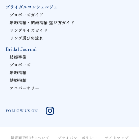
ブライダルコンシェルジュ
プロポーズガイド
婚約指輪・結婚指輪 選び方ガイド
リングサイズガイド
リング選びの流れ
Bridal Journal
結婚準備
プロポーズ
婚約指輪
結婚指輪
アニバーサリー
FOLLOW US ON
特定商取引法について
プライバシーポリシー
サイトマップ