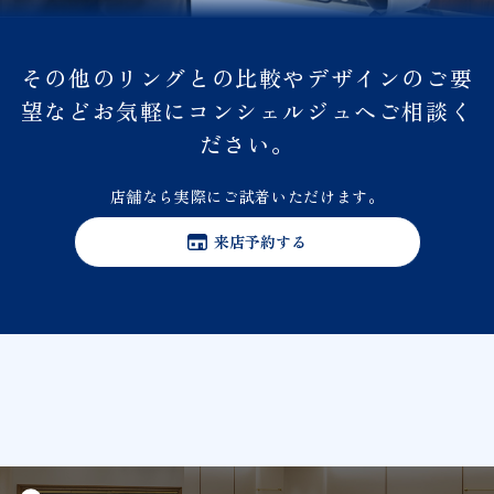
その他のリングとの比較やデザインのご要
望などお気軽にコンシェルジュへご相談く
ださい。
店舗なら実際にご試着いただけます。
来店予約する