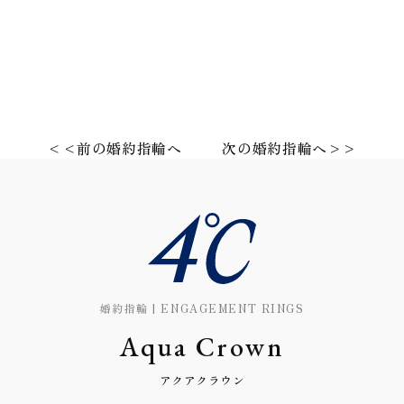
<<前の婚約指輪へ
次の婚約指輪へ>>
婚約指輪 | ENGAGEMENT RINGS
Aqua Crown
アクアクラウン