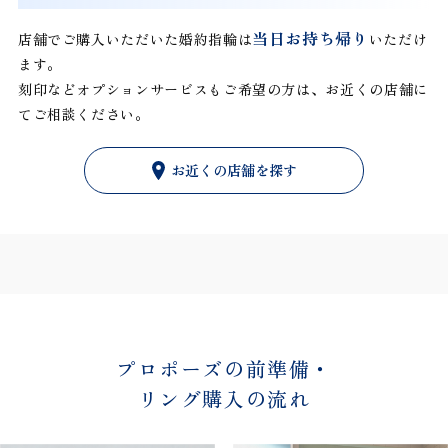
当日お持ち帰り
店舗でご購入いただいた婚約指輪は
いただけ
ます。
刻印などオプションサービスもご希望の方は、お近くの店舗に
てご相談ください。
お近くの店舗を探す
プロポーズの前準備・
リング購入の流れ