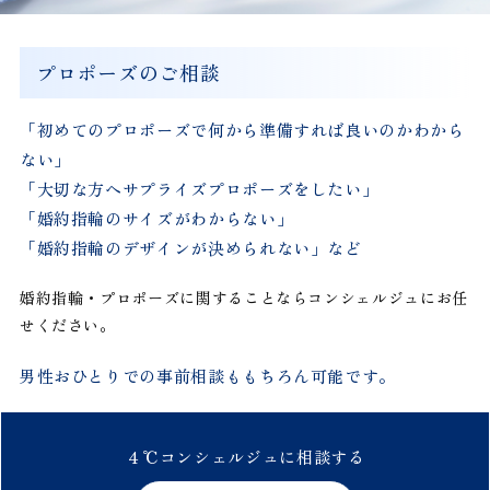
プロポーズのご相談
「初めてのプロポーズで何から準備すれば良いのかわから
ない」
「大切な方へサプライズプロポーズをしたい」
「婚約指輪のサイズがわからない」
「婚約指輪のデザインが決められない」など
婚約指輪・プロポーズに関することならコンシェルジュにお任
せください。
男性おひとりでの事前相談ももちろん可能です。
４℃
コンシェルジュに
相談する