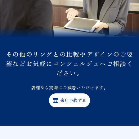
その他のリングとの比較やデザインのご要
望などお気軽にコンシェルジュへご相談く
ださい。
店舗なら実際にご試着いただけます。
来店予約する