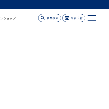
商品検索
来店予約
ンショップ